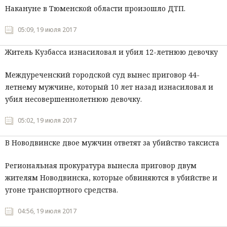
Накануне в Тюменской области произошло ДТП.
05:09, 19 июля 2017
Житель Кузбасса изнасиловал и убил 12-летнюю девочку
Междуреченский городской суд вынес приговор 44-
летнему мужчине, который 10 лет назад изнасиловал и
убил несовершеннолетнюю девочку.
05:02, 19 июля 2017
В Новодвинске двое мужчин ответят за убийство таксиста
Региональная прокуратура вынесла приговор двум
жителям Новодвинска, которые обвиняются в убийстве и
угоне транспортного средства.
04:56, 19 июля 2017