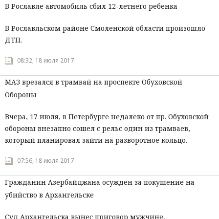
В Рославле автомобиль сбил 12-летнего ребенка
В Рославльском районе Смоленской области произошло
ДТП.
08:32, 18 июля 2017
МАЗ врезался в трамвай на проспекте Обуховской
Обороны
Вчера, 17 июля, в Петербурге недалеко от пр. Обуховской
обороны внезапно сошел с рельс один из трамваев,
который планировал зайти на разворотное кольцо.
07:56, 18 июля 2017
Гражданин Азербайджана осужден за покушение на
убийство в Архангельске
Суд Архангельска вынес приговор мужчине,