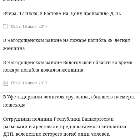
Вчера, 17 июля, в Ростове-на-Дону произошло ДТП.
05:58, 18 июля 2017
В Чагодощенском районе на пожаре погибла 88-летняя
женщина
В Чагодощенском районе Вологодской области во время
пожара погибла пожилая женщина.
05:07, 18 июля 2017
В Уфе задержали водителя грузовика, сбившего насмерть
пешехода
Сотрудники полиции Республики Башкортостан
разыскали и арестовали предполагаемого виновника
ДТП, вследствие которого погиб один человек.