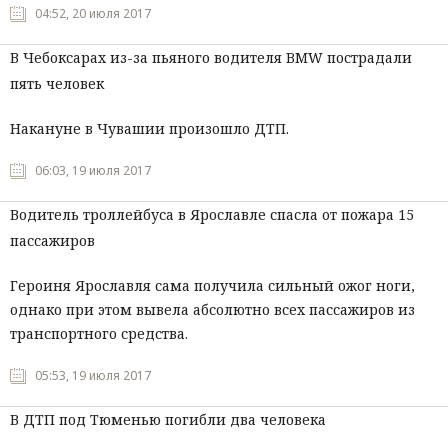
04:52, 20 июля 2017
В Чебоксарах из-за пьяного водителя BMW пострадали
пять человек
Накануне в Чувашии произошло ДТП.
06:03, 19 июля 2017
Водитель троллейбуса в Ярославле спасла от пожара 15
пассажиров
Героиня Ярославля сама получила сильный ожог ноги,
однако при этом вывела абсолютно всех пассажиров из
транспортного средства.
05:53, 19 июля 2017
В ДТП под Тюменью погибли два человека