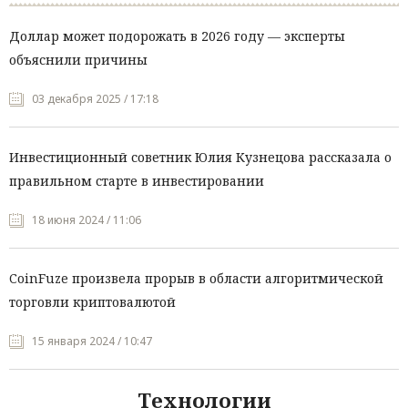
Доллар может подорожать в 2026 году — эксперты
объяснили причины
03 декабря 2025 / 17:18
Инвестиционный советник Юлия Кузнецова рассказала о
правильном старте в инвестировании
18 июня 2024 / 11:06
CoinFuze произвела прорыв в области алгоритмической
торговли криптовалютой
15 января 2024 / 10:47
Технологии