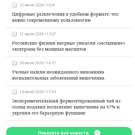
22 июля 2026 / 16:41
Цифровые развлечения в удобном формате: что
важно современному пользователю
21 июля 2026 / 17:07
Российские физики впервые увидели «застывшие»
электроны без мощных магнитов
20 июля 2026 / 16:37
Ученые нашли неожиданного виновника
воспалительных заболеваний кишечника
14 июля 2026 / 17:34
Экспериментальный ферментированный чай из
тооны подавил воспаление кишечника на 67% и
укрепил его барьерную функцию
Показать все новости