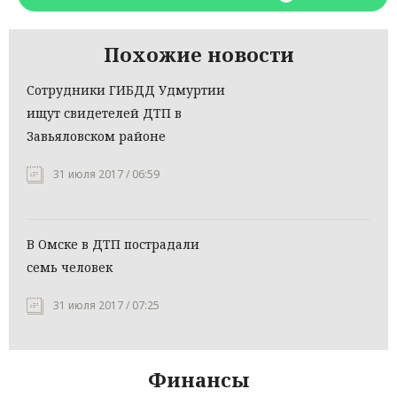
Похожие новости
Сотрудники ГИБДД Удмуртии
ищут свидетелей ДТП в
Завьяловском районе
31 июля 2017 / 06:59
В Омске в ДТП пострадали
семь человек
31 июля 2017 / 07:25
Финансы