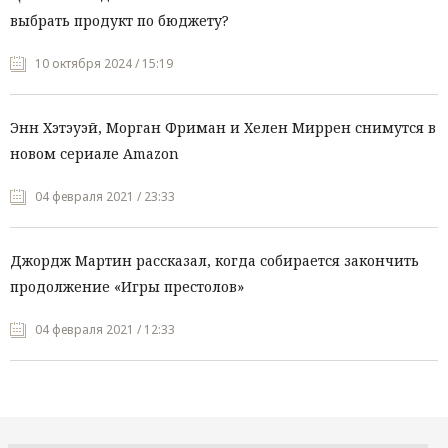
выбрать продукт по бюджету?
10 октября 2024 / 15:19
Энн Хэтэуэй, Морган Фриман и Хелен Миррен снимутся в
новом сериале Amazon
04 февраля 2021 / 23:33
Джордж Мартин рассказал, когда собирается закончить
продолжение «Игры престолов»
04 февраля 2021 / 12:33