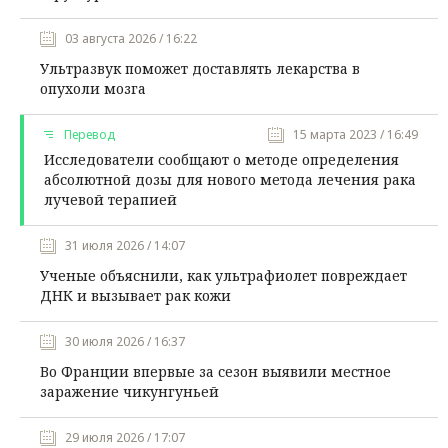
03 августа 2026 / 16:22
Ультразвук поможет доставлять лекарства в
опухоли мозга
Перевод
15 марта 2023 / 16:49
Исследователи сообщают о методе определения
абсолютной дозы для нового метода лечения рака
лучевой терапией
31 июля 2026 / 14:07
Ученые объяснили, как ультрафиолет повреждает
ДНК и вызывает рак кожи
30 июля 2026 / 16:37
Во Франции впервые за сезон выявили местное
заражение чикунгуньей
29 июля 2026 / 17:07