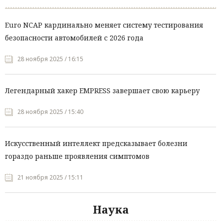
Euro NCAP кардинально меняет систему тестирования
безопасности автомобилей с 2026 года
28 ноября 2025 / 16:15
Легендарный хакер EMPRESS завершает свою карьеру
28 ноября 2025 / 15:40
Искусственный интеллект предсказывает болезни
гораздо раньше проявления симптомов
21 ноября 2025 / 15:11
Наука