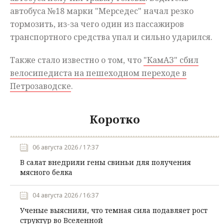
автобуса №18 марки "Мерседес" начал резко
тормозить, из-за чего один из пассажиров
транспортного средства упал и сильно ударился.
Также стало известно о том, что
"КамАЗ" сбил
велосипедиста на пешеходном переходе в
Петрозаводске
.
Коротко
06 августа 2026 / 17:37
В салат внедрили гены свиньи для получения
мясного белка
04 августа 2026 / 16:37
Ученые выяснили, что темная сила подавляет рост
структур во Вселенной