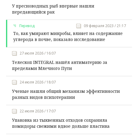
У пресноводных рыб впервые нашли
передающийся рак
Перевод
09 февраля 2023 / 21:17
То, как умирают микробы, влияет на содержание
углерода в почве, показало исследование
27 июля 2026 / 16:07
Телескоп INTEGRAL нашёл антиматерию за
пределами Млечного Пути
24 июля 2026 / 18:07
Ученые нашли общий механизм эффективности
разных видов психотерапии
22 июля 2026 / 17:07
Упаковка из тыквенных отходов сохранила
помидоры свежими вдвое дольше пластика