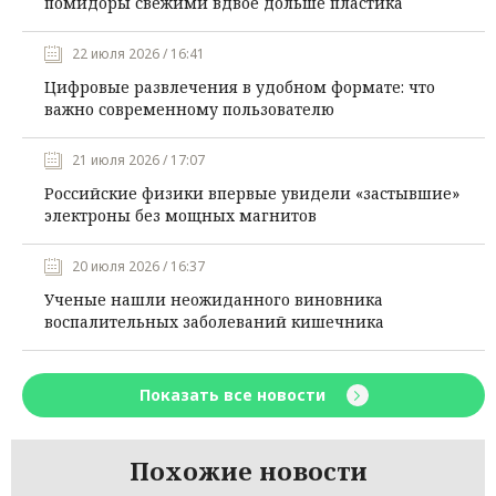
помидоры свежими вдвое дольше пластика
22 июля 2026 / 16:41
Цифровые развлечения в удобном формате: что
важно современному пользователю
21 июля 2026 / 17:07
Российские физики впервые увидели «застывшие»
электроны без мощных магнитов
20 июля 2026 / 16:37
Ученые нашли неожиданного виновника
воспалительных заболеваний кишечника
Показать все новости
Похожие новости