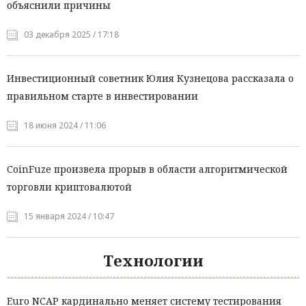
объяснили причины
03 декабря 2025 / 17:18
Инвестиционный советник Юлия Кузнецова рассказала о
правильном старте в инвестировании
18 июня 2024 / 11:06
CoinFuze произвела прорыв в области алгоритмической
торговли криптовалютой
15 января 2024 / 10:47
Технологии
Euro NCAP кардинально меняет систему тестирования