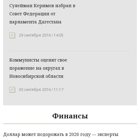
Сулейман Керимов избран в
Совет Федерации от
парламента Дагестана
29 сентября 2016 / 14:05
Коммунисты оценят свое
поражение на округах в
Новосибирской области
30 сентября 2016 / 11:17
Финансы
Доллар может подорожать в 2026 году — эксперты