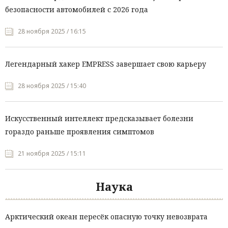
безопасности автомобилей с 2026 года
28 ноября 2025 / 16:15
Легендарный хакер EMPRESS завершает свою карьеру
28 ноября 2025 / 15:40
Искусственный интеллект предсказывает болезни
гораздо раньше проявления симптомов
21 ноября 2025 / 15:11
Наука
Арктический океан пересёк опасную точку невозврата