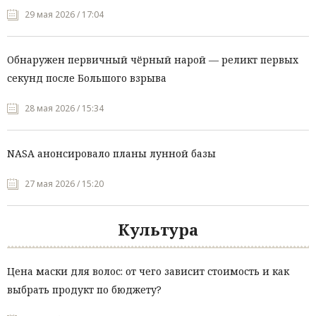
29 мая 2026 / 17:04
Обнаружен первичный чёрный нарой — реликт первых
секунд после Большого взрыва
28 мая 2026 / 15:34
NASA анонсировало планы лунной базы
27 мая 2026 / 15:20
Культура
Цена маски для волос: от чего зависит стоимость и как
выбрать продукт по бюджету?