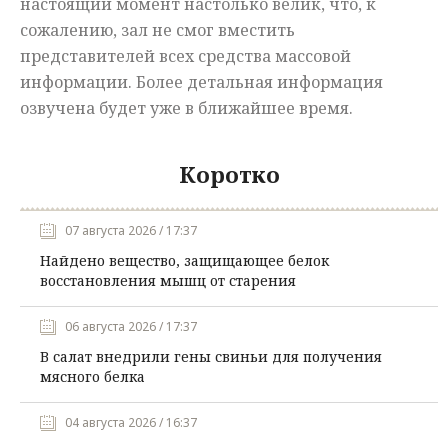
настоящий момент настолько велик, что, к
сожалению, зал не смог вместить
представителей всех средства массовой
информации. Более детальная информация
озвучена будет уже в ближайшее время.
Коротко
07 августа 2026 / 17:37
Найдено вещество, защищающее белок
восстановления мышц от старения
06 августа 2026 / 17:37
В салат внедрили гены свиньи для получения
мясного белка
04 августа 2026 / 16:37