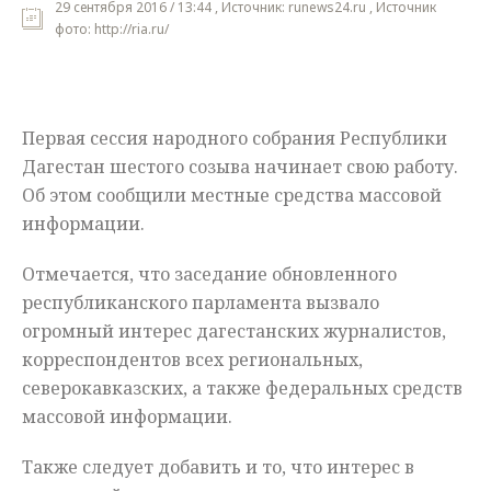
29 сентября 2016 / 13:44 , Источник: runews24.ru , Источник
фото: http://ria.ru/
Мнения
Происшествия
Первая сессия народного собрания Республики
Дагестан шестого созыва начинает свою работу.
Об этом сообщили местные средства массовой
информации.
Отмечается, что заседание обновленного
республиканского парламента вызвало
огромный интерес дагестанских журналистов,
корреспондентов всех региональных,
северокавказских, а также федеральных средств
массовой информации.
Также следует добавить и то, что интерес в