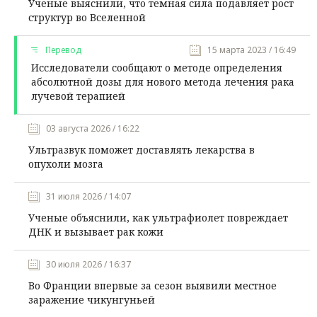
Ученые выяснили, что темная сила подавляет рост
структур во Вселенной
Перевод
15 марта 2023 / 16:49
Исследователи сообщают о методе определения
абсолютной дозы для нового метода лечения рака
лучевой терапией
03 августа 2026 / 16:22
Ультразвук поможет доставлять лекарства в
опухоли мозга
31 июля 2026 / 14:07
Ученые объяснили, как ультрафиолет повреждает
ДНК и вызывает рак кожи
30 июля 2026 / 16:37
Во Франции впервые за сезон выявили местное
заражение чикунгуньей