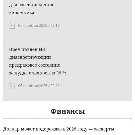
для восстановления
кишечника
06 октября 2025 / 22:15
Представлен ИИ,
диагностирующий
предраковое состояние
желудка с точностью 96 %
06 октября 2025 / 22:22
Финансы
Доллар может подорожать в 2026 году — эксперты