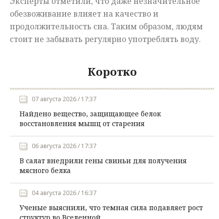
Эксперты отметили, что даже незначительное
обезвоживание влияет на качество и
продолжительность сна. Таким образом, людям
стоит не забывать регулярно употреблять воду.
Коротко
07 августа 2026 / 17:37
Найдено вещество, защищающее белок
восстановления мышц от старения
06 августа 2026 / 17:37
В салат внедрили гены свиньи для получения
мясного белка
04 августа 2026 / 16:37
Ученые выяснили, что темная сила подавляет рост
структур во Вселенной