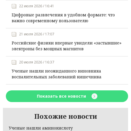
22 июля 2026 / 16:41
Цифровые развлечения в удобном формате: что
важно современному пользователю
21 июля 2026 / 17:07
Российские физики впервые увидели «застывшие»
электроны без мощных магнитов
20 июля 2026 / 16:37
Ученые нашли неожиданного виновника
воспалительных заболеваний кишечника
Показать все новости
Похожие новости
Ученые нашли аминокислоту