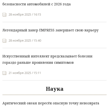
безопасности автомобилей с 2026 года
28 ноября 2025 / 16:15
Легендарный хакер EMPRESS завершает свою карьеру
28 ноября 2025 / 15:40
Искусственный интеллект предсказывает болезни
гораздо раньше проявления симптомов
21 ноября 2025 / 15:11
Наука
Арктический океан пересёк опасную точку невозврата