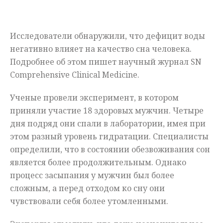
Мнения
Исследователи обнаружили, что дефицит воды
Происшествия
негативно влияет на качество сна человека.
Подробнее об этом пишет научный журнал SN
Comprehensive Clinical Medicine.
Ученые провели эксперимент, в котором
приняли участие 18 здоровых мужчин. Четыре
дня подряд они спали в лаборатории, имея при
этом разный уровень гидратации. Специалисты
определили, что в состоянии обезвоживания сон
является более продолжительным. Однако
процесс засыпания у мужчин был более
сложным, а перед отходом ко сну они
чувствовали себя более утомленными.