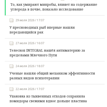
То, как умирают микробы, влияет на содержание
углерода в почве, показало исследование
29 июля 2026 / 17:07
У пресноводных рыб впервые нашли
передающийся рак
27 июля 2026 / 16:07
Телескоп INTEGRAL нашёл антиматерию за
пределами Млечного Пути
24 июля 2026 / 18:07
Ученые нашли общий механизм эффективности
разных видов психотерапии
22 июля 2026 / 17:07
Упаковка из тыквенных отходов сохранила
помидоры свежими вдвое дольше пластика