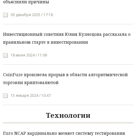
объяснили причины
03 декабря 2025 / 17:18
Инвестиционный советник Юлия Кузнецова рассказала о
правильном старте в инвестировании
18 июня 2024 / 11:06
CoinFuze произвела прорыв в области алгоритмической
торговли криптовалютой
15 января 2024 / 10:47
Технологии
Euro NCAP кардинально меняет систему тестирования