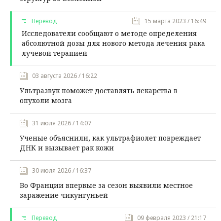
Перевод
15 марта 2023 / 16:49
Исследователи сообщают о методе определения
абсолютной дозы для нового метода лечения рака
лучевой терапией
03 августа 2026 / 16:22
Ультразвук поможет доставлять лекарства в
опухоли мозга
31 июля 2026 / 14:07
Ученые объяснили, как ультрафиолет повреждает
ДНК и вызывает рак кожи
30 июля 2026 / 16:37
Во Франции впервые за сезон выявили местное
заражение чикунгуньей
Перевод
09 февраля 2023 / 21:17