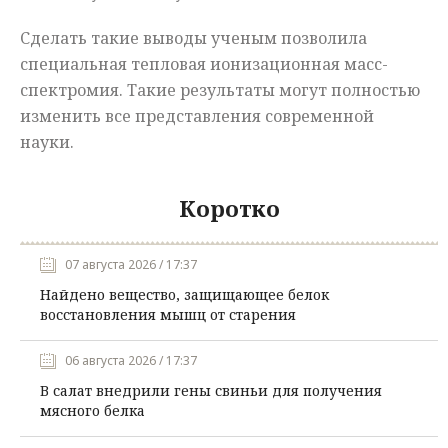
Сделать такие выводы ученым позволила
специальная тепловая ионизационная масс-
спектромия. Такие результаты могут полностью
изменить все представления современной
науки.
Коротко
07 августа 2026 / 17:37
Найдено вещество, защищающее белок
восстановления мышц от старения
06 августа 2026 / 17:37
В салат внедрили гены свиньи для получения
мясного белка