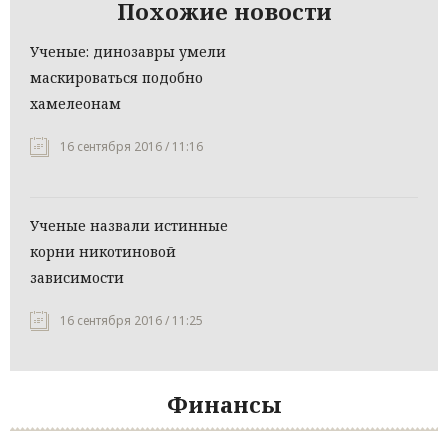
Похожие новости
Ученые: динозавры умели
маскироваться подобно
хамелеонам
16 сентября 2016 / 11:16
Ученые назвали истинные
корни никотиновой
зависимости
16 сентября 2016 / 11:25
Финансы