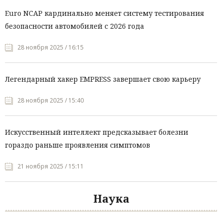
Euro NCAP кардинально меняет систему тестирования
безопасности автомобилей с 2026 года
28 ноября 2025 / 16:15
Легендарный хакер EMPRESS завершает свою карьеру
28 ноября 2025 / 15:40
Искусственный интеллект предсказывает болезни
гораздо раньше проявления симптомов
21 ноября 2025 / 15:11
Наука