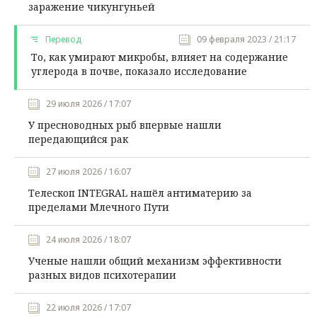
заражение чикунгуньей
Перевод
09 февраля 2023 / 21:17
То, как умирают микробы, влияет на содержание
углерода в почве, показало исследование
29 июля 2026 / 17:07
У пресноводных рыб впервые нашли
передающийся рак
27 июля 2026 / 16:07
Телескоп INTEGRAL нашёл антиматерию за
пределами Млечного Пути
24 июля 2026 / 18:07
Ученые нашли общий механизм эффективности
разных видов психотерапии
22 июля 2026 / 17:07