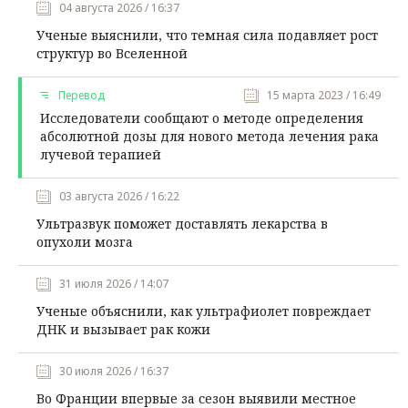
04 августа 2026 / 16:37
Ученые выяснили, что темная сила подавляет рост
структур во Вселенной
Перевод
15 марта 2023 / 16:49
Исследователи сообщают о методе определения
абсолютной дозы для нового метода лечения рака
лучевой терапией
03 августа 2026 / 16:22
Ультразвук поможет доставлять лекарства в
опухоли мозга
31 июля 2026 / 14:07
Ученые объяснили, как ультрафиолет повреждает
ДНК и вызывает рак кожи
30 июля 2026 / 16:37
Во Франции впервые за сезон выявили местное