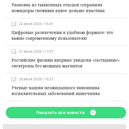
Упаковка из тыквенных отходов сохранила
помидоры свежими вдвое дольше пластика
22 июля 2026 / 16:41
Цифровые развлечения в удобном формате: что
важно современному пользователю
21 июля 2026 / 17:07
Российские физики впервые увидели «застывшие»
электроны без мощных магнитов
20 июля 2026 / 16:37
Ученые нашли неожиданного виновника
воспалительных заболеваний кишечника
Показать все новости