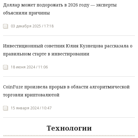
Доллар может подорожать в 2026 году — эксперты
объяснили причины
03 декабря 2025 / 17:18
Инвестиционный советник Юлия Кузнецова рассказала о
правильном старте в инвестировании
18 июня 2024 / 11:06
CoinFuze произвела прорыв в области алгоритмической
торговли криптовалютой
15 января 2024 / 10:47
Технологии