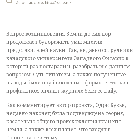
Источник фото: http://rsute.ru/
Мнения
Происшествия
Вопрос возникновения Земли до сих пор
продолжает будоражить умы многих
представителей науки. Так, недавно сотрудники
канадского университета Западного Онтарио в
который раз постарались разобраться с данным
вопросом. Суть гипотезы, а также полученные
выводы были опубликованы в формате статьи в
профильном онлайн-журнале Science Daily.
Как комментирует автор проекта, Одри Бувье,
недавно наконец была подтверждена теория,
касательно общего происхождения планеты
Земля, а также всех планет, что входят в
Солнечную систему.