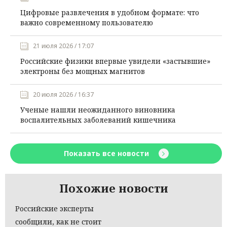
Цифровые развлечения в удобном формате: что
важно современному пользователю
21 июля 2026 / 17:07
Российские физики впервые увидели «застывшие»
электроны без мощных магнитов
20 июля 2026 / 16:37
Ученые нашли неожиданного виновника
воспалительных заболеваний кишечника
Показать все новости
Похожие новости
Российские эксперты
сообщили, как не стоит