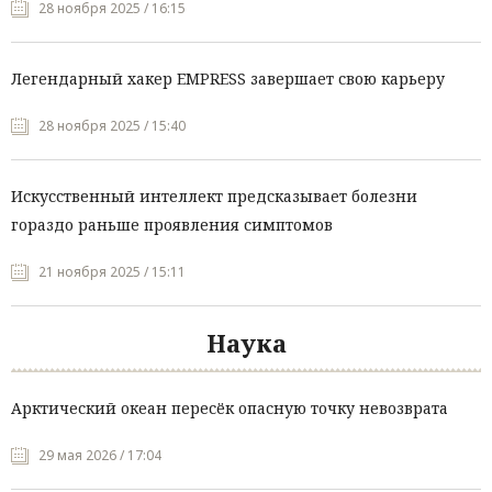
28 ноября 2025 / 16:15
Легендарный хакер EMPRESS завершает свою карьеру
28 ноября 2025 / 15:40
Искусственный интеллект предсказывает болезни
гораздо раньше проявления симптомов
21 ноября 2025 / 15:11
Наука
Арктический океан пересёк опасную точку невозврата
29 мая 2026 / 17:04