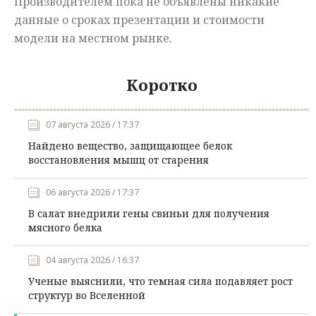
Производителем пока не объявлены никакие
данные о сроках презентации и стоимости
модели на местном рынке.
Коротко
07 августа 2026 / 17:37
Найдено вещество, защищающее белок
восстановления мышц от старения
06 августа 2026 / 17:37
В салат внедрили гены свиньи для получения
мясного белка
04 августа 2026 / 16:37
Ученые выяснили, что темная сила подавляет рост
структур во Вселенной