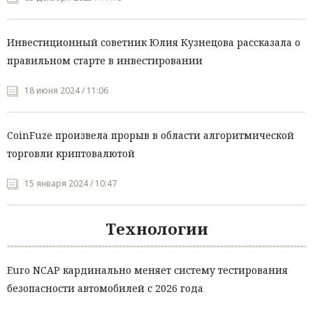
Инвестиционный советник Юлия Кузнецова рассказала о
правильном старте в инвестировании
18 июня 2024 / 11:06
CoinFuze произвела прорыв в области алгоритмической
торговли криптовалютой
15 января 2024 / 10:47
Технологии
Euro NCAP кардинально меняет систему тестирования
безопасности автомобилей с 2026 года