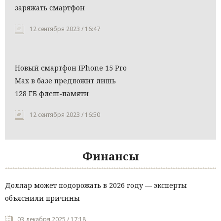
заряжать смартфон
12 сентября 2023 / 16:47
Новый смартфон IPhone 15 Pro
Max в базе предложит лишь
128 ГБ флеш-памяти
12 сентября 2023 / 16:50
Финансы
Доллар может подорожать в 2026 году — эксперты
объяснили причины
03 декабря 2025 / 17:18