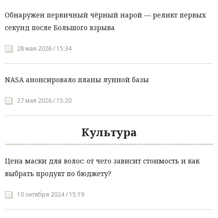
Обнаружен первичный чёрный нарой — реликт первых
секунд после Большого взрыва
28 мая 2026 / 15:34
NASA анонсировало планы лунной базы
27 мая 2026 / 15:20
Культура
Цена маски для волос: от чего зависит стоимость и как
выбрать продукт по бюджету?
10 октября 2024 / 15:19