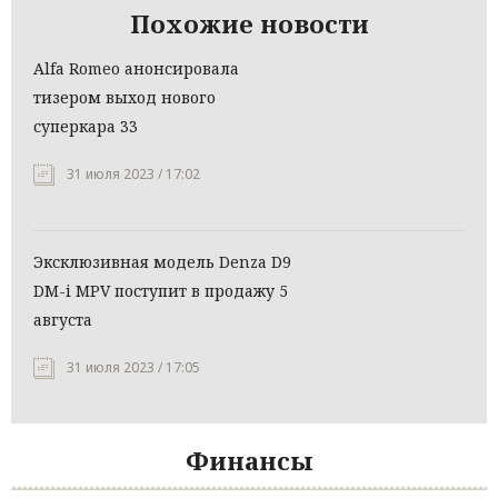
Похожие новости
Alfa Romeo анонсировала
тизером выход нового
суперкара 33
31 июля 2023 / 17:02
Эксклюзивная модель Denza D9
DM-i MPV поступит в продажу 5
августа
31 июля 2023 / 17:05
Финансы