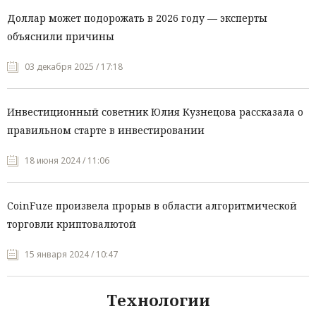
Доллар может подорожать в 2026 году — эксперты
объяснили причины
03 декабря 2025 / 17:18
Инвестиционный советник Юлия Кузнецова рассказала о
правильном старте в инвестировании
18 июня 2024 / 11:06
CoinFuze произвела прорыв в области алгоритмической
торговли криптовалютой
15 января 2024 / 10:47
Технологии