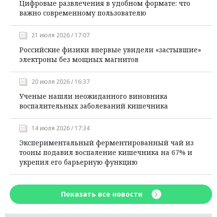
Цифровые развлечения в удобном формате: что
важно современному пользователю
21 июля 2026 / 17:07
Российские физики впервые увидели «застывшие»
электроны без мощных магнитов
20 июля 2026 / 16:37
Ученые нашли неожиданного виновника
воспалительных заболеваний кишечника
14 июля 2026 / 17:34
Экспериментальный ферментированный чай из
тооны подавил воспаление кишечника на 67% и
укрепил его барьерную функцию
Показать все новости