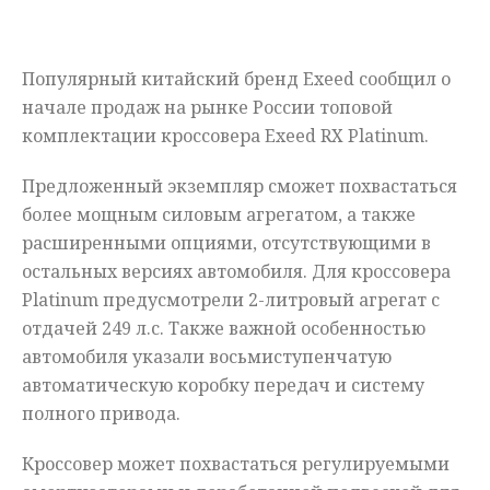
Мнения
Популярный китайский бренд Exeed сообщил о
Происшествия
начале продаж на рынке России топовой
комплектации кроссовера Exeed RX Platinum.
Предложенный экземпляр сможет похвастаться
более мощным силовым агрегатом, а также
расширенными опциями, отсутствующими в
остальных версиях автомобиля. Для кроссовера
Platinum предусмотрели 2-литровый агрегат с
отдачей 249 л.с. Также важной особенностью
автомобиля указали восьмиступенчатую
автоматическую коробку передач и систему
полного привода.
Кроссовер может похвастаться регулируемыми