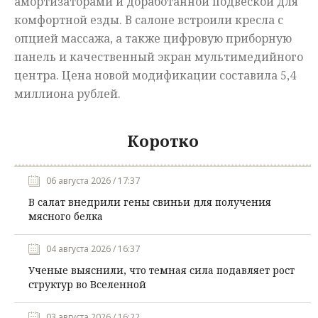
амортизаторами и доработанной подвеской для
комфортной езды. В салоне встроили кресла с
опцией массажа, а также цифровую приборную
панель и качественный экран мультимедийного
центра. Цена новой модификации составила 5,4
миллиона рублей.
Коротко
06 августа 2026 / 17:37
В салат внедрили гены свиньи для получения
мясного белка
04 августа 2026 / 16:37
Ученые выяснили, что темная сила подавляет рост
структур во Вселенной
03 августа 2026 / 16:22