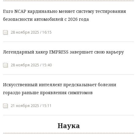
Euro NCAP кардинально меняет систему тестирования
безопасности автомобилей с 2026 года
28 ноября 2025 / 16:15
Легендарный хакер EMPRESS завершает свою карьеру
28 ноября 2025 / 15:40
Искусственный интеллект предсказывает болезни
гораздо раньше проявления симптомов
21 ноября 2025 / 15:11
Наука