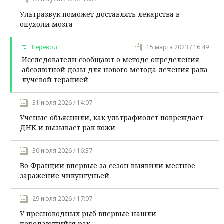
Ультразвук поможет доставлять лекарства в
опухоли мозга
Перевод
15 марта 2023 / 16:49
Исследователи сообщают о методе определения
абсолютной дозы для нового метода лечения рака
лучевой терапией
31 июля 2026 / 14:07
Ученые объяснили, как ультрафиолет повреждает
ДНК и вызывает рак кожи
30 июля 2026 / 16:37
Во Франции впервые за сезон выявили местное
заражение чикунгуньей
29 июля 2026 / 17:07
У пресноводных рыб впервые нашли
передающийся рак