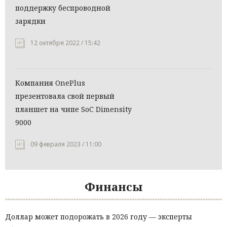
поддержку беспроводной
зарядки
12 октября 2022 / 15:42
Компания OnePlus
презентовала свой первый
планшет на чипе SoC Dimensity
9000
09 февраля 2023 / 11:00
Финансы
Доллар может подорожать в 2026 году — эксперты