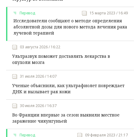
Перевод
15 марта 2023 / 16:49
Исследователи сообщают о методе определения
абсолютной дозы для нового метода лечения рака
лучевой терапией
03 августа 2026 / 16:22
Ультразвук поможет доставлять лекарства в
опухоли мозга
31 июля 2026 / 14:07
Ученые объяснили, как ультрафиолет повреждает
ДНК и вызывает рак кожи
30 июля 2026 / 16:37
Во Франции впервые за сезон выявили местное
заражение чикунгуньей
Перевод
09 февраля 2023 / 21:17