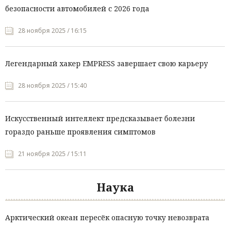
безопасности автомобилей с 2026 года
28 ноября 2025 / 16:15
Легендарный хакер EMPRESS завершает свою карьеру
28 ноября 2025 / 15:40
Искусственный интеллект предсказывает болезни
гораздо раньше проявления симптомов
21 ноября 2025 / 15:11
Наука
Арктический океан пересёк опасную точку невозврата