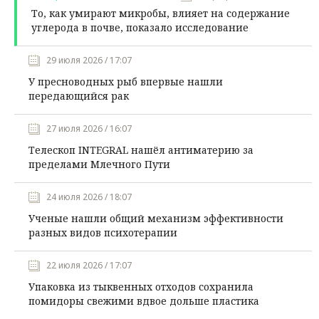
То, как умирают микробы, влияет на содержание
углерода в почве, показало исследование
29 июля 2026 / 17:07
У пресноводных рыб впервые нашли
передающийся рак
27 июля 2026 / 16:07
Телескоп INTEGRAL нашёл антиматерию за
пределами Млечного Пути
24 июля 2026 / 18:07
Ученые нашли общий механизм эффективности
разных видов психотерапии
22 июля 2026 / 17:07
Упаковка из тыквенных отходов сохранила
помидоры свежими вдвое дольше пластика