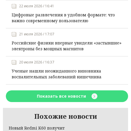
22 июля 2026 / 16:41
Цифровые развлечения в удобном формате: что
важно современному пользователю
21 июля 2026 / 17:07
Российские физики впервые увидели «застывшие»
электроны без мощных магнитов
20 июля 2026 / 16:37
Ученые нашли неожиданного виновника
воспалительных заболеваний кишечника
Показать все новости
Похожие новости
Новый Redmi K60 получит