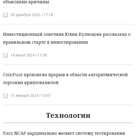
объяснили причины
03 декабря 2025 / 17:18
Инвестиционный советник Юлия Кузнецова рассказала о
правильном старте в инвестировании
18 июня 2024 / 11:06
CoinFuze произвела прорыв в области алгоритмической
торговли криптовалютой
15 января 2024 / 10:47
Технологии
Euro NCAP кардинально меняет систему тестирования