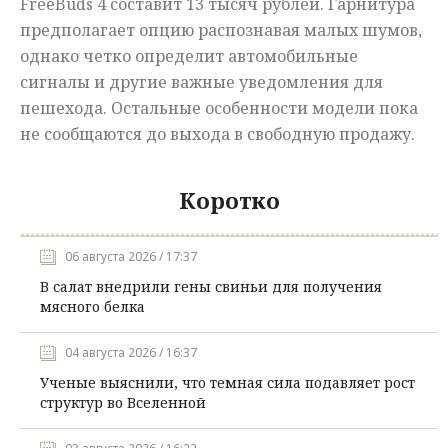
FreeBuds 4 составит 13 тысяч рублей. Гарнитура
предполагает опцию распознавая малых шумов,
однако четко определит автомобильные
сигналы и другие важные уведомления для
пешехода. Остальные особенности модели пока
не сообщаются до выхода в свободную продажу.
Коротко
06 августа 2026 / 17:37
В салат внедрили гены свиньи для получения
мясного белка
04 августа 2026 / 16:37
Ученые выяснили, что темная сила подавляет рост
структур во Вселенной