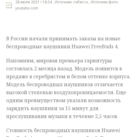
28 июля 2021 / 18:34 , Источник: riafan.ru , Источник фото:
youtube.com
Мнения
Происшествия
В России начали принимать заказы на новые
беспроводные наушники Huawei FreeBuds 4.
Напомним, мировая премьера гарнитуры
состоялась 2 месяца назад. Модель появится в
продаже в серебристом и белом оттенке корпуса.
Модель беспроводных наушников отличается
высокой степенью воздухопроницаемости. Еще
одним преимуществом указали возможность
зарядить наушники за 15 минут для
прослушивания музыки в течение 2,5 часов.
Стоимость беспроводных наушников Huawei