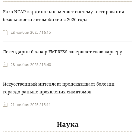
Euro NCAP кардинально меняет систему тестирования
безопасности автомобилей с 2026 года
28 ноября 2025 / 16:15
Легендарный хакер EMPRESS завершает свою карьеру
28 ноября 2025 / 15:40
Искусственный интеллект предсказывает болезни
гораздо раньше проявления симптомов
21 ноября 2025 / 15:11
Наука