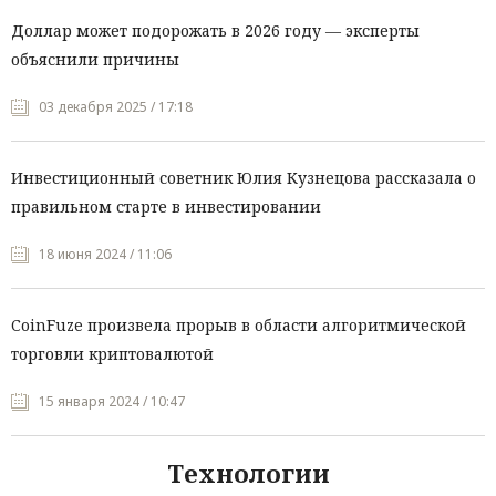
Доллар может подорожать в 2026 году — эксперты
объяснили причины
03 декабря 2025 / 17:18
Инвестиционный советник Юлия Кузнецова рассказала о
правильном старте в инвестировании
18 июня 2024 / 11:06
CoinFuze произвела прорыв в области алгоритмической
торговли криптовалютой
15 января 2024 / 10:47
Технологии