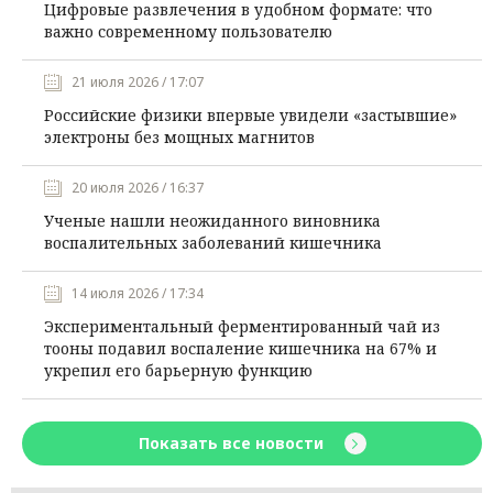
Цифровые развлечения в удобном формате: что
важно современному пользователю
21 июля 2026 / 17:07
Российские физики впервые увидели «застывшие»
электроны без мощных магнитов
20 июля 2026 / 16:37
Ученые нашли неожиданного виновника
воспалительных заболеваний кишечника
14 июля 2026 / 17:34
Экспериментальный ферментированный чай из
тооны подавил воспаление кишечника на 67% и
укрепил его барьерную функцию
Показать все новости