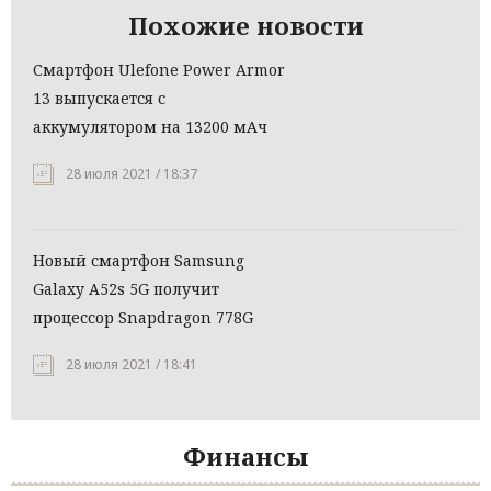
Похожие новости
Смартфон Ulefone Power Armor
13 выпускается с
аккумулятором на 13200 мАч
28 июля 2021 / 18:37
Новый смартфон Samsung
Galaxy A52s 5G получит
процессор Snapdragon 778G
28 июля 2021 / 18:41
Финансы