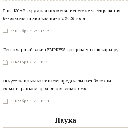
Euro NCAP кардинально меняет систему тестирования
безопасности автомобилей с 2026 года
28 ноября 2025 / 16:15
Легендарный хакер EMPRESS завершает свою карьеру
28 ноября 2025 / 15:40
Искусственный интеллект предсказывает болезни
гораздо раньше проявления симптомов
21 ноября 2025 / 15:11
Наука