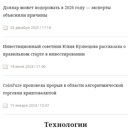
Доллар может подорожать в 2026 году — эксперты
объяснили причины
03 декабря 2025 / 17:18
Инвестиционный советник Юлия Кузнецова рассказала о
правильном старте в инвестировании
18 июня 2024 / 11:06
CoinFuze произвела прорыв в области алгоритмической
торговли криптовалютой
15 января 2024 / 10:47
Технологии