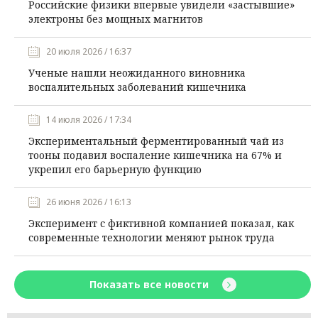
Российские физики впервые увидели «застывшие»
электроны без мощных магнитов
20 июля 2026 / 16:37
Ученые нашли неожиданного виновника
воспалительных заболеваний кишечника
14 июля 2026 / 17:34
Экспериментальный ферментированный чай из
тооны подавил воспаление кишечника на 67% и
укрепил его барьерную функцию
26 июня 2026 / 16:13
Эксперимент с фиктивной компанией показал, как
современные технологии меняют рынок труда
Показать все новости