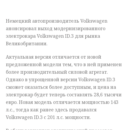
Мнения
Немецкий автопроизводитель Volkswagen
Происшествия
анонсировал выход модернизированного
электрокара Volkswagen ID.3 для рынка
Великобритании.
Актуальная версия отличается от новой
предложенной модели тем, что в ней применен
более производительный силовой агрегат.
Однако в упрощенной версии Volkswagen ID.3
сможет оказаться более доступным, и цена на
электрокар будет теперь составлять 28,6 тысячи
евро. Новая модель отличается мощностью 143
л.с., тогда как ранее здесь продавался
Volkswagen ID.3 с 201 л.с. мощности.