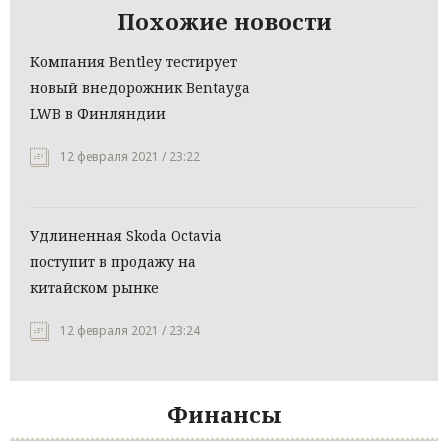
Похожие новости
Компания Bentley тестирует
новый внедорожник Bentayga
LWB в Финляндии
12 февраля 2021 / 23:22
Удлиненная Skoda Octavia
поступит в продажу на
китайском рынке
12 февраля 2021 / 23:24
Финансы