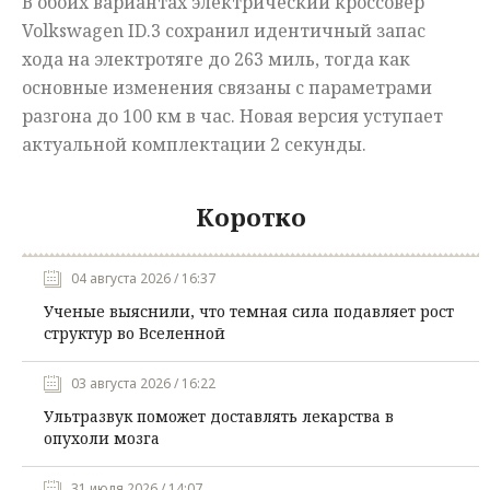
В обоих вариантах электрический кроссовер
Volkswagen ID.3 сохранил идентичный запас
хода на электротяге до 263 миль, тогда как
основные изменения связаны с параметрами
разгона до 100 км в час. Новая версия уступает
актуальной комплектации 2 секунды.
Коротко
04 августа 2026 / 16:37
Ученые выяснили, что темная сила подавляет рост
структур во Вселенной
03 августа 2026 / 16:22
Ультразвук поможет доставлять лекарства в
опухоли мозга
31 июля 2026 / 14:07