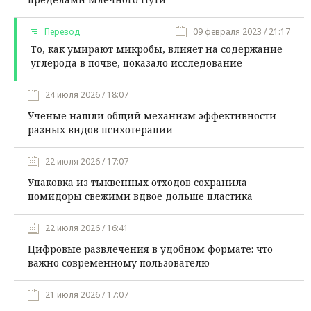
Перевод
09 февраля 2023 / 21:17
То, как умирают микробы, влияет на содержание
углерода в почве, показало исследование
24 июля 2026 / 18:07
Ученые нашли общий механизм эффективности
разных видов психотерапии
22 июля 2026 / 17:07
Упаковка из тыквенных отходов сохранила
помидоры свежими вдвое дольше пластика
22 июля 2026 / 16:41
Цифровые развлечения в удобном формате: что
важно современному пользователю
21 июля 2026 / 17:07