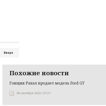
Вверх
Похожие новости
Гонщик Рахал продает модель Ford GT
06 сентября 2020 / 07:27