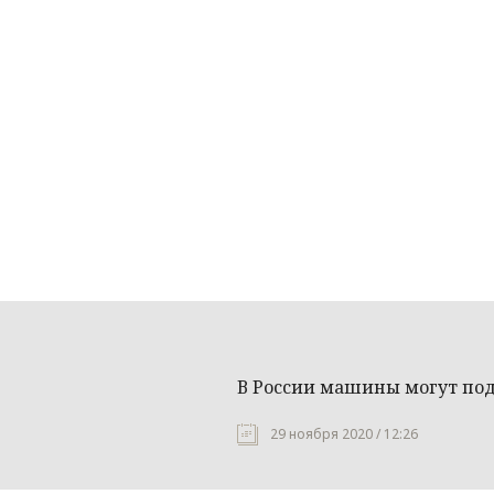
В России машины могут по
29 ноября 2020 / 12:26