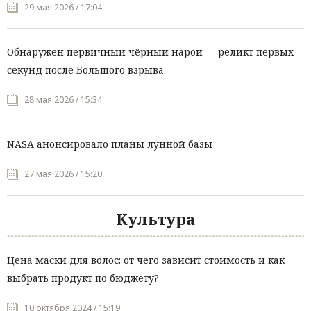
29 мая 2026 / 17:04
Обнаружен первичный чёрный нарой — реликт первых
секунд после Большого взрыва
28 мая 2026 / 15:34
NASA анонсировало планы лунной базы
27 мая 2026 / 15:20
Культура
Цена маски для волос: от чего зависит стоимость и как
выбрать продукт по бюджету?
10 октября 2024 / 15:19