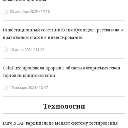
03 декабря 2025 / 17:18
Инвестиционный советник Юлия Кузнецова рассказала о
правильном старте в инвестировании
18 июня 2024 / 11:06
CoinFuze произвела прорыв в области алгоритмической
торговли криптовалютой
15 января 2024 / 10:47
Технологии
Euro NCAP кардинально меняет систему тестирования