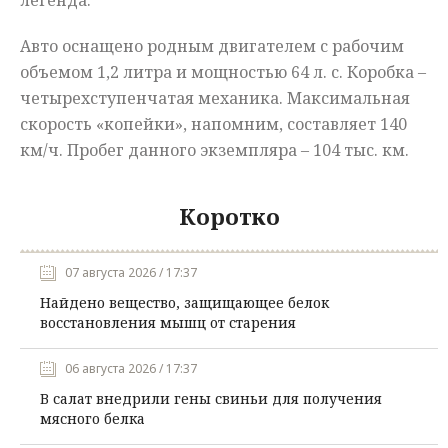
легенда.
Авто оснащено родным двигателем с рабочим
объемом 1,2 литра и мощностью 64 л. с. Коробка –
четырехступенчатая механика. Максимальная
скорость «копейки», напомним, составляет 140
км/ч. Пробег данного экземпляра – 104 тыс. км.
Коротко
07 августа 2026 / 17:37
Найдено вещество, защищающее белок
восстановления мышц от старения
06 августа 2026 / 17:37
В салат внедрили гены свиньи для получения
мясного белка