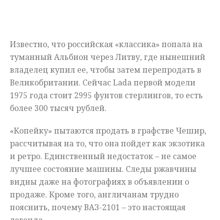
Мнения
Происшествия
Известно, что российская «классика» попала на
туманный Альбион через Литву, где нынешний
владелец купил ее, чтобы затем перепродать в
Великобритании. Сейчас Lada первой модели
1975 года стоит 2995 фунтов стерлингов, то есть
более 300 тысяч рублей.
«Копейку» пытаются продать в графстве Чешир,
рассчитывая на то, что она пойдет как экзотика
и ретро. Единственный недостаток – не самое
лучшее состояние машины. Следы ржавчины
видны даже на фотографиях в объявлении о
продаже. Кроме того, англичанам трудно
пояснить, почему ВАЗ-2101 – это настоящая