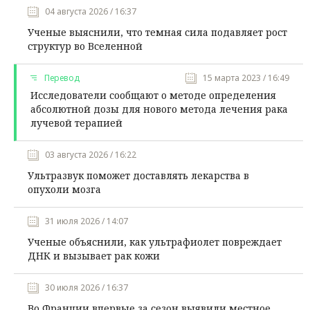
04 августа 2026 / 16:37
Ученые выяснили, что темная сила подавляет рост
структур во Вселенной
Перевод
15 марта 2023 / 16:49
Исследователи сообщают о методе определения
абсолютной дозы для нового метода лечения рака
лучевой терапией
03 августа 2026 / 16:22
Ультразвук поможет доставлять лекарства в
опухоли мозга
31 июля 2026 / 14:07
Ученые объяснили, как ультрафиолет повреждает
ДНК и вызывает рак кожи
30 июля 2026 / 16:37
Во Франции впервые за сезон выявили местное