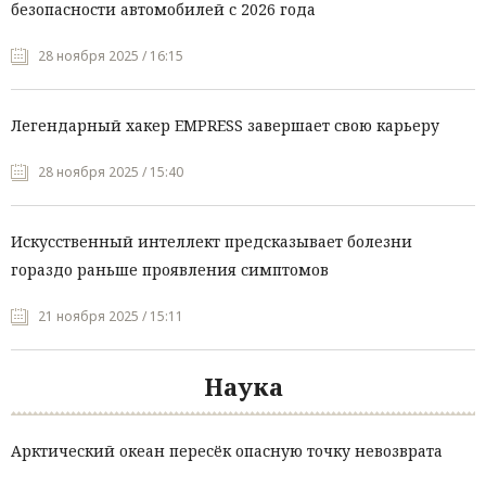
безопасности автомобилей с 2026 года
28 ноября 2025 / 16:15
Легендарный хакер EMPRESS завершает свою карьеру
28 ноября 2025 / 15:40
Искусственный интеллект предсказывает болезни
гораздо раньше проявления симптомов
21 ноября 2025 / 15:11
Наука
Арктический океан пересёк опасную точку невозврата