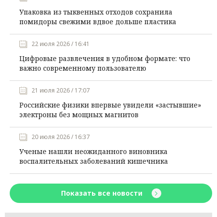
Упаковка из тыквенных отходов сохранила
помидоры свежими вдвое дольше пластика
22 июля 2026 / 16:41
Цифровые развлечения в удобном формате: что
важно современному пользователю
21 июля 2026 / 17:07
Российские физики впервые увидели «застывшие»
электроны без мощных магнитов
20 июля 2026 / 16:37
Ученые нашли неожиданного виновника
воспалительных заболеваний кишечника
Показать все новости