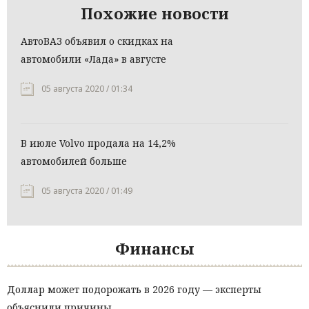
Похожие новости
АвтоВАЗ объявил о скидках на
автомобили «Лада» в августе
05 августа 2020 / 01:34
В июле Volvo продала на 14,2%
автомобилей больше
05 августа 2020 / 01:49
Финансы
Доллар может подорожать в 2026 году — эксперты
объяснили причины