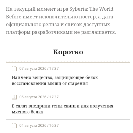
На текущий момент игра Syberia: The World
Before имеет исключительно постер, а дата
официального релиза и список доступных
платформ разработчиками не разглашается.
Коротко
07 августа 2026 / 17:37
Найдено вещество, защищающее белок
восстановления мышц от старения
06 августа 2026 / 17:37
В салат внедрили гены свиньи для получения
мясного белка
04 августа 2026 / 16:37