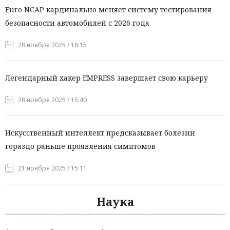
Euro NCAP кардинально меняет систему тестирования
безопасности автомобилей с 2026 года
28 ноября 2025 / 16:15
Легендарный хакер EMPRESS завершает свою карьеру
28 ноября 2025 / 15:40
Искусственный интеллект предсказывает болезни
гораздо раньше проявления симптомов
21 ноября 2025 / 15:11
Наука