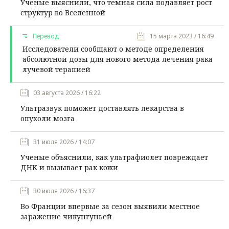
Ученые выяснили, что темная сила подавляет рост
структур во Вселенной
Перевод
15 марта 2023 / 16:49
Исследователи сообщают о методе определения
абсолютной дозы для нового метода лечения рака
лучевой терапией
03 августа 2026 / 16:22
Ультразвук поможет доставлять лекарства в
опухоли мозга
31 июля 2026 / 14:07
Ученые объяснили, как ультрафиолет повреждает
ДНК и вызывает рак кожи
30 июля 2026 / 16:37
Во Франции впервые за сезон выявили местное
заражение чикунгуньей