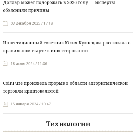
Доллар может подорожать в 2026 году — эксперты
объяснили причины
03 декабря 2025 / 17:18
Инвестиционный советник Юлия Кузнецова рассказала о
правильном старте в инвестировании
18 июня 2024 / 11:06
CoinFuze произвела прорыв в области алгоритмической
торговли криптовалютой
15 января 2024 / 10:47
Технологии