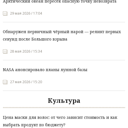
Арктический океан пересёк опасную точку невозврата
29 мая 2026 / 17:04
Обнаружен первичный чёрный нарой — реликт первых
секунд после Большого взрыва
28 мая 2026 / 15:34
NASA анонсировало планы лунной базы
27 мая 2026 / 15:20
Культура
Цена маски для волос: от чего зависит стоимость и как
выбрать продукт по бюджету?