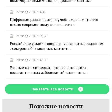
помидоры свежими вдвое дольше пластика
22 июля 2026 / 16:41
Цифровые развлечения в удобном формате: что
важно современному пользователю
21 июля 2026 / 17:07
Российские физики впервые увидели «застывшие»
электроны без мощных магнитов
20 июля 2026 / 16:37
Ученые нашли неожиданного виновника
воспалительных заболеваний кишечника
Показать все новости
Похожие новости