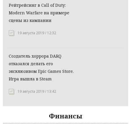
Рейтрейсинг в Call of Duty:
Modern Warfare на примере
сцены из кампании
19 августа 2019 / 12:32
Создатель хоррора DARQ
отказался делать его
эксклюзивом Epic Games Store.
Игра вышла в Steam
19 августа 2019 / 13:42
Финансы