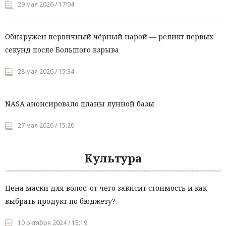
29 мая 2026 / 17:04
Обнаружен первичный чёрный нарой — реликт первых
секунд после Большого взрыва
28 мая 2026 / 15:34
NASA анонсировало планы лунной базы
27 мая 2026 / 15:20
Культура
Цена маски для волос: от чего зависит стоимость и как
выбрать продукт по бюджету?
10 октября 2024 / 15:19