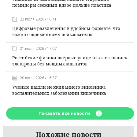
помидоры свежими вдвое дольше пластика
22 июля 2026 / 16:41
Цифровые развлечения в удобном формате: что
важно современному пользователю
21 июля 2026 / 17:07
Российские физики впервые увидели «застывшие»
электроны без мощных магнитов
20 июля 2026 / 16:37
Ученые нашли неожиданного виновника
воспалительных заболеваний кишечника
Показать все новости
Похожие новости