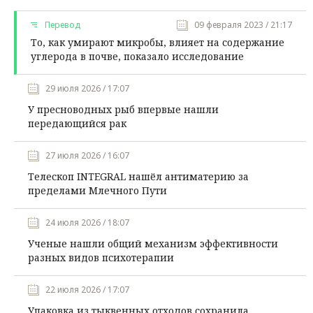
Перевод
09 февраля 2023 / 21:17
То, как умирают микробы, влияет на содержание
углерода в почве, показало исследование
29 июля 2026 / 17:07
У пресноводных рыб впервые нашли
передающийся рак
27 июля 2026 / 16:07
Телескоп INTEGRAL нашёл антиматерию за
пределами Млечного Пути
24 июля 2026 / 18:07
Ученые нашли общий механизм эффективности
разных видов психотерапии
22 июля 2026 / 17:07
Упаковка из тыквенных отходов сохранила