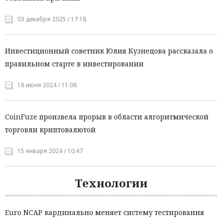
03 декабря 2025 / 17:18
Инвестиционный советник Юлия Кузнецова рассказала о
правильном старте в инвестировании
18 июня 2024 / 11:06
CoinFuze произвела прорыв в области алгоритмической
торговли криптовалютой
15 января 2024 / 10:47
Технологии
Euro NCAP кардинально меняет систему тестирования