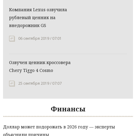
Компания Lexus озвучила
рублевый ценник на
внедорожник GS
06 сентября 2019 / 07:01
Озвучен ценник кроссовера
Chery Tiggo 4 Cosmo
25 сентября 2019 / 07:07
Финансы
Доллар может подорожать в 2026 году — эксперты
объяснили причины