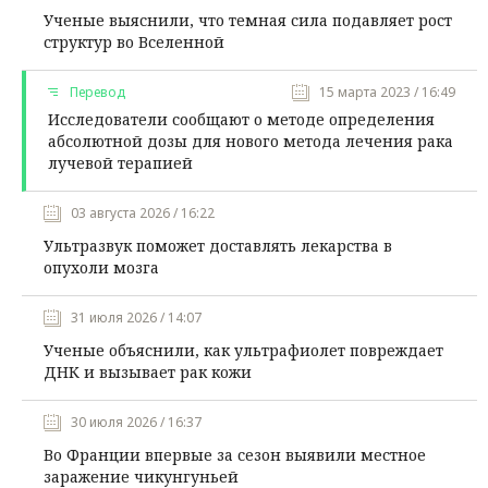
Ученые выяснили, что темная сила подавляет рост
структур во Вселенной
Перевод
15 марта 2023 / 16:49
Исследователи сообщают о методе определения
абсолютной дозы для нового метода лечения рака
лучевой терапией
03 августа 2026 / 16:22
Ультразвук поможет доставлять лекарства в
опухоли мозга
31 июля 2026 / 14:07
Ученые объяснили, как ультрафиолет повреждает
ДНК и вызывает рак кожи
30 июля 2026 / 16:37
Во Франции впервые за сезон выявили местное
заражение чикунгуньей