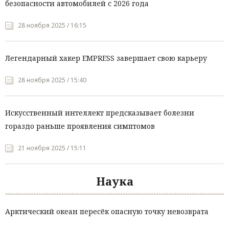
безопасности автомобилей с 2026 года
28 ноября 2025 / 16:15
Легендарный хакер EMPRESS завершает свою карьеру
28 ноября 2025 / 15:40
Искусственный интеллект предсказывает болезни
гораздо раньше проявления симптомов
21 ноября 2025 / 15:11
Наука
Арктический океан пересёк опасную точку невозврата