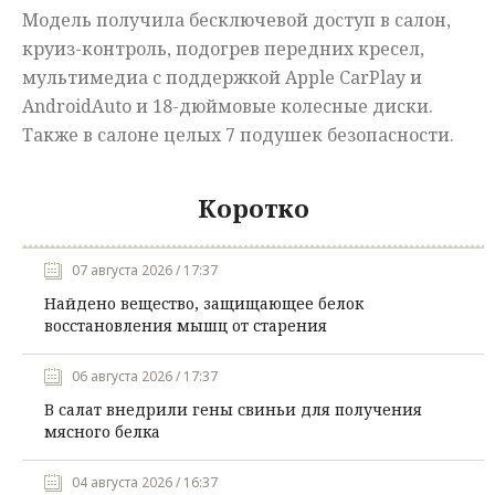
Модель получила бесключевой доступ в салон,
круиз-контроль, подогрев передних кресел,
мультимедиа с поддержкой Apple CarPlay и
AndroidAuto и 18-дюймовые колесные диски.
Также в салоне целых 7 подушек безопасности.
Коротко
07 августа 2026 / 17:37
Найдено вещество, защищающее белок
восстановления мышц от старения
06 августа 2026 / 17:37
В салат внедрили гены свиньи для получения
мясного белка
04 августа 2026 / 16:37