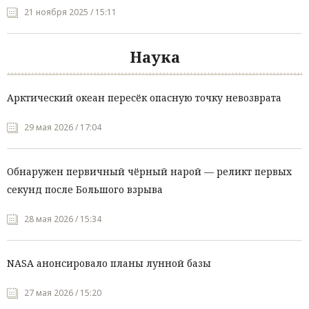
21 ноября 2025 / 15:11
Наука
Арктический океан пересёк опасную точку невозврата
29 мая 2026 / 17:04
Обнаружен первичный чёрный нарой — реликт первых
секунд после Большого взрыва
28 мая 2026 / 15:34
NASA анонсировало планы лунной базы
27 мая 2026 / 15:20