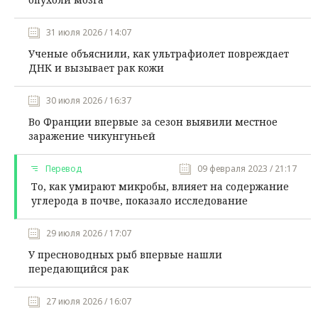
31 июля 2026 / 14:07
Ученые объяснили, как ультрафиолет повреждает
ДНК и вызывает рак кожи
30 июля 2026 / 16:37
Во Франции впервые за сезон выявили местное
заражение чикунгуньей
Перевод
09 февраля 2023 / 21:17
То, как умирают микробы, влияет на содержание
углерода в почве, показало исследование
29 июля 2026 / 17:07
У пресноводных рыб впервые нашли
передающийся рак
27 июля 2026 / 16:07