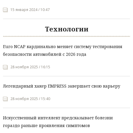
15 января 2024 / 10:47
Технологии
Euro NCAP кардинально меняет систему тестирования
безопасности автомобилей с 2026 года
28 ноября 2025 / 16:15
Легендарный хакер EMPRESS завершает свою карьеру
28 ноября 2025 / 15:40
Искусственный интеллект предсказывает болезни
гораздо раньше проявления симптомов