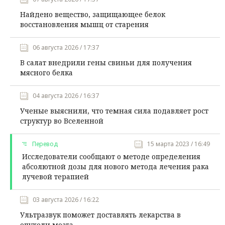
Найдено вещество, защищающее белок
восстановления мышц от старения
06 августа 2026 / 17:37
В салат внедрили гены свиньи для получения
мясного белка
04 августа 2026 / 16:37
Ученые выяснили, что темная сила подавляет рост
структур во Вселенной
Перевод
15 марта 2023 / 16:49
Исследователи сообщают о методе определения
абсолютной дозы для нового метода лечения рака
лучевой терапией
03 августа 2026 / 16:22
Ультразвук поможет доставлять лекарства в
опухоли мозга