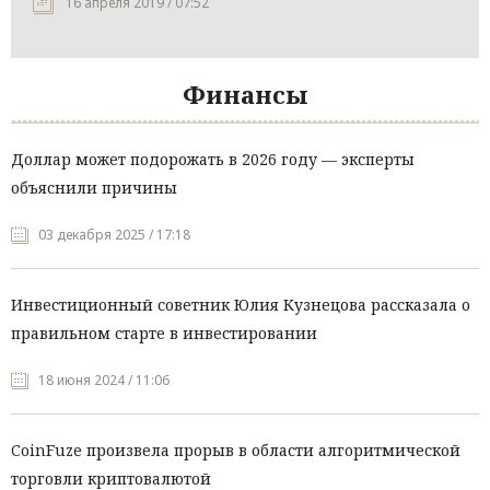
16 апреля 2019 / 07:52
Финансы
Доллар может подорожать в 2026 году — эксперты
объяснили причины
03 декабря 2025 / 17:18
Инвестиционный советник Юлия Кузнецова рассказала о
правильном старте в инвестировании
18 июня 2024 / 11:06
CoinFuze произвела прорыв в области алгоритмической
торговли криптовалютой