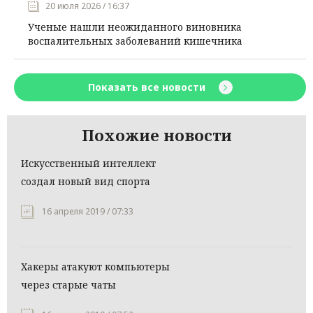
20 июля 2026 / 16:37
Ученые нашли неожиданного виновника
воспалительных заболеваний кишечника
Показать все новости
Похожие новости
Искусственный интеллект
создал новый вид спорта
16 апреля 2019 / 07:33
Хакеры атакуют компьютеры
через старые чаты