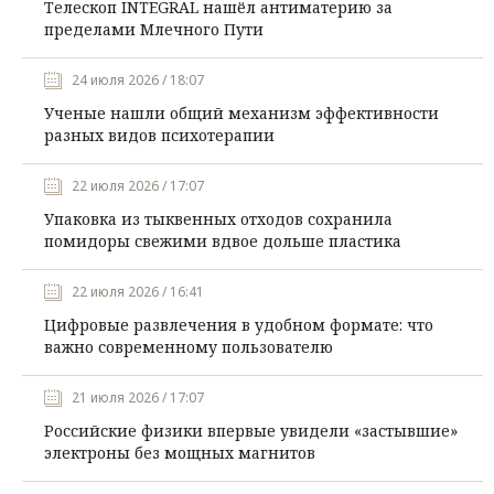
Телескоп INTEGRAL нашёл антиматерию за
пределами Млечного Пути
24 июля 2026 / 18:07
Ученые нашли общий механизм эффективности
разных видов психотерапии
22 июля 2026 / 17:07
Упаковка из тыквенных отходов сохранила
помидоры свежими вдвое дольше пластика
22 июля 2026 / 16:41
Цифровые развлечения в удобном формате: что
важно современному пользователю
21 июля 2026 / 17:07
Российские физики впервые увидели «застывшие»
электроны без мощных магнитов