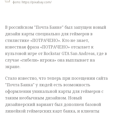
фото: https://pixabay.com/
Мнения
Происшествия
В российском "Почта Банке" был запущен новый
дизайн карты специально для геймеров в
стилистике «ПОТРАЧЕНО». Кто не знает,
известная фраза «ПОТРАЧЕНО» отсылает к
культовой игре от Rockstar GTA San Andreas, где в
случае «гибели» игрока» она выплывает на
экране.
Стало известно, что теперь при посещении сайта
"Почта Банка" у людей есть возможность
оформления уникальной карты для геймеров с
таким необычным дизайном. Новый
дизайнерский вариант был дополнен базовой
линейкой геймерских карт банка, и клиенты