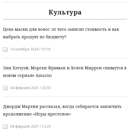
Культура
Цена маски для волос: от чего зависит стоимость и как
выбрать продукт по бюджету?
10 октября 2024 / 15:19
Энн Хэтэуэй, Морган Фриман и Хелен Миррен снимутся в
новом сериале Amazon
04 февраля 2021 / 23:33
Джордж Мартин рассказал, когда собирается закончить
продолжение «Игры престолов»
04 февраля 2021 / 12:33