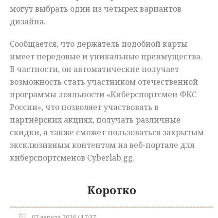
могут выбрать один из четырех вариантов
дизайна.
Сообщается, что держатель подобной карты
имеет передовые и уникальные преимущества.
В частности, он автоматические получает
возможность стать участником отечественной
программы лояльности «Киберспортсмен ФКС
России», что позволяет участвовать в
партнёрских акциях, получать различные
скидки, а также сможет пользоваться закрытым
эксклюзивным контентом на веб-портале для
киберспортсменов Cyberlab.gg.
Коротко
07 августа 2026 / 17:37