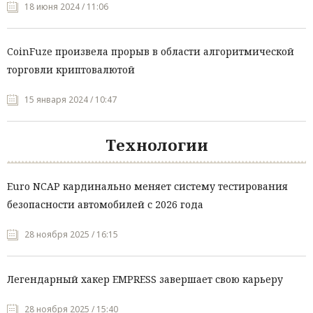
18 июня 2024 / 11:06
CoinFuze произвела прорыв в области алгоритмической
торговли криптовалютой
15 января 2024 / 10:47
Технологии
Euro NCAP кардинально меняет систему тестирования
безопасности автомобилей с 2026 года
28 ноября 2025 / 16:15
Легендарный хакер EMPRESS завершает свою карьеру
28 ноября 2025 / 15:40