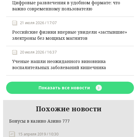
Цифровые развлечения в удобном формате: что
важно современному пользователю
21 июля 2026 / 17:07
Российские физики впервые увидели «застывшие»
электроны без мощных магнитов
20 июля 2026 / 16:37
Ученые нашли неожиданного виновника
воспалительных заболеваний кишечника
Показать все новости
Похожие новости
Бонусы в казино Азино 777
15 апреля 2019 / 10:30