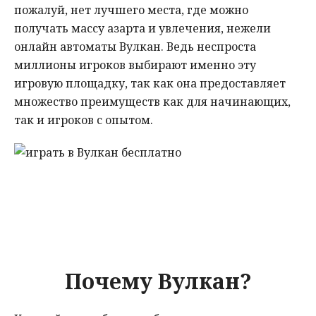
пожалуй, нет лучшего места, где можно
Мнения
получать массу азарта и увлечения, нежели
онлайн автоматы Вулкан. Ведь неспроста
Происшествия
миллионы игроков выбирают именно эту
игровую площадку, так как она предоставляет
множество преимуществ как для начинающих,
так и игроков с опытом.
Почему Вулкан?