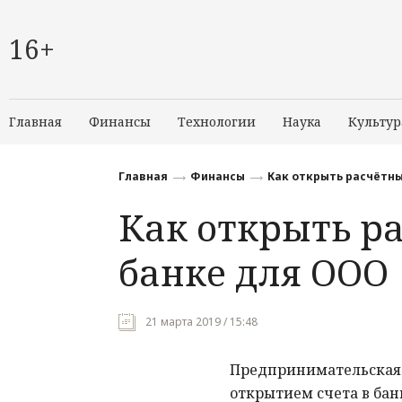
16+
Главная
Финансы
Технологии
Наука
Культур
Главная
Финансы
Как открыть расчётны
Как открыть ра
банке для ООО
21 марта 2019 / 15:48
Предпринимательская 
открытием счета в бан