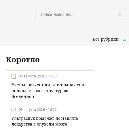
Все рубрики
Коротко
04 августа 2026 / 16:37
Ученые выяснили, что темная сила
подавляет рост структур во
Вселенной
03 августа 2026 / 16:22
Ультразвук поможет доставлять
лекарства в опухоли мозга