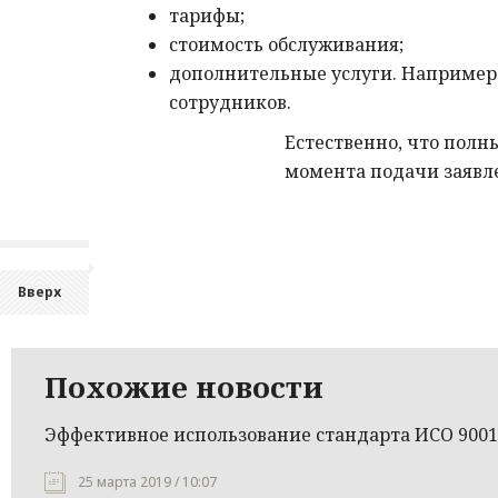
тарифы;
стоимость обслуживания;
дополнительные услуги. Например:
сотрудников.
Естественно, что полны
момента подачи заявл
Вверх
Похожие новости
Эффективное использование стандарта ИСО 9001
25 марта 2019 / 10:07