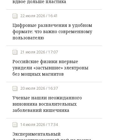
вдвое дольше пластика
22 июля 2026 / 16:41
Цифровые развлечения в удобном
формате: что важно современному
пользователю
21 июля 2026 / 17:07
Российские физики впервые
увидели «застывшие» электроны
без мощных магнитов
20 июля 2026 / 16:37
Ученые нашли неожиданного
виновника воспалительных
заболеваний кишечника
14 июля 2026 / 17:34
Экспериментальный