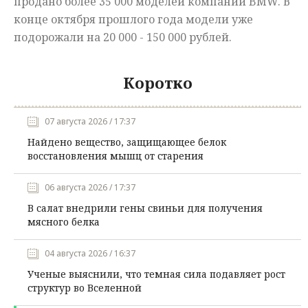
продано более 35 000 моделей компании BMW. В
конце октября прошлого года модели уже
подорожали на 20 000 - 150 000 рублей.
Коротко
07 августа 2026 / 17:37
Найдено вещество, защищающее белок
восстановления мышц от старения
06 августа 2026 / 17:37
В салат внедрили гены свиньи для получения
мясного белка
04 августа 2026 / 16:37
Ученые выяснили, что темная сила подавляет рост
структур во Вселенной