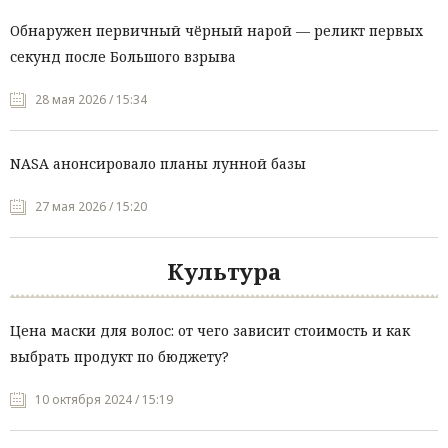
Обнаружен первичный чёрный нарой — реликт первых
секунд после Большого взрыва
28 мая 2026 / 15:34
NASA анонсировало планы лунной базы
27 мая 2026 / 15:20
Культура
Цена маски для волос: от чего зависит стоимость и как
выбрать продукт по бюджету?
10 октября 2024 / 15:19