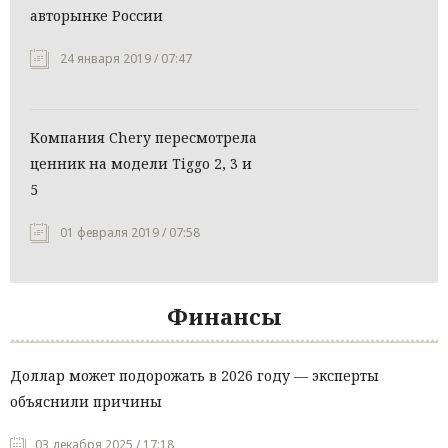
авторынке России
24 января 2019 / 07:47
Компания Chery пересмотрела
ценник на модели Tiggo 2, 3 и
5
01 февраля 2019 / 07:58
Финансы
Доллар может подорожать в 2026 году — эксперты
объяснили причины
03 декабря 2025 / 17:18