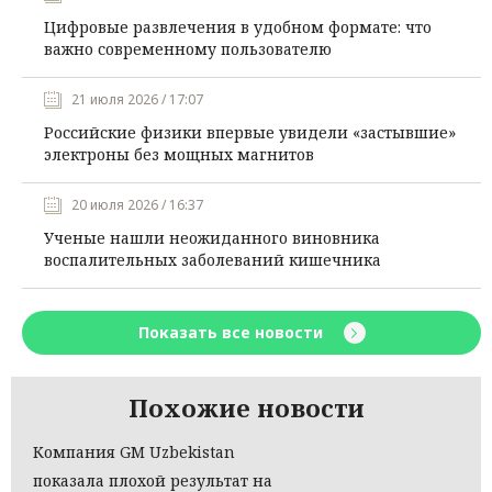
Цифровые развлечения в удобном формате: что
важно современному пользователю
21 июля 2026 / 17:07
Российские физики впервые увидели «застывшие»
электроны без мощных магнитов
20 июля 2026 / 16:37
Ученые нашли неожиданного виновника
воспалительных заболеваний кишечника
Показать все новости
Похожие новости
Компания GM Uzbekistan
показала плохой результат на