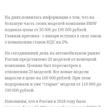
Мнения
На днях появилась информация о том, что на
Происшествия
большую часть своих моделей компания BMW
подняла цены от 30 000 до 190 000 рублей.
Главная причина - с января вступил в силу закон
о повышении ставок НДС на 2%.
На сегодняшний день на автомобильном рынке
России представлено 26 моделей от немецкой
компании. Ценник был пересмотрен в
отношении 20 моделей. Все новые модели
выросли в цене на 100 000 рублей. При этом
подорожали и уже "старые" модели от 110 000 до
190 000 рублей.
Напомним, что в России в 2018 году было