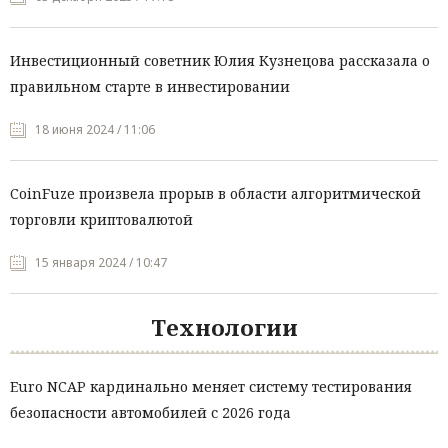
Инвестиционный советник Юлия Кузнецова рассказала о
правильном старте в инвестировании
18 июня 2024 / 11:06
CoinFuze произвела прорыв в области алгоритмической
торговли криптовалютой
15 января 2024 / 10:47
Технологии
Euro NCAP кардинально меняет систему тестирования
безопасности автомобилей с 2026 года