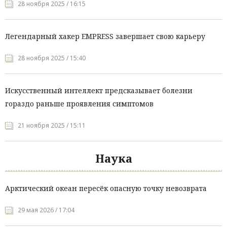
28 ноября 2025 / 16:15
Легендарный хакер EMPRESS завершает свою карьеру
28 ноября 2025 / 15:40
Искусственный интеллект предсказывает болезни
гораздо раньше проявления симптомов
21 ноября 2025 / 15:11
Наука
Арктический океан пересёк опасную точку невозврата
29 мая 2026 / 17:04