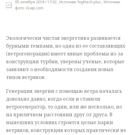
05 октября 2018 / 17:02 , Источник: hightech.plus , Источник
фото: i0.wp.com
Мнения
Происшествия
Экологически чистая энергетика развивается
бурными темпами, но одна из ее составляющих
(ветрогенерация) имеет явные проблемы из-за
конструкции турбин, уверены ученые, которые
заявляют о необходимости создания новых
типов ветряков.
Генерация энергии с помощью ветра началась
довольно давно, когда если и ставили
ветрогенератор, то один, или же несколько, но
на приличном расстоянии друг от друга. В
нынешних условиях строятся целые парки
ветряков, конструкция которых практически не