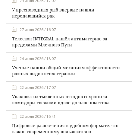
29 июля 2026 / 17:07
У пресноводных рыб впервые нашли
передающийся рак
27 июля 2026 / 16:07
Телескоп INTEGRAL нашёл антиматерию за
пределами Млечного Пути
24 июля 2026 / 18:07
Ученые нашли общий механизм эффективности
разных видов психотерапии
22 июля 2026 / 17:07
Упаковка из тыквенных отходов сохранила
помидоры свежими вдвое дольше пластика
22 июля 2026 / 16:41
Цифровые развлечения в удобном формате: что
важно современному пользователю