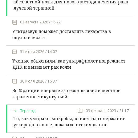
абсолютной дозы для нового метода лечения рака
лучевой терапией
03 августа 2026 / 16:22
Ультразвук поможет доставлять лекарства в
опухоли мозга
31 июля 2026 / 14:07
Ученые объяснили, как ультрафиолет повреждает
ДНК и вызывает рак кожи
30 июля 2026 / 16:37
Во Франции впервые за сезон выявили местное
заражение чикунгуньей
Перевод
09 февраля 2023 / 21:17
То, как умирают микробы, влияет на содержание
углерода в почве, показало исследование