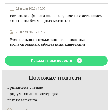
21 июля 2026 / 17:07
Российские физики впервые увидели «застывшие»
электроны без мощных магнитов
20 июля 2026 / 16:37
Ученые нашли неожиданного виновника
воспалительных заболеваний кишечника
Показать все новости
Похожие новости
Британские ученые
придумали 3D-принтер для
печати асфальта