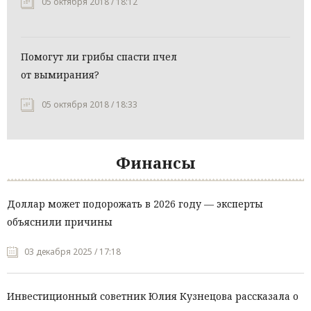
05 октября 2018 / 18:12
Помогут ли грибы спасти пчел
от вымирания?
05 октября 2018 / 18:33
Финансы
Доллар может подорожать в 2026 году — эксперты
объяснили причины
03 декабря 2025 / 17:18
Инвестиционный советник Юлия Кузнецова рассказала о