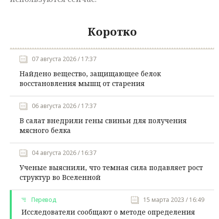
Коротко
07 августа 2026 / 17:37
Найдено вещество, защищающее белок
восстановления мышц от старения
06 августа 2026 / 17:37
В салат внедрили гены свиньи для получения
мясного белка
04 августа 2026 / 16:37
Ученые выяснили, что темная сила подавляет рост
структур во Вселенной
Перевод
15 марта 2023 / 16:49
Исследователи сообщают о методе определения