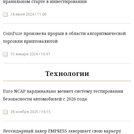
правильном старте в инвестировании
18 июня 2024 / 11:06
CoinFuze произвела прорыв в области алгоритмической
торговли криптовалютой
15 января 2024 / 10:47
Технологии
Euro NCAP кардинально меняет систему тестирования
безопасности автомобилей с 2026 года
28 ноября 2025 / 16:15
Легендарный хакер EMPRESS завершает свою карьеру