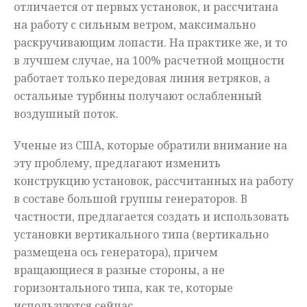
отличается от первых установок, и рассчитана
на работу с сильным ветром, максимально
раскручивающим лопасти. На практике же, и то
в лучшем случае, на 100% расчетной мощности
работает только передовая линия ветряков, а
остальные турбины получают ослабленный
воздушный поток.
Ученые из США, которые обратили внимание на
эту проблему, предлагают изменить
конструкцию установок, рассчитанных на работу
в составе большой группы генераторов. В
частности, предлагается создать и использовать
установки вертикального типа (вертикально
размещена ось генератора), причем
вращающиеся в разные стороны, а не
горизонтального типа, как те, которые
используются сейчас.