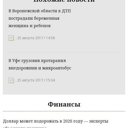
В Воронежской области в ДТП
пострадали беременная
женщина и ребенок
25 августа 2017 / 14:58
В Уфе грузовик протаранил
внедорожник и микроавтобус
25 августа 2017 / 15:04
Финансы
Доллар может подорожать в 2026 году — эксперты