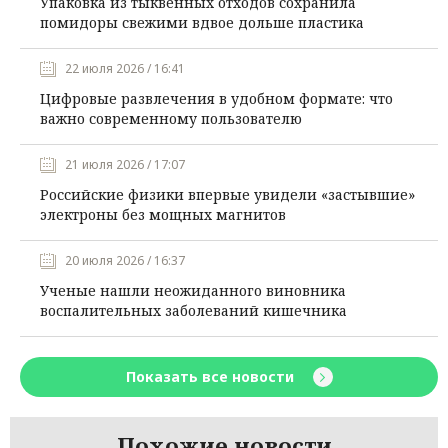
Упаковка из тыквенных отходов сохранила
помидоры свежими вдвое дольше пластика
22 июля 2026 / 16:41
Цифровые развлечения в удобном формате: что
важно современному пользователю
21 июля 2026 / 17:07
Российские физики впервые увидели «застывшие»
электроны без мощных магнитов
20 июля 2026 / 16:37
Ученые нашли неожиданного виновника
воспалительных заболеваний кишечника
Показать все новости
Похожие новости