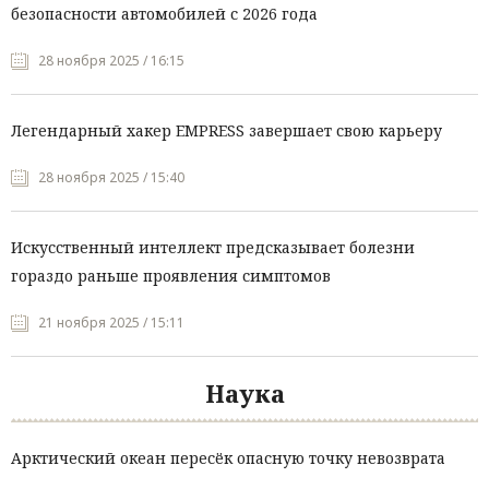
безопасности автомобилей с 2026 года
28 ноября 2025 / 16:15
Легендарный хакер EMPRESS завершает свою карьеру
28 ноября 2025 / 15:40
Искусственный интеллект предсказывает болезни
гораздо раньше проявления симптомов
21 ноября 2025 / 15:11
Наука
Арктический океан пересёк опасную точку невозврата