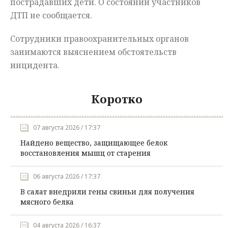
пострадавших дети. О состоянии участников
ДТП не сообщается.
Сотрудники правоохранительных органов
занимаются выяснением обстоятельств
инцидента.
Коротко
07 августа 2026 / 17:37
Найдено вещество, защищающее белок
восстановления мышц от старения
06 августа 2026 / 17:37
В салат внедрили гены свиньи для получения
мясного белка
04 августа 2026 / 16:37