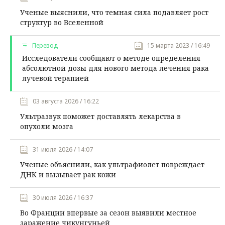
Ученые выяснили, что темная сила подавляет рост
структур во Вселенной
Перевод
15 марта 2023 / 16:49
Исследователи сообщают о методе определения
абсолютной дозы для нового метода лечения рака
лучевой терапией
03 августа 2026 / 16:22
Ультразвук поможет доставлять лекарства в
опухоли мозга
31 июля 2026 / 14:07
Ученые объяснили, как ультрафиолет повреждает
ДНК и вызывает рак кожи
30 июля 2026 / 16:37
Во Франции впервые за сезон выявили местное
заражение чикунгуньей