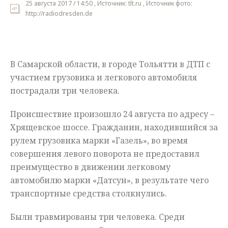
25 августа 2017 / 14:50 , Источник: tlt.ru , Источник фото:
http://radiodresden.de
Мнения
Происшествия
В Самарской области, в городе Тольятти в ДТП с
участием грузовика и легкового автомобиля
пострадали три человека.
Происшествие произошло 24 августа по адресу –
Хрящевское шоссе. Гражданин, находившийся за
рулем грузовика марки «Газель», во время
совершения левого поворота не предоставил
преимущество в движении легковому
автомобилю марки «Датсун», в результате чего
транспортные средства столкнулись.
Были травмированы три человека. Среди