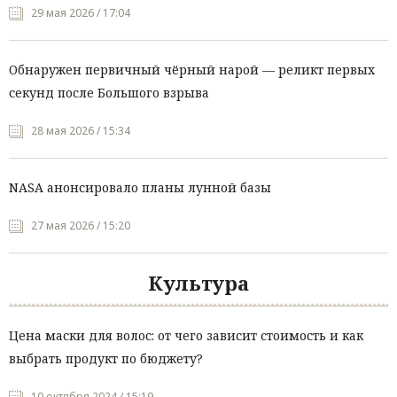
29 мая 2026 / 17:04
Обнаружен первичный чёрный нарой — реликт первых
секунд после Большого взрыва
28 мая 2026 / 15:34
NASA анонсировало планы лунной базы
27 мая 2026 / 15:20
Культура
Цена маски для волос: от чего зависит стоимость и как
выбрать продукт по бюджету?
10 октября 2024 / 15:19