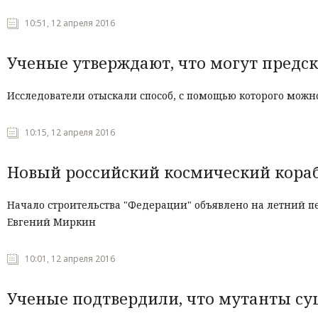
10:51, 12 апреля 2016
Ученые утверждают, что могут предск
Исследователи отыскали способ, с помощью которого можно
10:15, 12 апреля 2016
Новый российский космический кораб
Начало строительства "Федерации" объявлено на летний п
Евгений Миркин
10:01, 12 апреля 2016
Ученые подтвердили, что мутанты су