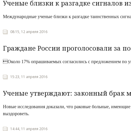
Ученые близки к разгадке сигналов 
Международные ученые близки к разгадке таинственных сигнал
08:15, 12 апреля 2016
Граждане России проголосовали за п
Около 17% опрашиваемых согласились с предложением по у
15:23, 11 апреля 2016
Ученые утверждают: законный брак м
Новые исследования доказали, что раковые больные, имеющие
выздороветь.
14:44, 11 апреля 2016