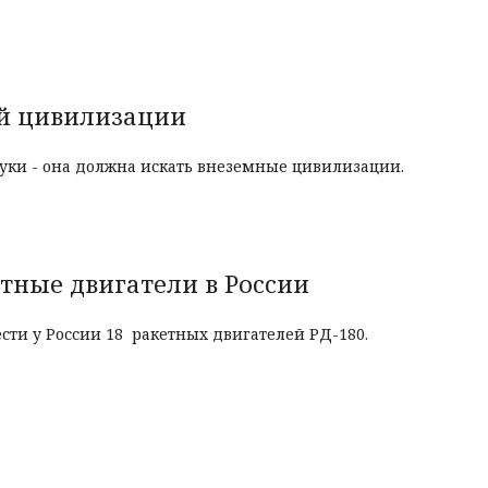
ой цивилизации
уки - она должна искать внеземные цивилизации.
тные двигатели в России
сти у России 18 ракетных двигателей РД-180.