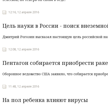
12:16, 12 апреля 2016
Цель науки в России - поиск внеземн
Дмитрий Рогозин высказал настоящую цель российской на
12:08, 12 апреля 2016
Пентагон собирается приобрести раке
Оборонное ведомство США заявило, что собирается приобре
11:48, 12 апреля 2016
На пол ребенка влияют вирусы