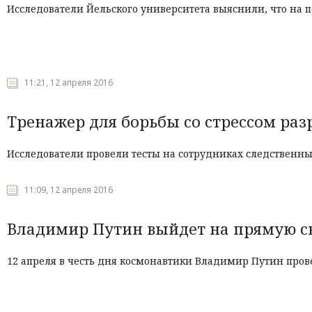
Исследователи Йельского университета выяснили, что на
11:21, 12 апреля 2016
Тренажер для борьбы со стрессом раз
Исследователи провели тесты на сотрудниках следственны
11:09, 12 апреля 2016
Владимир Путин выйдет на прямую с
12 апреля в честь дня космонавтики Владимир Путин пров