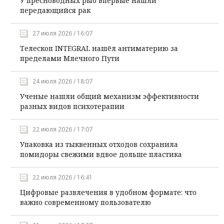
У пресноводных рыб впервые нашли
передающийся рак
27 июля 2026 / 16:07
Телескоп INTEGRAL нашёл антиматерию за
пределами Млечного Пути
24 июля 2026 / 18:07
Ученые нашли общий механизм эффективности
разных видов психотерапии
22 июля 2026 / 17:07
Упаковка из тыквенных отходов сохранила
помидоры свежими вдвое дольше пластика
22 июля 2026 / 16:41
Цифровые развлечения в удобном формате: что
важно современному пользователю