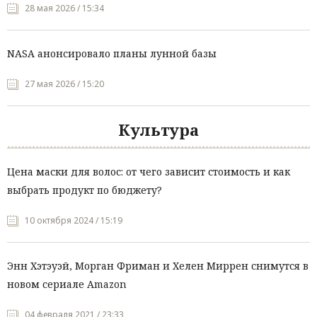
28 мая 2026 / 15:34
NASA анонсировало планы лунной базы
27 мая 2026 / 15:20
Культура
Цена маски для волос: от чего зависит стоимость и как
выбрать продукт по бюджету?
10 октября 2024 / 15:19
Энн Хэтэуэй, Морган Фриман и Хелен Миррен снимутся в
новом сериале Amazon
04 февраля 2021 / 23:33