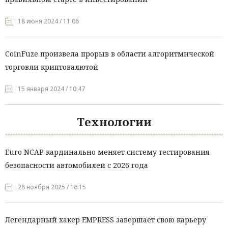
18 июня 2024 / 11:06
CoinFuze произвела прорыв в области алгоритмической
торговли криптовалютой
15 января 2024 / 10:47
Технологии
Euro NCAP кардинально меняет систему тестирования
безопасности автомобилей с 2026 года
28 ноября 2025 / 16:15
Легендарный хакер EMPRESS завершает свою карьеру