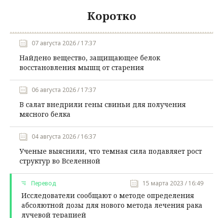
Коротко
07 августа 2026 / 17:37
Найдено вещество, защищающее белок
восстановления мышц от старения
06 августа 2026 / 17:37
В салат внедрили гены свиньи для получения
мясного белка
04 августа 2026 / 16:37
Ученые выяснили, что темная сила подавляет рост
структур во Вселенной
Перевод
15 марта 2023 / 16:49
Исследователи сообщают о методе определения
абсолютной дозы для нового метода лечения рака
лучевой терапией