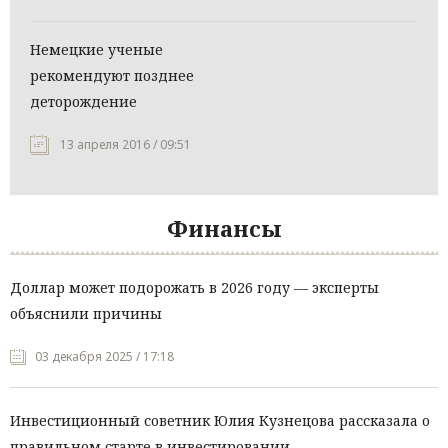
Немецкие ученые
рекомендуют позднее
деторождение
13 апреля 2016 / 09:51
Финансы
Доллар может подорожать в 2026 году — эксперты
объяснили причины
03 декабря 2025 / 17:18
Инвестиционный советник Юлия Кузнецова рассказала о
правильном старте в инвестировании