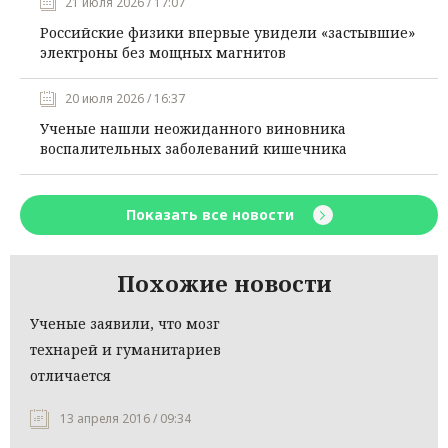
21 июля 2026 / 17:07
Российские физики впервые увидели «застывшие»
электроны без мощных магнитов
20 июля 2026 / 16:37
Ученые нашли неожиданного виновника
воспалительных заболеваний кишечника
Показать все новости
Похожие новости
Ученые заявили, что мозг
технарей и гуманитариев
отличается
13 апреля 2016 / 09:34