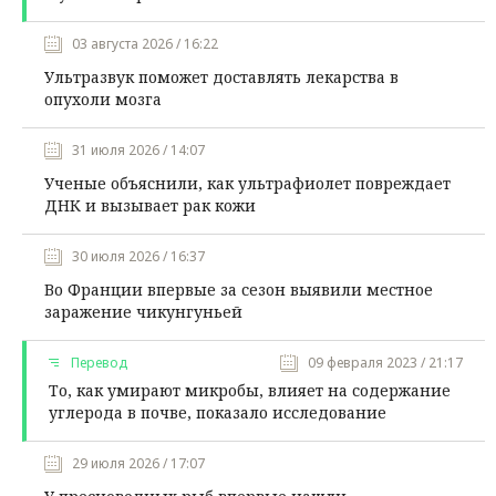
03 августа 2026 / 16:22
Ультразвук поможет доставлять лекарства в
опухоли мозга
31 июля 2026 / 14:07
Ученые объяснили, как ультрафиолет повреждает
ДНК и вызывает рак кожи
30 июля 2026 / 16:37
Во Франции впервые за сезон выявили местное
заражение чикунгуньей
Перевод
09 февраля 2023 / 21:17
То, как умирают микробы, влияет на содержание
углерода в почве, показало исследование
29 июля 2026 / 17:07