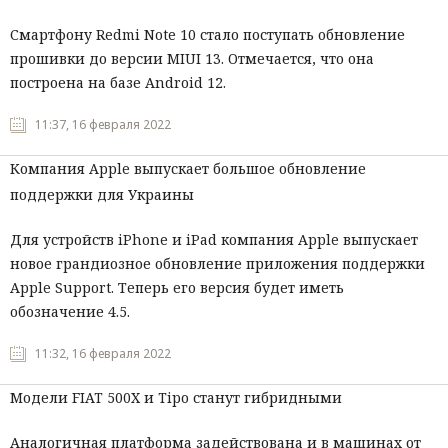
Смартфону Redmi Note 10 стало поступать обновление
прошивки до версии MIUI 13. Отмечается, что она
построена на базе Android 12.
11:37, 16 февраля 2022
Компания Apple выпускает большое обновление
поддержки для Украины
Для устройств iPhone и iPad компания Apple выпускает
новое грандиозное обновление приложения поддержки
Apple Support. Теперь его версия будет иметь
обозначение 4.5.
11:32, 16 февраля 2022
Модели FIAT 500X и Tipo станут гибридными
Аналогичная платформа задействована и в машинах от