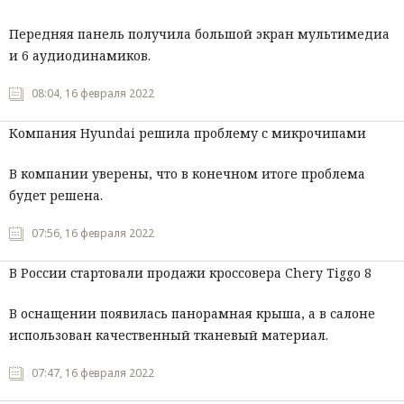
Передняя панель получила большой экран мультимедиа
и 6 аудиодинамиков.
08:04, 16 февраля 2022
Компания Hyundai решила проблему с микрочипами
В компании уверены, что в конечном итоге проблема
будет решена.
07:56, 16 февраля 2022
В России стартовали продажи кроссовера Chery Tiggo 8
В оснащении появилась панорамная крыша, а в салоне
использован качественный тканевый материал.
07:47, 16 февраля 2022