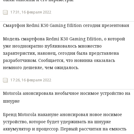
Мнения
17:31, 16 февраля 2022
Происшествия
Смартфон Redmi K50 Gaming Edition сегодня презентован
Модель смартфона Redmi K50 Gaming Edition, о которой
уже неоднократно публиковалось множество
характеристик, наконец, сегодня была представлена
разработчиком. Сообщается, что новинка оказалась
немного дешевле, чем ожидалось.
17:26, 16 февраля 2022
Motorola анонсировала необычное носимое устройство на
шнурке
Бренд Motorola накануне анонсировал новое носимое
устройство, которое будет удерживать на шнурке
аккумулятор и процессор. Первый рассчитан на емкость