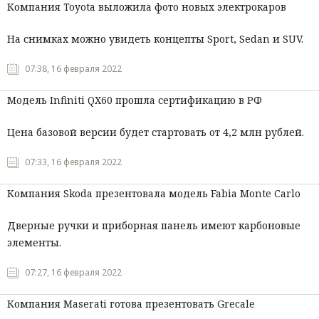
Компания Toyota выложила фото новых электрокаров
На снимках можно увидеть концепты Sport, Sedan и SUV.
07:38, 16 февраля 2022
Модель Infiniti QX60 прошла сертификацию в РФ
Цена базовой версии будет стартовать от 4,2 млн рублей.
07:33, 16 февраля 2022
Компания Skoda презентовала модель Fabia Monte Carlo
Дверные ручки и приборная панель имеют карбоновые
элементы.
07:27, 16 февраля 2022
Компания Maserati готова презентовать Grecale