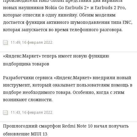
Производитель HMD Global представил два варианта
новых наушников Nokia Go Earbuds 2+ и Earbuds 2 Pro,
которые отнесли в одну линейку. Обеим моделям
достается функция активного шумоподавления типа ENC,
которая запускается во время телефонного разговора.
11:49, 16 февраля 2022
«Яндекс.Маркет» теперь имеет новую функцию
подборщика товаров
Разработчики сервиса «Яндекс.Маркет» внедрили новый
инструмент, который оказывает пользователям помощь в
подборе необходимого товара. Особенно, когда с этим
возникают сложности.
11:43, 16 февраля 2022
Прошлогодний смартфон Redmi Note 10 начал получать
обновление MIUI 13