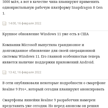
5000 мАч, а вот в качестве чипа планируют применить
однокристальную рабочую платформу Snapdragon 8 Gen
1.
14:00, 16 февраля 2022
Крупное обновление Windows 11 уже есть в США
Компания Microsoft выпустила грандиозное и
долгожданное обновление для своей операционной
системы Windows 11. Его главной особенностью теперь
является наличие поддержки приложений Android.
13:42, 16 февраля 2022
В сети опубликовали некоторые подробности о смартфоне
Realme 9 Pro+, который сегодня планируют анонсировать
Смартфоны линейки Realme 9 разработчик намерен
представить уже сегодня. Но перед анонсом он решил