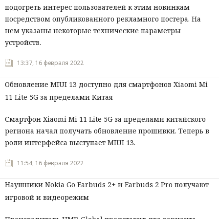
подогреть интерес пользователей к этим новинкам
посредством опубликованного рекламного постера. На
нем указаны некоторые технические параметры
устройств.
13:37, 16 февраля 2022
Обновление MIUI 13 доступно для смартфонов Xiaomi Mi
11 Lite 5G за пределами Китая
Смартфон Xiaomi Mi 11 Lite 5G за пределами китайского
региона начал получать обновление прошивки. Теперь в
роли интерфейса выступает MIUI 13.
11:54, 16 февраля 2022
Наушники Nokia Go Earbuds 2+ и Earbuds 2 Pro получают
игровой и видеорежим