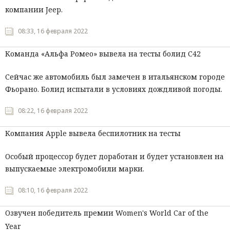
компании Jeep.
08:33, 16 февраля 2022
Команда «Альфа Ромео» вывела на тесты болид С42
Сейчас же автомобиль был замечен в итальянском городе
Фьорано. Болид испытали в условиях дождливой погоды.
08:22, 16 февраля 2022
Компания Apple вывела беспилотник на тесты
Особый процессор будет доработан и будет установлен на
выпускаемые электромобили марки.
08:10, 16 февраля 2022
Озвучен победитель премии Women's World Car of the
Year