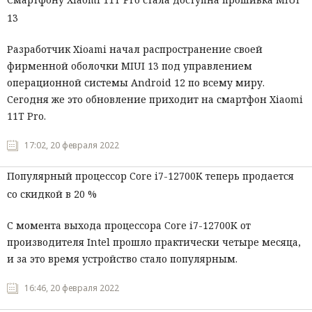
13
Разработчик Xioami начал распространение своей
фирменной оболочки MIUI 13 под управлением
операционной системы Android 12 по всему миру.
Сегодня же это обновление приходит на смартфон Xiaomi
11T Pro.
17:02, 20 февраля 2022
Популярный процессор Core i7-12700K теперь продается
со скидкой в 20 %
С момента выхода процессора Core i7-12700K от
производителя Intel прошло практически четыре месяца,
и за это время устройство стало популярным.
16:46, 20 февраля 2022