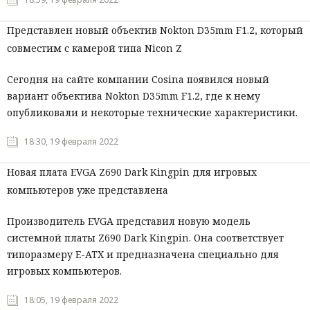
Представлен новый объектив Nokton D35mm F1.2, который
совместим с камерой типа Nicon Z
Сегодня на сайте компании Cosina появился новый
вариант объектива Nokton D35mm F1.2, где к нему
опубликовали и некоторые технические характеристики.
18:30, 19 февраля 2022
Новая плата EVGA Z690 Dark Kingpin для игровых
компьютеров уже представлена
Производитель EVGA представил новую модель
системной платы Z690 Dark Kingpin. Она соответствует
типоразмеру E-ATX и предназначена специально для
игровых компьютеров.
18:05, 19 февраля 2022