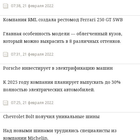
07:38, 21 февраля 2022
Мнения
Компания RML создала рестомод Ferrari 250 GT SWB
Происшествия
Главная особенность модели — облегченный кузов,
который можно выкрасить в 8 различных оттенков.
07:31, 21 февраля 2022
Porsche инвестирует в электрификацию машин
К 2025 году компания планирует выпускать до 30%
полностью электрических автомобилей.
07:25, 21 февраля 2022
Chevrolet Bolt получил уникальные шины
Над новыми шинами трудились специалисты из
компании Michelin.