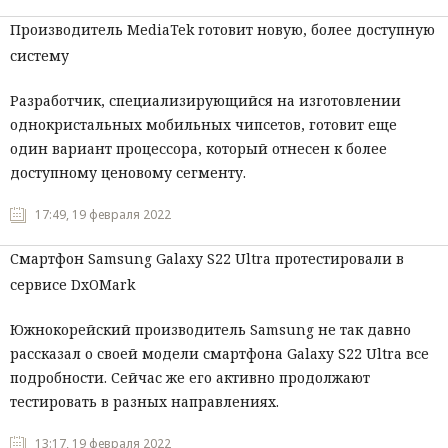
Производитель MediaTek готовит новую, более доступную
систему
Разработчик, специализирующийся на изготовлении
однокристальных мобильных чипсетов, готовит еще
один вариант процессора, который отнесен к более
доступному ценовому сегменту.
17:49, 19 февраля 2022
Смартфон Samsung Galaxy S22 Ultra протестировали в
сервисе DxOMark
Южнокорейский производитель Samsung не так давно
рассказал о своей модели смартфона Galaxy S22 Ultra все
подробности. Сейчас же его активно продолжают
тестировать в разных направлениях.
13:17, 19 февраля 2022