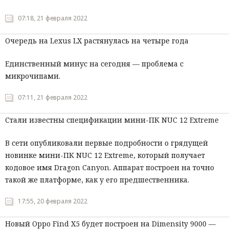
07:18, 21 февраля 2022
Очередь на Lexus LX растянулась на четыре года
Единственный минус на сегодня — проблема с
микрочипами.
07:11, 21 февраля 2022
Стали известны спецификации мини-ПК NUC 12 Extreme
В сети опубликовали первые подробности о грядущей
новинке мини-ПК NUC 12 Extreme, который получает
кодовое имя Dragon Canyon. Аппарат построен на точно
такой же платформе, как у его предшественника.
17:55, 20 февраля 2022
Новый Oppo Find X5 будет построен на Dimensity 9000 —