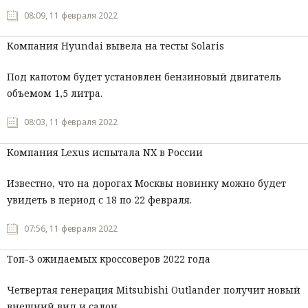
08:09, 11 февраля 2022
Компания Hyundai вывела на тесты Solaris
Под капотом будет установлен бензиновый двигатель
объемом 1,5 литра.
08:03, 11 февраля 2022
Компания Lexus испытала NX в России
Известно, что на дорогах Москвы новинку можно будет
увидеть в период с 18 по 22 февраля.
07:56, 11 февраля 2022
Топ-3 ожидаемых кроссоверов 2022 года
Четвертая генерация Mitsubishi Outlander получит новый
внешний вид и салон.