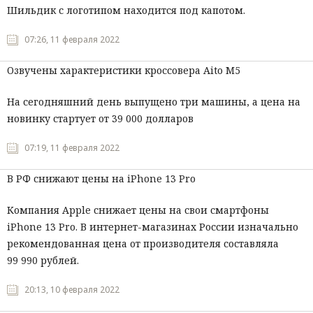
Шильдик с логотипом находится под капотом.
07:26, 11 февраля 2022
Озвучены характеристики кроссовера Aitо M5
На сегодняшний день выпущено три машины, а цена на
новинку стартует от 39 000 долларов
07:19, 11 февраля 2022
В РФ снижают цены на iPhone 13 Pro
Компания Apple снижает цены на свои смартфоны
iPhone 13 Pro. В интернет-магазинах России изначально
рекомендованная цена от производителя составляла
99 990 рублей.
20:13, 10 февраля 2022