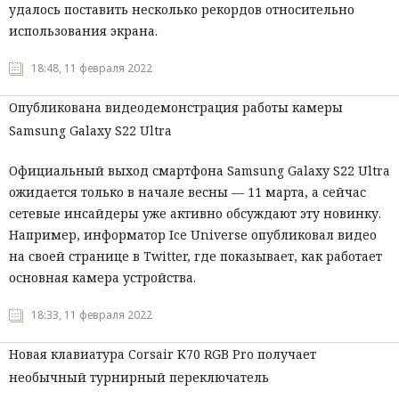
удалось поставить несколько рекордов относительно
использования экрана.
18:48, 11 февраля 2022
Опубликована видеодемонстрация работы камеры
Samsung Galaxy S22 Ultra
Официальный выход смартфона Samsung Galaxy S22 Ultra
ожидается только в начале весны — 11 марта, а сейчас
сетевые инсайдеры уже активно обсуждают эту новинку.
Например, информатор Ice Universe опубликовал видео
на своей странице в Twitter, где показывает, как работает
основная камера устройства.
18:33, 11 февраля 2022
Новая клавиатура Corsair K70 RGB Pro получает
необычный турнирный переключатель