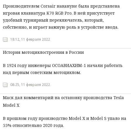
Производителем Corsair накануне была представлена
игровая клавиатура K70 RGB Pro. В ней присутствует
удобный турнирный переключатель, который,
собственно, и играет важную роль в устройстве ввода.
18:12, 11 февраля 2022
История мотоциклостроения в России
В 1924 году инженеры ОСОАВИАХИМ-1 начали работать
над первым советским мотоциклом.
08:25, 11 февраля 2022
Маск дал комментарий на остановку производства Tesla
Model X
В прошлом году производство Model X и Model S упало на
55% относительно 2020 года.