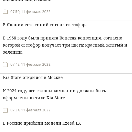
07:50, 11 февраля 2022
В Японии есть синий сигнал светофора
В 1968 году была принята Венская конвенция, согласно
которой светофор получает три цвета: красный, желтый и
зеленый.
07:42, 11 февраля 2022
Kia Store открылся в Москве
К 2024 году все салоны компании должны быть
оформлены в стиле Kia Store.
07:34, 11 февраля 2022
В Россию прибыли модели Exeed LX