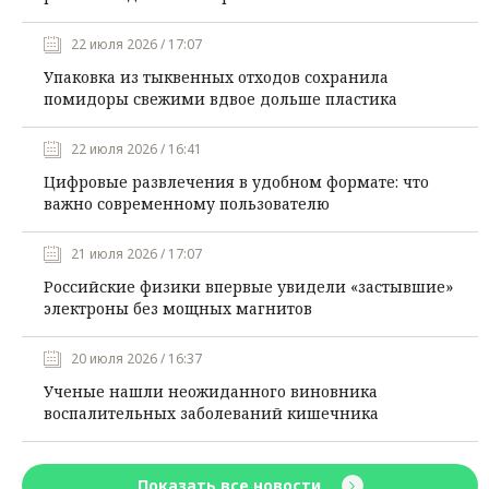
22 июля 2026 / 17:07
Упаковка из тыквенных отходов сохранила
помидоры свежими вдвое дольше пластика
22 июля 2026 / 16:41
Цифровые развлечения в удобном формате: что
важно современному пользователю
21 июля 2026 / 17:07
Российские физики впервые увидели «застывшие»
электроны без мощных магнитов
20 июля 2026 / 16:37
Ученые нашли неожиданного виновника
воспалительных заболеваний кишечника
Показать все новости