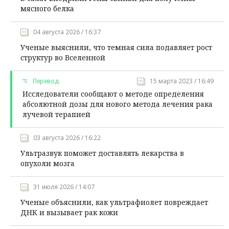
мясного белка
04 августа 2026 / 16:37
Ученые выяснили, что темная сила подавляет рост
структур во Вселенной
Перевод
15 марта 2023 / 16:49
Исследователи сообщают о методе определения
абсолютной дозы для нового метода лечения рака
лучевой терапией
03 августа 2026 / 16:22
Ультразвук поможет доставлять лекарства в
опухоли мозга
31 июля 2026 / 14:07
Ученые объяснили, как ультрафиолет повреждает
ДНК и вызывает рак кожи