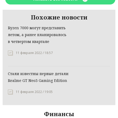
Похожие новости
Ryzen 7000 могут представить
летом, а ранее планировалось
в четвертом квартале
11 февраля 2022 / 18:57
Стали известны первые детали
Realme GT Neo3 Gaming Edition
11 февраля 2022 / 19:05
Финансы