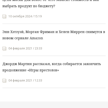
выбрать продукт по бюджету?
10 октября 2024 / 15:19
Энн Хэтэуэй, Морган Фриман и Хелен Миррен снимутся в
новом сериале Amazon
04 февраля 2021 / 23:33
Джордж Мартин рассказал, когда собирается закончить
продолжение «Игры престолов»
04 февраля 2021 / 12:33