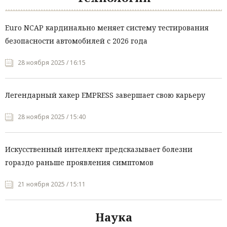
Euro NCAP кардинально меняет систему тестирования
безопасности автомобилей с 2026 года
28 ноября 2025 / 16:15
Легендарный хакер EMPRESS завершает свою карьеру
28 ноября 2025 / 15:40
Искусственный интеллект предсказывает болезни
гораздо раньше проявления симптомов
21 ноября 2025 / 15:11
Наука