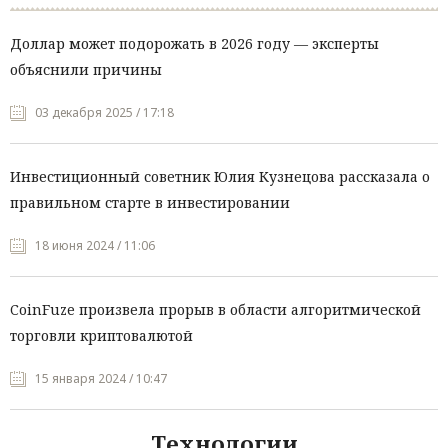
Доллар может подорожать в 2026 году — эксперты
объяснили причины
03 декабря 2025 / 17:18
Инвестиционный советник Юлия Кузнецова рассказала о
правильном старте в инвестировании
18 июня 2024 / 11:06
CoinFuze произвела прорыв в области алгоритмической
торговли криптовалютой
15 января 2024 / 10:47
Технологии