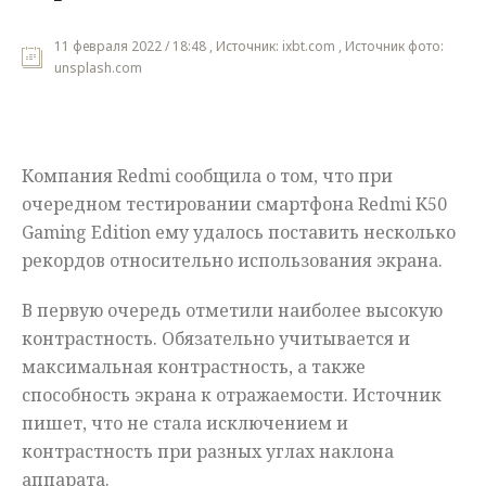
Мнения
11 февраля 2022 / 18:48 , Источник: ixbt.com , Источник фото:
unsplash.com
Происшествия
Компания Redmi сообщила о том, что при
очередном тестировании смартфона Redmi K50
Gaming Edition ему удалось поставить несколько
рекордов относительно использования экрана.
В первую очередь отметили наиболее высокую
контрастность. Обязательно учитывается и
максимальная контрастность, а также
способность экрана к отражаемости. Источник
пишет, что не стала исключением и
контрастность при разных углах наклона
аппарата.