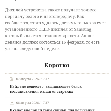
Дисплей устройства также получает точную
передачу белого и цветопередачу. Как
сообщается, этого удалось достичь только за счет
установленного OLED-дисплея от Samsung,
который является эталоном яркости. Анонс
девайса должен состояться 16 февраля, то есть
уже на следующей неделе.
Коротко
07 августа 2026 / 17:37
Найдено вещество, защищающее белок
восстановления мышц от старения
06 августа 2026 / 17:37
В салат внедрили гены свиньи для получения