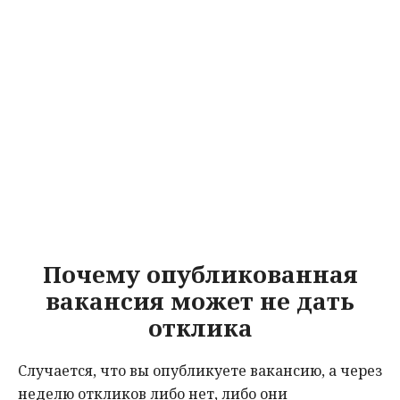
Почему опубликованная
вакансия может не дать
отклика
Случается, что вы опубликуете вакансию, а через
неделю откликов либо нет, либо они