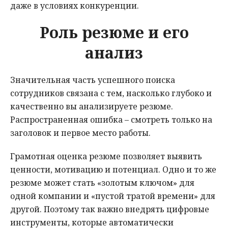
даже в условиях конкуренции.
Роль резюме и его
анализ
Значительная часть успешного поиска
сотрудников связана с тем, насколько глубоко и
качественно вы анализируете резюме.
Распространенная ошибка – смотреть только на
заголовок и первое место работы.
Грамотная оценка резюме позволяет выявить
ценности, мотивацию и потенциал. Одно и то же
резюме может стать «золотым ключом» для
одной компании и «пустой тратой времени» для
другой. Поэтому так важно внедрять цифровые
инструменты, которые автоматически