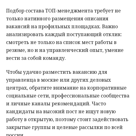
Подбор состава ТОП-менеджмента требует не
только нативного размещения описания
вакансий на профильных площадках. Важно
анализировать каждый поступающий отклик:
смотреть не только на список мест работы в
резюме, но и на управленческий опыт, умение
вести за собой команду.
Чтобы удачно разместить вакансию для
управленца в москве или других деловых
центрах, обратите внимание на корпоративные
социальные сети, профессиональные сообщества
и личные каналы рекомендаций. Часто
кандидаты на высокий пост не ищут новую
работу в открытую, поэтому стоит задействовать
закрытые группы и целевые рассылки по всей
россии.