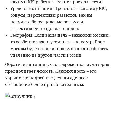
какими KPI работать, какие проекты вести.
Уровень мотивации. Пропишите систему KPI,
бонусы, перспективы развития. Так вы
получите более целевые резюме и
эффективнее продолжите поиск.
География. Если ваша цель – вакансии москвы,
то особенно важно уточнить, в каком районе
москвы будет офис или возможно ли работать
удаленно из другой части России.
Обратите внимание, что современная аудитория
предпочитает ясность. Лаконичность – это
хорошо, но подробные детали сделают
объявление более привлекательным.