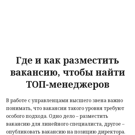
Где и как разместить
вакансию, чтобы найти
ТОП-менеджеров
В работе с управленцами высшего звена важно
понимать, что вакансии такого уровня требуют
особого подхода. Одно дело – разместить
вакансию для линейного специалиста, другое –
опубликовать вакансию на позицию директора.