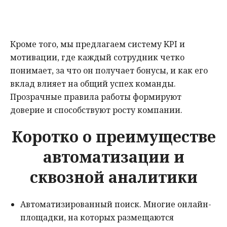
Кроме того, мы предлагаем систему KPI и
мотивации, где каждый сотрудник четко
понимает, за что он получает бонусы, и как его
вклад влияет на общий успех команды.
Прозрачные правила работы формируют
доверие и способствуют росту компании.
Коротко о преимуществе
автоматизации и
сквозной аналитики
Автоматизированный поиск. Многие онлайн-
площадки, на которых размещаются