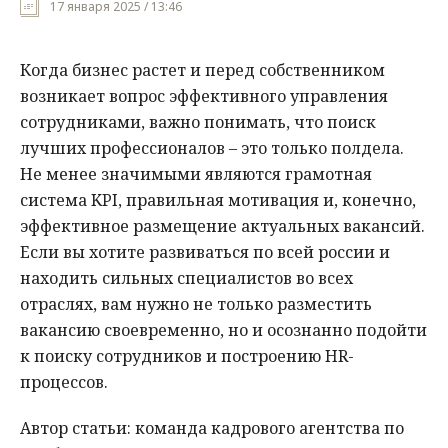
17 января 2025 / 13:46
Мнения
Когда бизнес растет и перед собственником
Происшествия
возникает вопрос эффективного управления
сотрудниками, важно понимать, что поиск
лучших профессионалов – это только полдела.
Не менее значимыми являются грамотная
система KPI, правильная мотивация и, конечно,
эффективное размещение актуальных вакансий.
Если вы хотите развиваться по всей россии и
находить сильных специалистов во всех
отраслях, вам нужно не только разместить
вакансию своевременно, но и осознанно подойти
к поиску сотрудников и построению HR-
процессов.
Автор статьи: команда кадрового агентства по