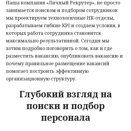
Наша компания «Личный Рекрутер», не просто
занимается поиском и подбором сотрудников:
мы проектируем технологичные HR-отделы,
разрабатываем гибкие KPI и создаем условия, в
которых работа сотрудника становится
максимально результативной. Сегодня мы
хотим подробно поговорить о том, как и где
разместить вакансию, опубликовать вакансию и
почему правильное размещение вакансий
помогает построить эффективную
организационную структуру.
Глубокий взгляд на
поиски и подбор
персонала