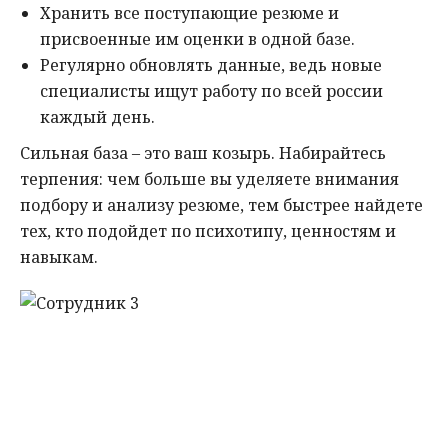
Хранить все поступающие резюме и
присвоенные им оценки в одной базе.
Регулярно обновлять данные, ведь новые
специалисты ищут работу по всей россии
каждый день.
Сильная база – это ваш козырь. Набирайтесь
терпения: чем больше вы уделяете внимания
подбору и анализу резюме, тем быстрее найдете
тех, кто подойдет по психотипу, ценностям и
навыкам.