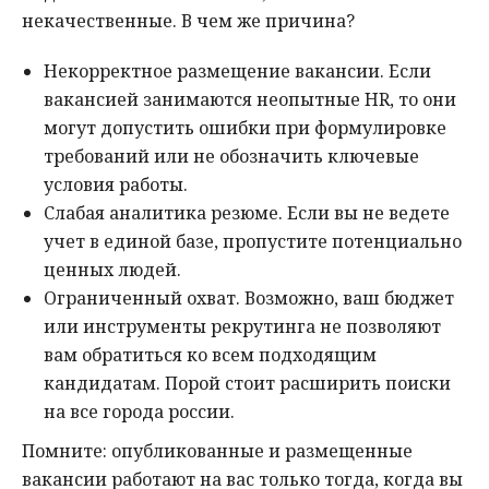
некачественные. В чем же причина?
Некорректное размещение вакансии. Если
вакансией занимаются неопытные HR, то они
могут допустить ошибки при формулировке
требований или не обозначить ключевые
условия работы.
Слабая аналитика резюме. Если вы не ведете
учет в единой базе, пропустите потенциально
ценных людей.
Ограниченный охват. Возможно, ваш бюджет
или инструменты рекрутинга не позволяют
вам обратиться ко всем подходящим
кандидатам. Порой стоит расширить поиски
на все города россии.
Помните: опубликованные и размещенные
вакансии работают на вас только тогда, когда вы