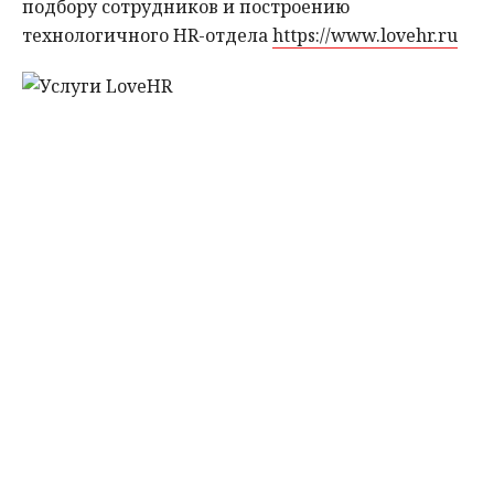
подбору сотрудников и построению
технологичного HR-отдела
https://www.lovehr.ru