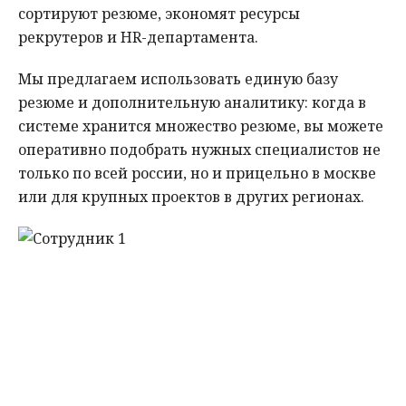
сортируют резюме, экономят ресурсы
рекрутеров и HR-департамента.
Мы предлагаем использовать единую базу
резюме и дополнительную аналитику: когда в
системе хранится множество резюме, вы можете
оперативно подобрать нужных специалистов не
только по всей россии, но и прицельно в москве
или для крупных проектов в других регионах.