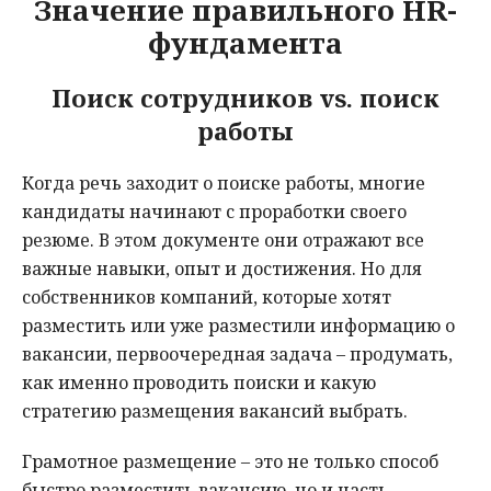
Значение правильного HR-
фундамента
Поиск сотрудников vs. поиск
работы
Когда речь заходит о поиске работы, многие
кандидаты начинают с проработки своего
резюме. В этом документе они отражают все
важные навыки, опыт и достижения. Но для
собственников компаний, которые хотят
разместить или уже разместили информацию о
вакансии, первоочередная задача – продумать,
как именно проводить поиски и какую
стратегию размещения вакансий выбрать.
Грамотное размещение – это не только способ
быстро разместить вакансию, но и часть