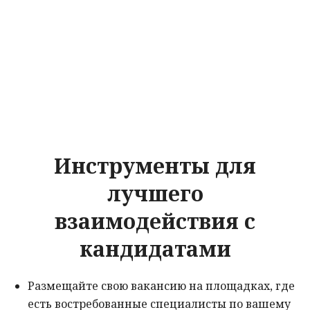
Инструменты для
лучшего
взаимодействия с
кандидатами
Размещайте свою вакансию на площадках, где
есть востребованные специалисты по вашему