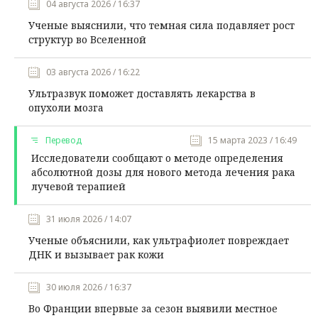
04 августа 2026 / 16:37
Ученые выяснили, что темная сила подавляет рост
структур во Вселенной
03 августа 2026 / 16:22
Ультразвук поможет доставлять лекарства в
опухоли мозга
Перевод
15 марта 2023 / 16:49
Исследователи сообщают о методе определения
абсолютной дозы для нового метода лечения рака
лучевой терапией
31 июля 2026 / 14:07
Ученые объяснили, как ультрафиолет повреждает
ДНК и вызывает рак кожи
30 июля 2026 / 16:37
Во Франции впервые за сезон выявили местное