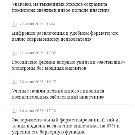
Упаковка из тыквенных отходов сохранила
помидоры свежими вдвое дольше пластика
22 июля 2026 / 16:41
Цифровые развлечения в удобном формате: что
важно современному пользователю
21 июля 2026 / 17:07
Российские физики впервые увидели «застывшие»
электроны без мощных магнитов
20 июля 2026 / 16:37
Ученые нашли неожиданного виновника
воспалительных заболеваний кишечника
14 июля 2026 / 17:34
Экспериментальный ферментированный чай из
тооны подавил воспаление кишечника на 67% и
укрепил его барьерную функцию