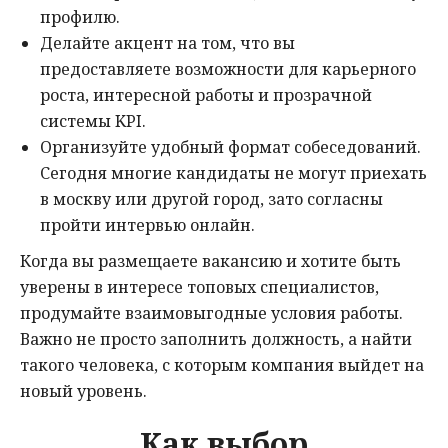
профилю.
Делайте акцент на том, что вы
предоставляете возможности для карьерного
роста, интересной работы и прозрачной
системы KPI.
Организуйте удобный формат собеседований.
Сегодня многие кандидаты не могут приехать
в москву или другой город, зато согласны
пройти интервью онлайн.
Когда вы размещаете вакансию и хотите быть
уверены в интересе топовых специалистов,
продумайте взаимовыгодные условия работы.
Важно не просто заполнить должность, а найти
такого человека, с которым компания выйдет на
новый уровень.
Как выбор