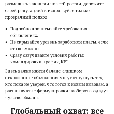
размещать вакансии по всей россии, дорожите
своей репутацией и используйте только
прозрачный подход:
Подробно прописывайте требования в
объявлениях.
Не скрывайте уровень заработной платы, если
это возможно.
Сразу озвучивайте условия работы:
командировки, график, KPI.
Здесь важно найти баланс: слишком
откровенные объявления могут отпугнуть тех,
кто пока не уверен, что готов к новым вызовам, а
расплывчатые формулировки наоборот создадут
чувство обмана.
Глобальный охват: все