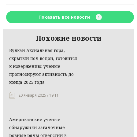
Показать все новости
Похожие новости
Вулкан Аксиальная гора,
скрытый под водой, готовится
к извержению: ученые
прогнозируют активность до
конца 2025 года
20 января 2025 / 19:11
Американские ученые
обнаружили загадочные
ровные ряды отверстий в