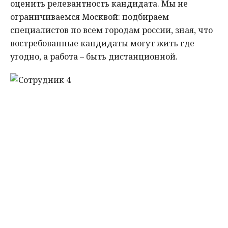
оценить релевантность кандидата. Мы не
ограничиваемся Москвой: подбираем
специалистов по всем городам россии, зная, что
востребованные кандидаты могут жить где
угодно, а работа – быть дистанционной.