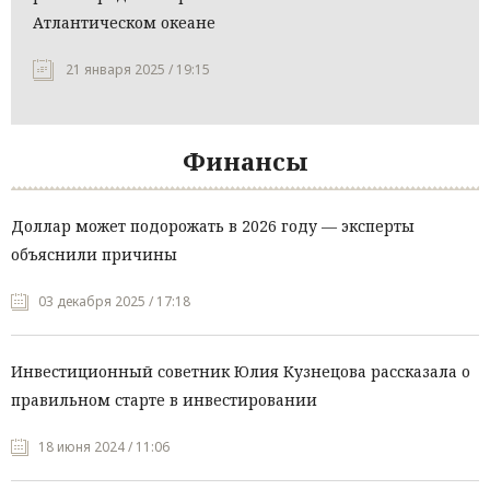
Атлантическом океане
21 января 2025 / 19:15
Финансы
Доллар может подорожать в 2026 году — эксперты
объяснили причины
03 декабря 2025 / 17:18
Инвестиционный советник Юлия Кузнецова рассказала о
правильном старте в инвестировании
18 июня 2024 / 11:06