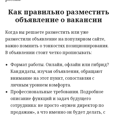
Как правильно разместить
объявление о вакансии
Когда вы решаете разместить или уже
разместили объявление на популярном сайте,
важно помнить о тонкостях позиционирования.
В объявлении стоит четко прописывать:
Формат работы. Онлайн, офлайн или гибрид?
Кандидаты, изучая объявления, обращают
внимание на этот пункт, сопоставляя с
личным уровнем комфорта.
Профессиональные требования. Подробное
описание функций и задач будущего
сотрудника: не просто «нужен директор по
продажам», а что именно он будет делать, с