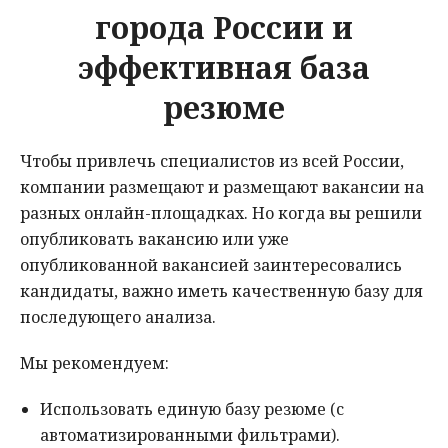
города России и
эффективная база
резюме
Чтобы привлечь специалистов из всей России,
компании размещают и размещают вакансии на
разных онлайн-площадках. Но когда вы решили
опубликовать вакансию или уже
опубликованной вакансией заинтересовались
кандидаты, важно иметь качественную базу для
последующего анализа.
Мы рекомендуем:
Использовать единую базу резюме (с
автоматизированными фильтрами).