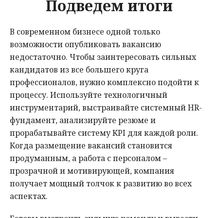
Подведем итоги
В современном бизнесе одной только
возможности опубликовать вакансию
недостаточно. Чтобы заинтересовать сильных
кандидатов из все большего круга
профессионалов, нужно комплексно подойти к
процессу. Используйте технологичный
инструментарий, выстраивайте системный HR-
фундамент, анализируйте резюме и
прорабатывайте систему KPI для каждой роли.
Когда размещение вакансий становится
продуманным, а работа с персоналом –
прозрачной и мотивирующей, компания
получает мощный толчок к развитию во всех
аспектах.