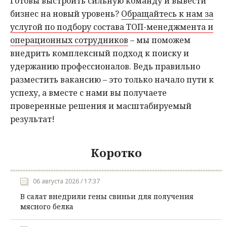
Готовы выстроить сильную команду и вывести
бизнес на новый уровень?
Обращайтесь к нам за
услугой по подбору состава ТОП-менеджмента и
операционных сотрудников
– мы поможем
внедрить комплексный подход к поиску и
удержанию профессионалов. Ведь правильно
разместить вакансию – это только начало пути к
успеху, а вместе с нами вы получаете
проверенные решения и масштабируемый
результат!
Коротко
06 августа 2026 / 17:37
В салат внедрили гены свиньи для получения
мясного белка