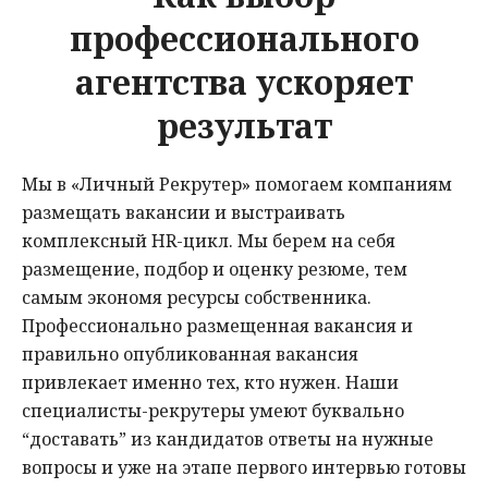
профессионального
агентства ускоряет
результат
Мы в «Личный Рекрутер» помогаем компаниям
размещать вакансии и выстраивать
комплексный HR-цикл. Мы берем на себя
размещение, подбор и оценку резюме, тем
самым экономя ресурсы собственника.
Профессионально размещенная вакансия и
правильно опубликованная вакансия
привлекает именно тех, кто нужен. Наши
специалисты-рекрутеры умеют буквально
“доставать” из кандидатов ответы на нужные
вопросы и уже на этапе первого интервью готовы