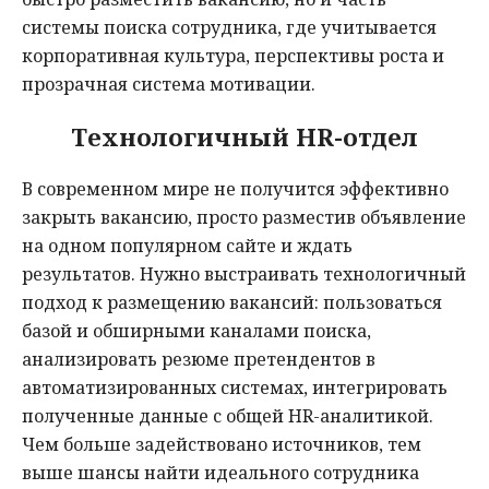
системы поиска сотрудника, где учитывается
корпоративная культура, перспективы роста и
прозрачная система мотивации.
Технологичный HR-отдел
В современном мире не получится эффективно
закрыть вакансию, просто разместив объявление
на одном популярном сайте и ждать
результатов. Нужно выстраивать технологичный
подход к размещению вакансий: пользоваться
базой и обширными каналами поиска,
анализировать резюме претендентов в
автоматизированных системах, интегрировать
полученные данные с общей HR-аналитикой.
Чем больше задействовано источников, тем
выше шансы найти идеального сотрудника