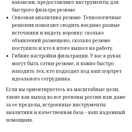
вакансии, предоставляют инструменты для
быстрого фильтра резюме.
Сквозная аналитика резюме. Технологичные
решения помогают сводить воедино разные
источники и видеть воронку: сколько
объявлений размещено, сколько резюме
поступило и кто в итоге вышел на работу.
Гибкие настройки фильтрации. У вас в руках
могут быть сотни резюме, и важно быстро
находить тех, кто подходит под ваш портрет
идеального сотрудника.
Если вы ориентируетесь на масштабные цели,
такие как выход во все регионы россии или даже
за ее пределы, встроенные инструменты
аналитики и качественная база – ваш надежный
помощник.