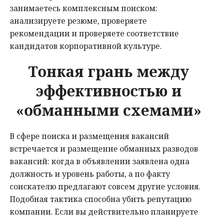
занимаетесь комплексным поиском:
анализируете резюме, проверяете
рекомендации и проверяете соответствие
кандидатов корпоративной культуре.
Тонкая грань между
эффективностью и
«обманными схемами»
В сфере поиска и размещения вакансий
встречается и размещение обманных разводов
вакансий: когда в объявлении заявлена одна
должность и уровень работы, а по факту
соискателю предлагают совсем другие условия.
Подобная тактика способна убить репутацию
компании. Если вы действительно планируете