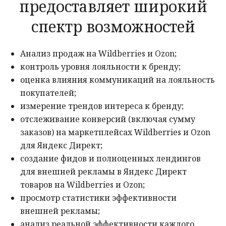
предоставляет широкий
спектр возможностей
Анализ продаж на Wildberries и Ozon;
контроль уровня лояльности к бренду;
оценка влияния коммуникаций на лояльность
покупателей;
измерение трендов интереса к бренду;
отслеживание конверсий (включая сумму
заказов) на маркетплейсах Wildberries и Ozon
для Яндекс Директ;
создание фидов и полноценных лендингов
для внешней рекламы в Яндекс Директ
товаров на Wildberries и Ozon;
просмотр статистики эффективности
внешней рекламы;
анализ реальной эффективности каждого