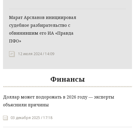
Марат Арсланов инициировал
судебное разбирательство с
обвинившим его ИА «Правда
ПФО»
12 июля 2024 / 14:09
Финансы
Доллар может подорожать в 2026 году — эксперты
объяснили причины
03 декабря 2025 / 17:18