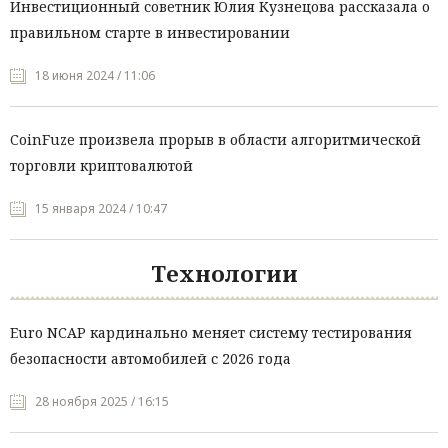
Инвестиционный советник Юлия Кузнецова рассказала о
правильном старте в инвестировании
18 июня 2024 / 11:06
CoinFuze произвела прорыв в области алгоритмической
торговли криптовалютой
15 января 2024 / 10:47
Технологии
Euro NCAP кардинально меняет систему тестирования
безопасности автомобилей с 2026 года
28 ноября 2025 / 16:15