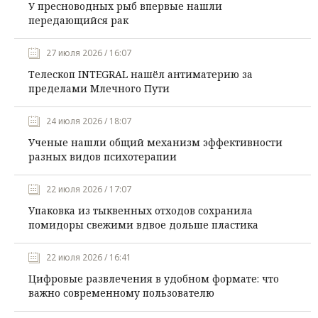
У пресноводных рыб впервые нашли
передающийся рак
27 июля 2026 / 16:07
Телескоп INTEGRAL нашёл антиматерию за
пределами Млечного Пути
24 июля 2026 / 18:07
Ученые нашли общий механизм эффективности
разных видов психотерапии
22 июля 2026 / 17:07
Упаковка из тыквенных отходов сохранила
помидоры свежими вдвое дольше пластика
22 июля 2026 / 16:41
Цифровые развлечения в удобном формате: что
важно современному пользователю