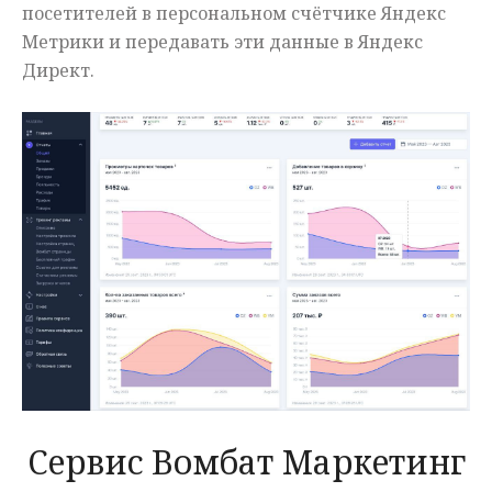
посетителей в персональном счётчике Яндекс
Метрики и передавать эти данные в Яндекс
Директ.
Сервис Вомбат Маркетинг