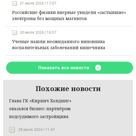
21 июля 2026 / 17:07
Российские физики впервые увидели «застывшие»
электроны без мощных магнитов
20 июля 2026 / 16:37
Ученые нашли неожиданного виновника
воспалительных заболеваний кишечника
Показать все новости
Похожие новости
Глава ГК «Кирпич Холдинг»
оказался бизнес-партнёром
подсудимого застройщика
28 июня 2024 / 11:47