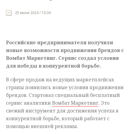
Мнения
25 июня 2024 / 10:36
Происшествия
Российские предприниматели получили
новые возможности продвижения брендов с
Вомбат Маркетинг. Сервис создал условия
для победы в конкурентной борьбе.
В сфере продаж на ведущих маркетплейсах
страны появились новые условия продвижения
брендов. Стартовал специальный бесплатный
сервис аналитики
Вомбат Маркетинг
. Это
свежий инструмент для достижения успеха в
конкурентной борьбе, который работает с
помощью внешней рекламы.