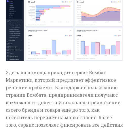
Здесь на помощь приходит сервис Вомбат
Маркетинг, который предлагает эффективное
решение проблемы. Благодаря использованию
страниц Вомбата, предприниматели получают
возможность донести уникальное предложение
своего бренда и товара ещё до того, как
посетитель перейдёт на маркетплейс. Более
того, сервис позволяет фиксировать все действия