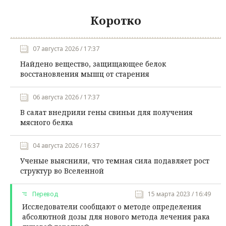
Коротко
07 августа 2026 / 17:37
Найдено вещество, защищающее белок
восстановления мышц от старения
06 августа 2026 / 17:37
В салат внедрили гены свиньи для получения
мясного белка
04 августа 2026 / 16:37
Ученые выяснили, что темная сила подавляет рост
структур во Вселенной
Перевод
15 марта 2023 / 16:49
Исследователи сообщают о методе определения
абсолютной дозы для нового метода лечения рака