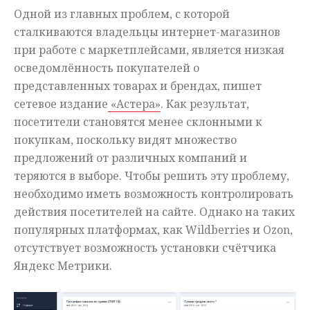
Одной из главных проблем, с которой
сталкиваются владельцы интернет-магазинов
при работе с маркетплейсами, является низкая
осведомлённость покупателей о
представленных товарах и брендах, пишет
сетевое издание
«Астера»
. Как результат,
посетители становятся менее склонными к
покупкам, поскольку видят множество
предложений от различных компаний и
теряются в выборе. Чтобы решить эту проблему,
необходимо иметь возможность контролировать
действия посетителей на сайте. Однако на таких
популярных платформах, как Wildberries и Ozon,
отсутствует возможность установки счётчика
Яндекс Метрики.