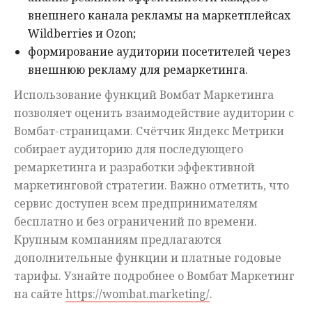
внешнего канала рекламы на маркетплейсах
Wildberries и Ozon;
формирование аудитории посетителей через
внешнюю рекламу для ремаркетинга.
Использование функций Вомбат Маркетинга
позволяет оценить взаимодействие аудитории с
Вомбат-страницами. Счётчик Яндекс Метрики
собирает аудиторию для последующего
ремаркетинга и разработки эффективной
маркетинговой стратегии. Важно отметить, что
сервис доступен всем предпринимателям
бесплатно и без ограничений по времени.
Крупным компаниям предлагаются
дополнительные функции и платные годовые
тарифы. Узнайте подробнее о Вомбат Маркетинг
на сайте
https://wombat.marketing/
.