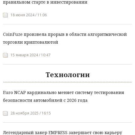
правильном старте в инвестировании
18 июня 2024 / 11:06
CoinFuze произвела прорыв в области алгоритмической
торговли криптовалютой
15 января 2024 / 10:47
Технологии
Euro NCAP кардинально меняет систему тестирования
безопасности автомобилей с 2026 года
28 ноября 2025 / 16:15
Легендарный хакер EMPRESS завершает свою карьеру