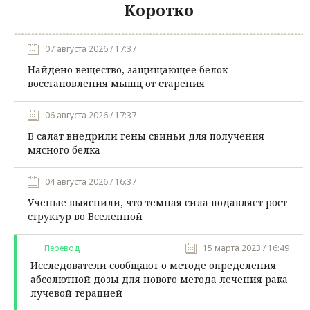
Коротко
07 августа 2026 / 17:37
Найдено вещество, защищающее белок
восстановления мышц от старения
06 августа 2026 / 17:37
В салат внедрили гены свиньи для получения
мясного белка
04 августа 2026 / 16:37
Ученые выяснили, что темная сила подавляет рост
структур во Вселенной
Перевод
15 марта 2023 / 16:49
Исследователи сообщают о методе определения
абсолютной дозы для нового метода лечения рака
лучевой терапией