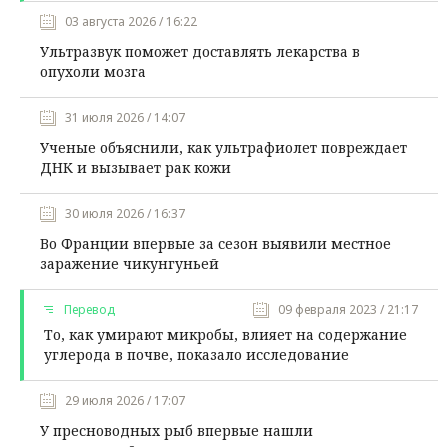
03 августа 2026 / 16:22
Ультразвук поможет доставлять лекарства в
опухоли мозга
31 июля 2026 / 14:07
Ученые объяснили, как ультрафиолет повреждает
ДНК и вызывает рак кожи
30 июля 2026 / 16:37
Во Франции впервые за сезон выявили местное
заражение чикунгуньей
Перевод
09 февраля 2023 / 21:17
То, как умирают микробы, влияет на содержание
углерода в почве, показало исследование
29 июля 2026 / 17:07
У пресноводных рыб впервые нашли