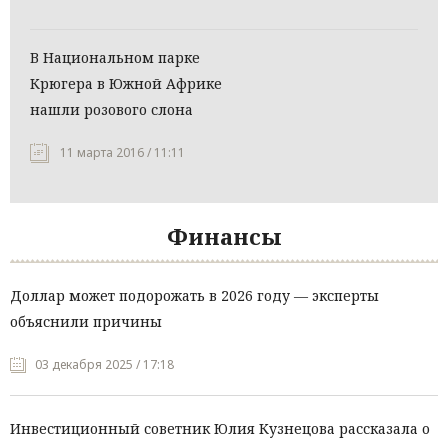
В Национальном парке
Крюгера в Южной Африке
нашли розового слона
11 марта 2016 / 11:11
Финансы
Доллар может подорожать в 2026 году — эксперты
объяснили причины
03 декабря 2025 / 17:18
Инвестиционный советник Юлия Кузнецова рассказала о