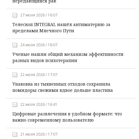
передающийся рак
27 июля 2026 / 16:07
Телескоп INTEGRAL нашёл антиматерию за
пределами Млечного Пути
24 июля 2026 / 18:07
Ученые нашли общий механизм эффективности
разных видов психотерапии
22 июля 2026 / 17:07
Упаковка из тыквенных отходов сохранила
помидоры свежими вдвое дольше пластика
22 июля 2026 / 16:41
Цифровые развлечения в удобном формате: что
важно современному пользователю
21 июля 2026 / 17:07