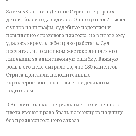
Затем 53-летний Деннис Стрис, отец троих
детей, более года судился. Он потратил 7 тысяч
фунтов на штрафы, судебные издержки и
повышение страхового платежа, но в итоге ему
удалось вернуть себе право работать. Суд
посчитал, что слишком жестоко лишать его
лицензии за единственную ошибку. Важную
роль в его деле сыграло то, что 180 клиентов
Стриса прислали положительные
характеристики, называя его идеальным
водителем.
В Англии только специальные такси черного
цвета имеют право брать пассажиров на улице
без предварительного заказа.