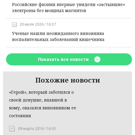
Российские физики впервые увидели «застывшие»
электроны без мощных магнитов
20 июля 2026 / 16:37
Ученые нашли неожиданного виновника
воспалительных заболеваний кишечника
Показать все новости
Похожие новости
«Герой», который заботился о
своей девушке, впавшей в
кому, оказался виновником ее
состояния
09 марта 2016 / 16:33