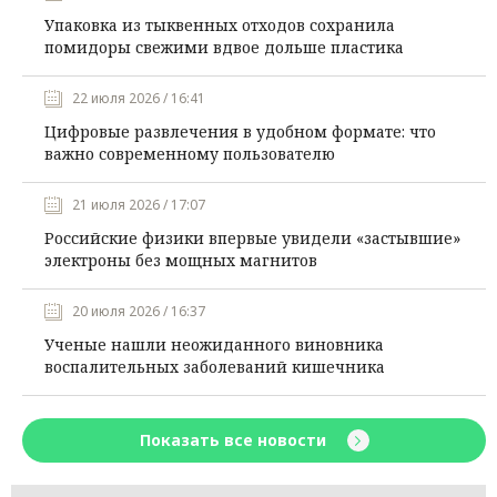
Упаковка из тыквенных отходов сохранила
помидоры свежими вдвое дольше пластика
22 июля 2026 / 16:41
Цифровые развлечения в удобном формате: что
важно современному пользователю
21 июля 2026 / 17:07
Российские физики впервые увидели «застывшие»
электроны без мощных магнитов
20 июля 2026 / 16:37
Ученые нашли неожиданного виновника
воспалительных заболеваний кишечника
Показать все новости