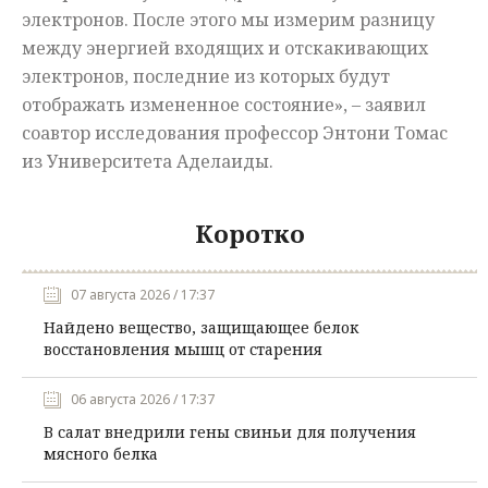
электронов. После этого мы измерим разницу
между энергией входящих и отскакивающих
электронов, последние из которых будут
отображать измененное состояние», – заявил
соавтор исследования профессор Энтони Томас
из Университета Аделаиды.
Коротко
07 августа 2026 / 17:37
Найдено вещество, защищающее белок
восстановления мышц от старения
06 августа 2026 / 17:37
В салат внедрили гены свиньи для получения
мясного белка