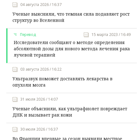
04 августа 2026 / 16:37
Ученые выяснили, что темная сила подавляет рост
структур во Вселенной
Перевод
15 марта 2023 / 16:49
Исследователи сообщают о методе определения
абсолютной дозы для нового метода лечения рака
лучевой терапией
03 августа 2026 / 16:22
Ультразвук поможет доставлять лекарства в
опухоли мозга
31 июля 2026 / 14:07
Ученые объяснили, как ультрафиолет повреждает
ДНК и вызывает рак кожи
30 июля 2026 / 16:37
Во Франции впервые за сезон выявили местное