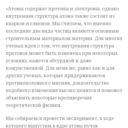
«Атомы содержат протоны и электроны, однако
внутренняя структура атома также состоит из
кварков и глюонов. Мы считаем, что именно
последние два вида частиц являются основным
строительным материалом материи. Для многих
ученых идея о том, что внутренняя структура
протонов может быть изменена при некоторых
условиях, кажется абсурдной и даже
кощунственной. Для меня же, равно как и для
других ученых, которые придерживаются
противоположного мнения, доказательство
подобного изменения высоко ценится и поможет
объяснить некоторые противоречия
теоретической физики.
Мы собираемся провести эксперимент, в ходе
которого выпустим в ядро атома пучок