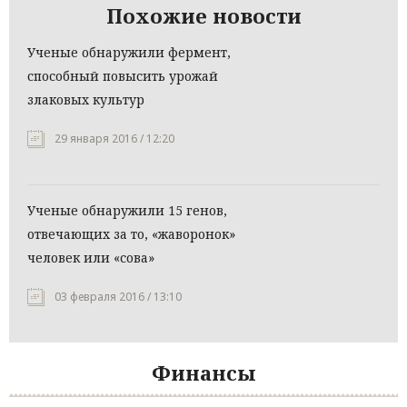
Похожие новости
Ученые обнаружили фермент,
способный повысить урожай
злаковых культур
29 января 2016 / 12:20
Ученые обнаружили 15 генов,
отвечающих за то, «жаворонок»
человек или «сова»
03 февраля 2016 / 13:10
Финансы