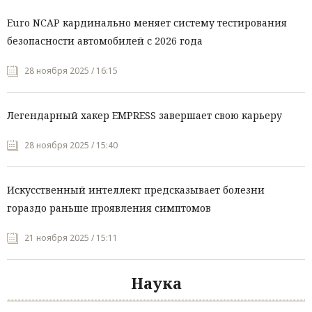
Euro NCAP кардинально меняет систему тестирования
безопасности автомобилей с 2026 года
28 ноября 2025 / 16:15
Легендарный хакер EMPRESS завершает свою карьеру
28 ноября 2025 / 15:40
Искусственный интеллект предсказывает болезни
гораздо раньше проявления симптомов
21 ноября 2025 / 15:11
Наука