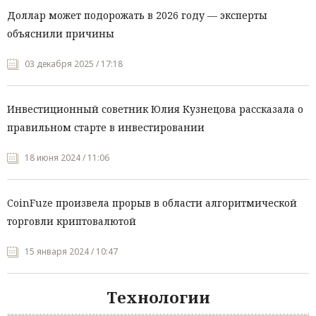
Доллар может подорожать в 2026 году — эксперты
объяснили причины
03 декабря 2025 / 17:18
Инвестиционный советник Юлия Кузнецова рассказала о
правильном старте в инвестировании
18 июня 2024 / 11:06
CoinFuze произвела прорыв в области алгоритмической
торговли криптовалютой
15 января 2024 / 10:47
Технологии