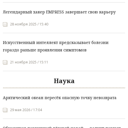
Легендарный хакер EMPRESS завершает свою карьеру
28 ноября 2025 / 15:40
Искусственный интеллект предсказывает болезни
гораздо раньше проявления симптомов
21 ноября 2025 / 15:11
Наука
Арктический океан пересёк опасную точку невозврата
29 мая 2026 / 17:04