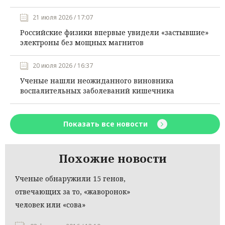
21 июля 2026 / 17:07
Российские физики впервые увидели «застывшие»
электроны без мощных магнитов
20 июля 2026 / 16:37
Ученые нашли неожиданного виновника
воспалительных заболеваний кишечника
Показать все новости
Похожие новости
Ученые обнаружили 15 генов,
отвечающих за то, «жаворонок»
человек или «сова»