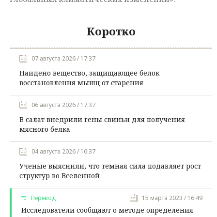
Коротко
07 августа 2026 / 17:37
Найдено вещество, защищающее белок
восстановления мышц от старения
06 августа 2026 / 17:37
В салат внедрили гены свиньи для получения
мясного белка
04 августа 2026 / 16:37
Ученые выяснили, что темная сила подавляет рост
структур во Вселенной
Перевод
15 марта 2023 / 16:49
Исследователи сообщают о методе определения