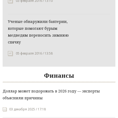
03 февраля 2016 / 13:10
Ученые обнаружили бактерии,
которые помогают бурым
медведям переносить зимнюю
спячку
05 февраля 2016 / 13:58
Финансы
Доллар может подорожать в 2026 году — эксперты
объяснили причины
03 декабря 2025 / 17:18