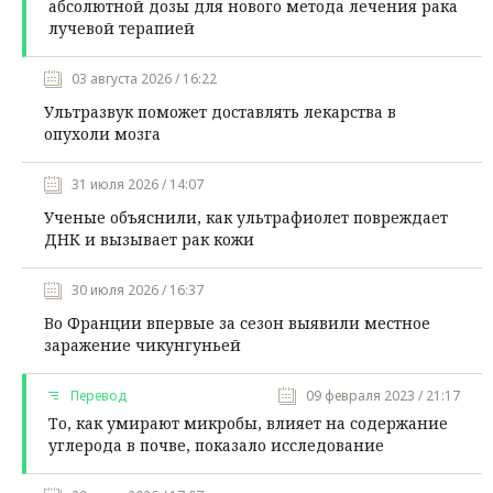
абсолютной дозы для нового метода лечения рака
лучевой терапией
03 августа 2026 / 16:22
Ультразвук поможет доставлять лекарства в
опухоли мозга
31 июля 2026 / 14:07
Ученые объяснили, как ультрафиолет повреждает
ДНК и вызывает рак кожи
30 июля 2026 / 16:37
Во Франции впервые за сезон выявили местное
заражение чикунгуньей
Перевод
09 февраля 2023 / 21:17
То, как умирают микробы, влияет на содержание
углерода в почве, показало исследование