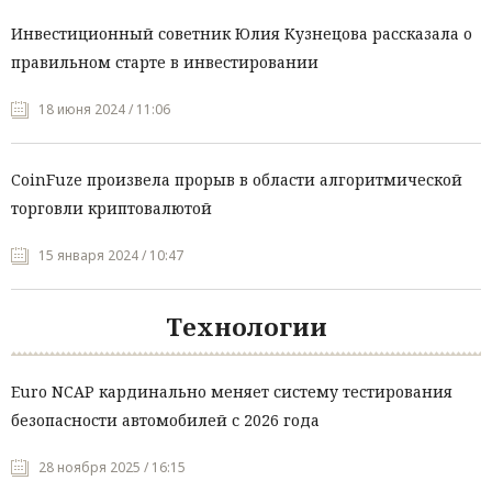
Инвестиционный советник Юлия Кузнецова рассказала о
правильном старте в инвестировании
18 июня 2024 / 11:06
CoinFuze произвела прорыв в области алгоритмической
торговли криптовалютой
15 января 2024 / 10:47
Технологии
Euro NCAP кардинально меняет систему тестирования
безопасности автомобилей с 2026 года
28 ноября 2025 / 16:15