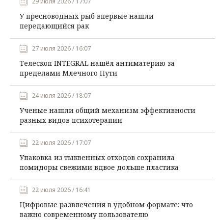
29 июля 2026 / 17:07
У пресноводных рыб впервые нашли
передающийся рак
27 июля 2026 / 16:07
Телескоп INTEGRAL нашёл антиматерию за
пределами Млечного Пути
24 июля 2026 / 18:07
Ученые нашли общий механизм эффективности
разных видов психотерапии
22 июля 2026 / 17:07
Упаковка из тыквенных отходов сохранила
помидоры свежими вдвое дольше пластика
22 июля 2026 / 16:41
Цифровые развлечения в удобном формате: что
важно современному пользователю