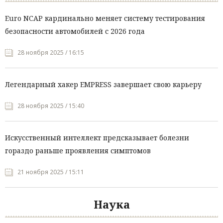
Euro NCAP кардинально меняет систему тестирования
безопасности автомобилей с 2026 года
28 ноября 2025 / 16:15
Легендарный хакер EMPRESS завершает свою карьеру
28 ноября 2025 / 15:40
Искусственный интеллект предсказывает болезни
гораздо раньше проявления симптомов
21 ноября 2025 / 15:11
Наука