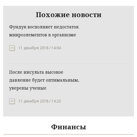
Похожие новости
Фундук восполняет недостаток
микроэлементов в организме
11 декабря 2018 / 14:04
После инсульта высокое
давление будет оптимальным,
уверены ученые
11 декабря 2018 / 14:23
Финансы