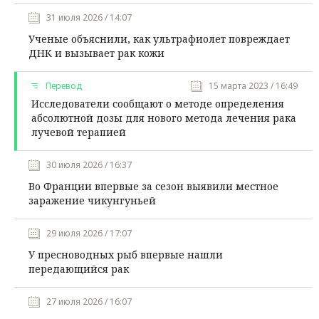
31 июля 2026 / 14:07
Ученые объяснили, как ультрафиолет повреждает
ДНК и вызывает рак кожи
Перевод
15 марта 2023 / 16:49
Исследователи сообщают о методе определения
абсолютной дозы для нового метода лечения рака
лучевой терапией
30 июля 2026 / 16:37
Во Франции впервые за сезон выявили местное
заражение чикунгуньей
29 июля 2026 / 17:07
У пресноводных рыб впервые нашли
передающийся рак
27 июля 2026 / 16:07