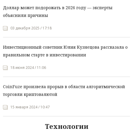
Доллар может подорожать в 2026 году — эксперты
объяснили причины
03 декабря 2025 / 17:18
Инвестиционный советник Юлия Кузнецова рассказала о
правильном старте в инвестировании
18 июня 2024 / 11:06
CoinFuze произвела прорыв в области алгоритмической
торговли криптовалютой
15 января 2024 / 10:47
Технологии