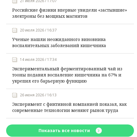
21 июля 2026 / 17:07
Российские физики впервые увидели «застывшие»
электроны без мощных магнитов
20 июля 2026 / 16:37
Ученые нашли неожиданного виновника
воспалительных заболеваний кишечника
14 июля 2026 / 17:34
Экспериментальный ферментированный чай из
тооны подавил воспаление кишечника на 67% и
укрепил его барьерную функцию
26 июня 2026 / 16:13
Эксперимент с фиктивной компанией показал, как
современные технологии меняют рынок труда
Показать все новости