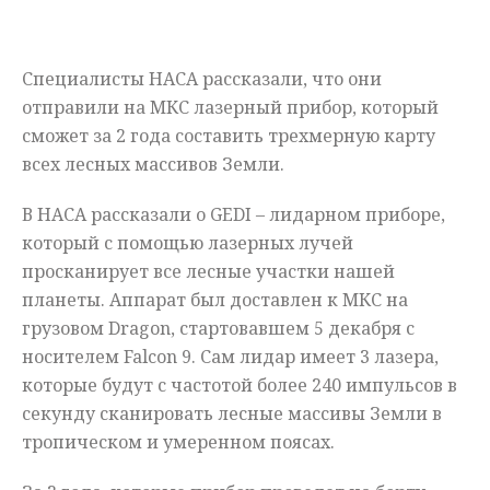
Мнения
Специалисты НАСА рассказали, что они
Происшествия
отправили на МКС лазерный прибор, который
сможет за 2 года составить трехмерную карту
всех лесных массивов Земли.
В НАСА рассказали о GEDI – лидарном приборе,
который с помощью лазерных лучей
просканирует все лесные участки нашей
планеты. Аппарат был доставлен к МКС на
грузовом Dragon, стартовавшем 5 декабря с
носителем Falcon 9. Сам лидар имеет 3 лазера,
которые будут с частотой более 240 импульсов в
секунду сканировать лесные массивы Земли в
тропическом и умеренном поясах.