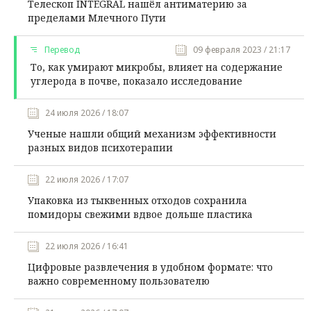
Телескоп INTEGRAL нашёл антиматерию за
пределами Млечного Пути
Перевод
09 февраля 2023 / 21:17
То, как умирают микробы, влияет на содержание
углерода в почве, показало исследование
24 июля 2026 / 18:07
Ученые нашли общий механизм эффективности
разных видов психотерапии
22 июля 2026 / 17:07
Упаковка из тыквенных отходов сохранила
помидоры свежими вдвое дольше пластика
22 июля 2026 / 16:41
Цифровые развлечения в удобном формате: что
важно современному пользователю