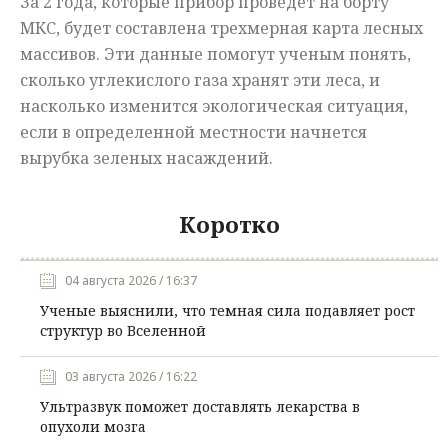
За 2 года, которые прибор проведет на борту
МКС, будет составлена трехмерная карта лесных
массивов. Эти данные помогут ученым понять,
сколько углекислого газа хранят эти леса, и
насколько изменится экологическая ситуация,
если в определенной местности начнется
вырубка зеленых насаждений.
Коротко
04 августа 2026 / 16:37
Ученые выяснили, что темная сила подавляет рост
структур во Вселенной
03 августа 2026 / 16:22
Ультразвук поможет доставлять лекарства в
опухоли мозга