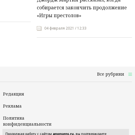
собирается закончить продолжение
«Игры престолов»
04 февраля 2021 / 12:33
Все рубрики
Редакция
Реклама
Политика
конфиденциальности
Продолжая работу с сайтом
anonsens.ru
, вы подтверждаете