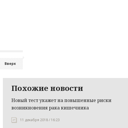
Вверх
Похожие новости
Новый тест укажет на повышенные риски
возникновения рака кишечника
11 декабря 2018 / 16:23