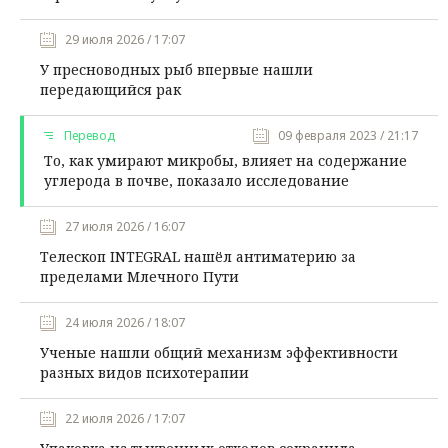
29 июля 2026 / 17:07
У пресноводных рыб впервые нашли
передающийся рак
Перевод
09 февраля 2023 / 21:17
То, как умирают микробы, влияет на содержание
углерода в почве, показало исследование
27 июля 2026 / 16:07
Телескоп INTEGRAL нашёл антиматерию за
пределами Млечного Пути
24 июля 2026 / 18:07
Ученые нашли общий механизм эффективности
разных видов психотерапии
22 июля 2026 / 17:07