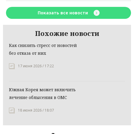
Показать все новости
Похожие новости
Как снизить стресс от новостей
без отказа от них
17 июня 2026 / 17:22
Южная Корея может включить
лечение облысения в ОМС
18 июня 2026 / 18:07