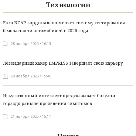
Технологии
Euro NCAP кардинально меняет систему тестирования
безопасности автомобилей с 2026 года
28 ноября 2025 / 16:15
Легендарный хакер EMPRESS завершает свою карьеру
28 ноября 2025 / 15:40
Искусственный интеллект предсказывает болезни
гораздо раньше проявления симптомов
21 ноября 2025 / 15:11