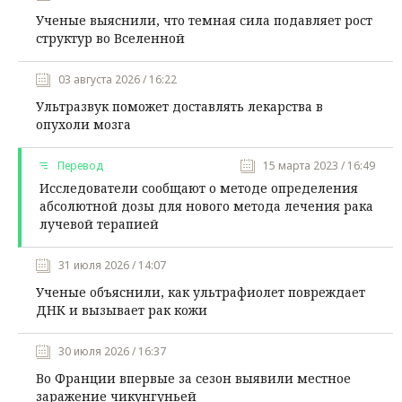
Ученые выяснили, что темная сила подавляет рост
структур во Вселенной
03 августа 2026 / 16:22
Ультразвук поможет доставлять лекарства в
опухоли мозга
Перевод
15 марта 2023 / 16:49
Исследователи сообщают о методе определения
абсолютной дозы для нового метода лечения рака
лучевой терапией
31 июля 2026 / 14:07
Ученые объяснили, как ультрафиолет повреждает
ДНК и вызывает рак кожи
30 июля 2026 / 16:37
Во Франции впервые за сезон выявили местное
заражение чикунгуньей