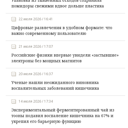
Упаковка из тыквенных отходов сохранила
помидоры свежими вдвое дольше пластика
22 июля 2026 / 16:41
Цифровые развлечения в удобном формате: что
важно современному пользователю
21 июля 2026 / 17:07
Российские физики впервые увидели «застывшие»
электроны без мощных магнитов
20 июля 2026 / 16:37
Ученые нашли неожиданного виновника
воспалительных заболеваний кишечника
14 июля 2026 / 17:34
Экспериментальный ферментированный чай из
тооны подавил воспаление кишечника на 67% и
укрепил его барьерную функцию