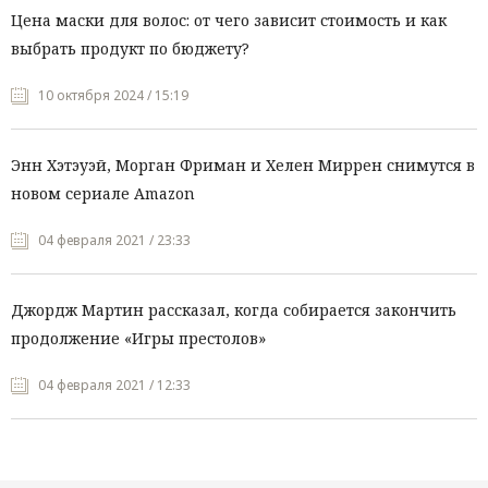
Цена маски для волос: от чего зависит стоимость и как
выбрать продукт по бюджету?
10 октября 2024 / 15:19
Энн Хэтэуэй, Морган Фриман и Хелен Миррен снимутся в
новом сериале Amazon
04 февраля 2021 / 23:33
Джордж Мартин рассказал, когда собирается закончить
продолжение «Игры престолов»
04 февраля 2021 / 12:33