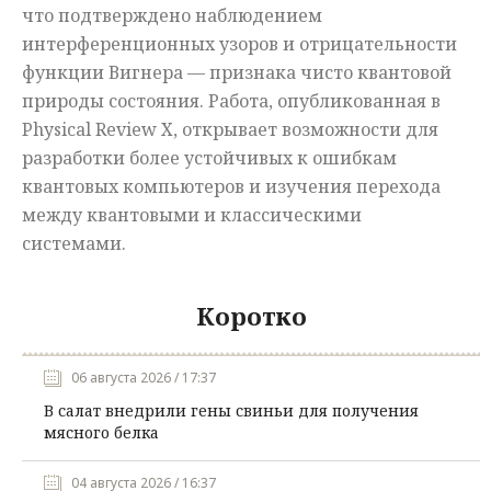
что подтверждено наблюдением
интерференционных узоров и отрицательности
функции Вигнера — признака чисто квантовой
природы состояния. Работа, опубликованная в
Physical Review X, открывает возможности для
разработки более устойчивых к ошибкам
квантовых компьютеров и изучения перехода
между квантовыми и классическими
системами.
Коротко
06 августа 2026 / 17:37
В салат внедрили гены свиньи для получения
мясного белка
04 августа 2026 / 16:37