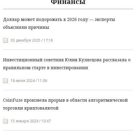
Финансы
Доллар может подорожать в 2026 году — эксперты
объяснили причины
03 декабря 2025 / 17:18
Инвестиционный советник Юлия Кузнецова рассказала о
правильном старте в инвестировании
18 июня 2024 / 11:06
CoinFuze произвела прорыв в области алгоритмической
торговли криптовалютой
15 января 2024 / 10:47