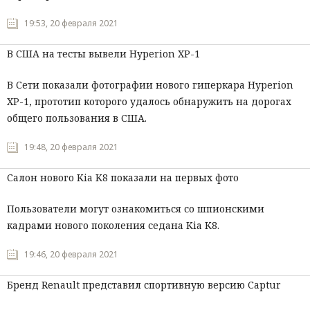
19:53, 20 февраля 2021
В США на тесты вывели Hyperion XP-1
В Сети показали фотографии нового гиперкара Hyperion
XP-1, прототип которого удалось обнаружить на дорогах
общего пользования в США.
19:48, 20 февраля 2021
Салон нового Kia K8 показали на первых фото
Пользователи могут ознакомиться со шпионскими
кадрами нового поколения седана Kia K8.
19:46, 20 февраля 2021
Бренд Renault представил спортивную версию Captur