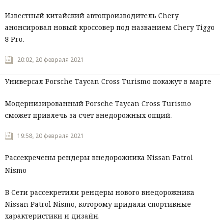
Известный китайский автопроизводитель Chery
анонсировал новый кроссовер под названием Chery Tiggo
8 Pro.
20:02, 20 февраля 2021
Универсал Porsche Taycan Cross Turismo покажут в марте
Модернизированный Porsche Taycan Cross Turismo
сможет привлечь за счет внедорожных опций.
19:58, 20 февраля 2021
Рассекречены рендеры внедорожника Nissan Patrol
Nismo
В Сети рассекретили рендеры нового внедорожника
Nissan Patrol Nismo, которому придали спортивные
характеристики и дизайн.