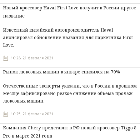
Новый кроссовер Haval First Love получит в России другое
название
Известный китайский автопроизводитель Haval
анонсировал обновление названия для паркетника First
Love.
10:28, 21 февраля 2021
Рынок люксовых машин в январе снизился на 70%
Отечественные эксперты указали, что в России в прошлом
месяце зафиксировано резкое снижение объема продаж
люксовых машин.
10:25, 21 февраля 2021
Компания Chery представит в РФ новый кроссовер Tiggo 8
Pro в марте 2021 года