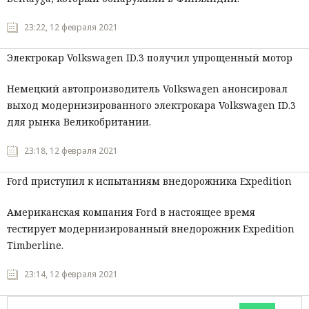
23:22, 12 февраля 2021
Электрокар Volkswagen ID.3 получил упрощенный мотор
Немецкий автопроизводитель Volkswagen анонсировал
выход модернизированного электрокара Volkswagen ID.3
для рынка Великобритании.
23:18, 12 февраля 2021
Ford приступил к испытаниям внедорожника Expedition
Американская компания Ford в настоящее время
тестирует модернизированный внедорожник Expedition
Timberline.
23:14, 12 февраля 2021