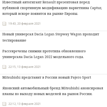
Известный автогигант Renault презентовал перед
публикой спортивную модификацию паркетника Captur,
который вскоре появится на рынке Европы.
19:43, 20 февраля 2021
Новый универсал Dacia Logan Stepway Wagon проходит
тестирование
Рассекречены снимки прототипа обновленного
универсала Dacia Logan 2022 модельного года.
22:15, 13 февраля 2021
Mitsubishi представит в России новый Pajero Sport
Японский автомобильный бренд Mitsubishi анонсировал
планы по выходу новых моделей на рынок России.
22:12, 13 февраля 2021