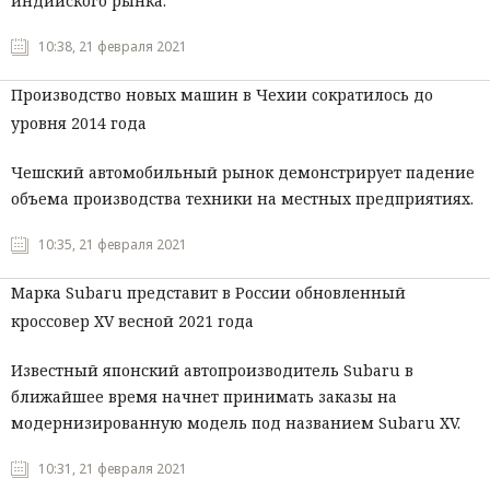
индийского рынка.
Мнения
10:38, 21 февраля 2021
Происшествия
Производство новых машин в Чехии сократилось до
уровня 2014 года
Чешский автомобильный рынок демонстрирует падение
объема производства техники на местных предприятиях.
10:35, 21 февраля 2021
Марка Subaru представит в России обновленный
кроссовер XV весной 2021 года
Известный японский автопроизводитель Subaru в
ближайшее время начнет принимать заказы на
модернизированную модель под названием Subaru XV.
10:31, 21 февраля 2021