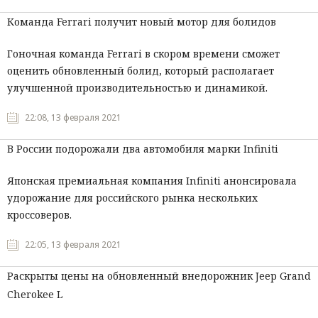
Команда Ferrari получит новый мотор для болидов
Гоночная команда Ferrari в скором времени сможет
оценить обновленный болид, который располагает
улучшенной производительностью и динамикой.
22:08, 13 февраля 2021
В России подорожали два автомобиля марки Infiniti
Японская премиальная компания Infiniti анонсировала
удорожание для российского рынка нескольких
кроссоверов.
22:05, 13 февраля 2021
Раскрыты цены на обновленный внедорожник Jeep Grand
Cherokee L