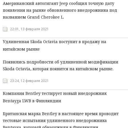
Американский автогигант Jeep сообщил точную дату
появления на рынке обновленного внедорожника под
названием Grand Cherokee L.
22:01, 13 февраля 2021
Удлиненная Skoda Octavia поступит в продажу на
китайском рынке
Появились подробности об удлиненной модификации
Skoda Octavia, которая появится на китайском рынке.
23:24, 12 февраля 2021
Компания Bentley тестирует новый внедорожник
Bentayga LWB в Финляндии
Британская марка Bentley в настоящее время проводит
тестовые испытания удлиненного внедорожника
Bentayga, который обнаружили в Финляндии.