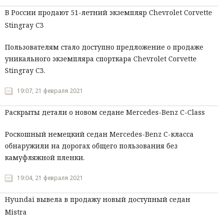
В России продают 51-летний экземпляр Chevrolet Corvette
Stingray C3
Пользователям стало доступно предложение о продаже
уникального экземпляра спорткара Chevrolet Corvette
Stingray C3.
19:07, 21 февраля 2021
Раскрыты детали о новом седане Mercedes-Benz C-Class
Роскошный немецкий седан Mercedes-Benz С-класса
обнаружили на дорогах общего пользования без
камуфляжной пленки.
19:04, 21 февраля 2021
Hyundai вывела в продажу новый доступный седан
Mistra