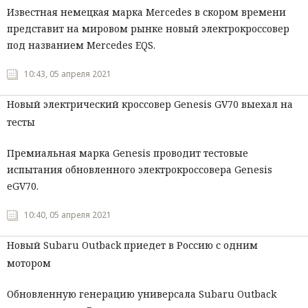
Известная немецкая марка Mercedes в скором времени
представит на мировом рынке новый электрокроссовер
под названием Mercedes EQS.
10:43, 05 апреля 2021
Новый электрический кроссовер Genesis GV70 выехал на
тесты
Премиальная марка Genesis проводит тестовые
испытания обновленного электрокроссовера Genesis
eGV70.
10:40, 05 апреля 2021
Новый Subaru Outback приедет в Россию с одним
мотором
Обновленную генерацию универсала Subaru Outback