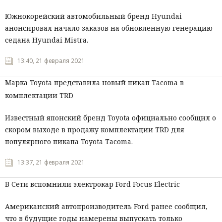
Южнокорейский автомобильный бренд Hyundai
анонсировал начало заказов на обновленную генерацию
седана Hyundai Mistra.
13:40, 21 февраля 2021
Марка Toyota представила новый пикап Tacoma в
комплектации TRD
Известный японский бренд Toyota официально сообщил о
скором выходе в продажу комплектации TRD для
популярного пикапа Toyota Tacoma.
13:37, 21 февраля 2021
В Сети вспомнили электрокар Ford Focus Electric
Американский автопроизводитель Ford ранее сообщил,
что в будущие годы намерены выпускать только