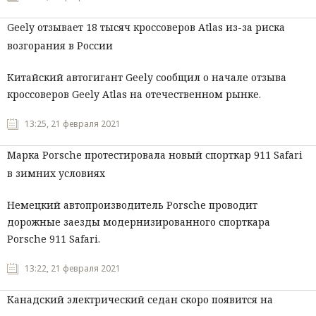
Geely отзывает 18 тысяч кроссоверов Atlas из-за риска
возгорания в России
Китайский автогигант Geely сообщил о начале отзыва
кроссоверов Geely Atlas на отечественном рынке.
13:25, 21 февраля 2021
Марка Porsche протестировала новый спорткар 911 Safari
в зимних условиях
Немецкий автопроизводитель Porsche проводит
дорожные заезды модернизированного спорткара
Porsche 911 Safari.
13:22, 21 февраля 2021
Канадский электрический седан скоро появится на