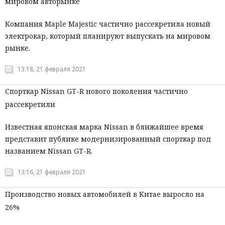
мировом авторынке
Компания Maple Majestic частично рассекретила новый
электрокар, который планируют выпускать на мировом
рынке.
13:18, 21 февраля 2021
Спорткар Nissan GT-R нового поколения частично
рассекретили
Известная японская марка Nissan в ближайшее время
представит публике модернизированный спорткар под
названием Nissan GT-R.
13:16, 21 февраля 2021
Производство новых автомобилей в Китае выросло на
26%