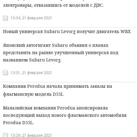
электрокары, отказавшись от моделей с ДВС.
13:34, 21 февраля 2021
Новый универсал Subaru Levorg получит двигатель WRX
Японский автогигант Subaru объявил о планах
представить на рынке улучшенный универсал под
названием Subaru Levorg.
13:31, 21 февраля 2021
Компания Perodua начала принимать заказы на
флагманскую модель D55L
Малазийская компания Perodua анонсировала
последующий выход нового флагманского автомобиля
Perodua D55L.
13:29, 21 февраля 2021