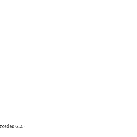
rcedes GLC-