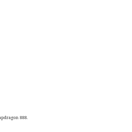
pdragon 888.