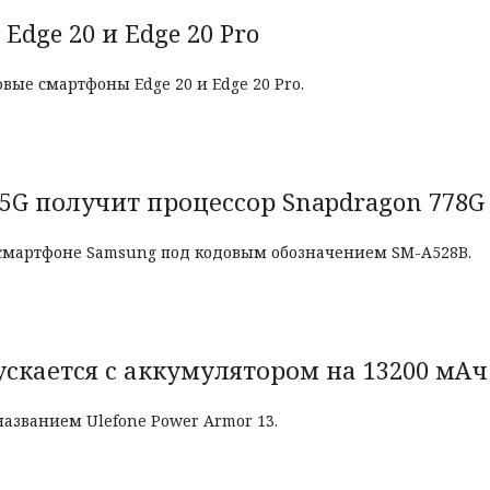
Edge 20 и Edge 20 Pro
вые смартфоны Edge 20 и Edge 20 Pro.
5G получит процессор Snapdragon 778G
 смартфоне Samsung под кодовым обозначением SM-A528B.
ускается с аккумулятором на 13200 мАч
азванием Ulefone Power Armor 13.