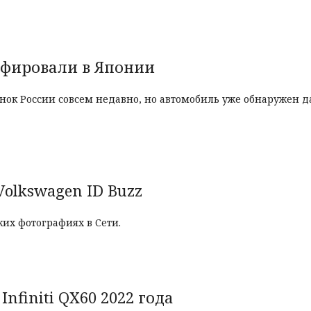
афировали в Японии
нок России совсем недавно, но автомобиль уже обнаружен д
Volkswagen ID Buzz
их фотографиях в Сети.
Infiniti QX60 2022 года