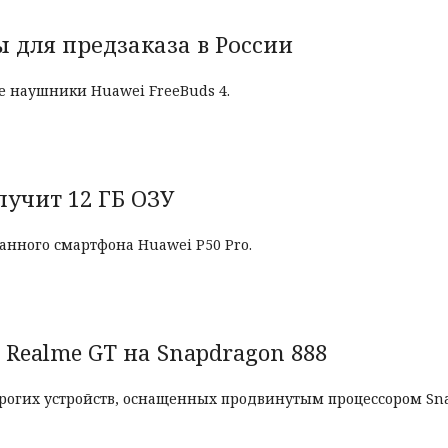
 для предзаказа в России
е наушники Huawei FreeBuds 4.
лучит 12 ГБ ОЗУ
анного смартфона Huawei P50 Pro.
Realme GT на Snapdragon 888
рогих устройств, оснащенных продвинутым процессором Sna