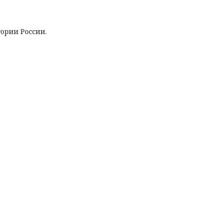
ории России.