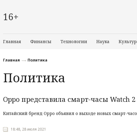
16+
Главная
Финансы
Технологии
Наука
Культур
Главная
Политика
Политика
Oppo представила смарт-часы Watch 2
Китайский бренд Oppo объявил о выходе новых смарт-часо
18:48, 28 июля 2021