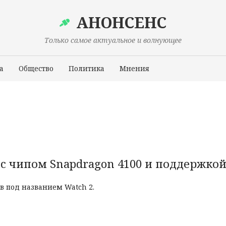
АНОНСЕНС
Только самое актуальное и волнующее
а
Общество
Политика
Мнения
Происшествия
 с чипом Snapdragon 4100 и поддержкой
в под названием Watch 2.