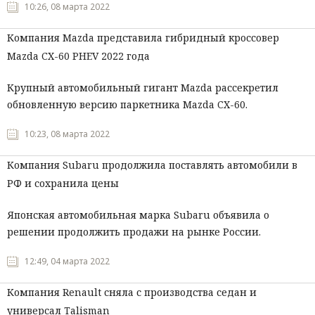
10:26, 08 марта 2022
Компания Mazda представила гибридный кроссовер
Mazda CX-60 PHEV 2022 года
Крупный автомобильный гигант Mazda рассекретил
обновленную версию паркетника Mazda CX-60.
10:23, 08 марта 2022
Компания Subaru продолжила поставлять автомобили в
РФ и сохранила цены
Японская автомобильная марка Subaru объявила о
решении продолжить продажи на рынке России.
12:49, 04 марта 2022
Компания Renault сняла с производства седан и
универсал Talisman