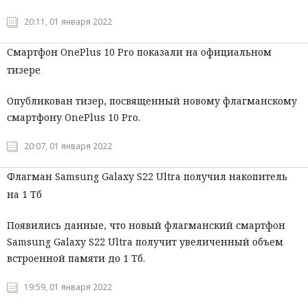
20:11, 01 января 2022
Смартфон OnePlus 10 Pro показали на официальном
тизере
Опубликован тизер, посвященный новому флагманскому
смартфону OnePlus 10 Pro.
20:07, 01 января 2022
Флагман Samsung Galaxy S22 Ultra получил накопитель
на 1 Тб
Появились данные, что новый флагманский смартфон
Samsung Galaxy S22 Ultra получит увеличенный объем
встроенной памяти до 1 Тб.
19:59, 01 января 2022