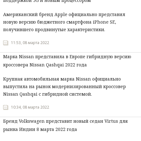
поддержкой 5G и новым процессором
Американский бренд Apple официально представил
новую версию бюджетного смартфона iPhone SE,
получившего продвинутые характеристики.
11:53, 08 марта 2022
Марка Nissan представила в Европе гибридную версию
кроссовера Nissan Qashqai 2022 года
Крупная автомобильная марка Nissan официально
выпустила на рынок модернизированный кроссовер
Nissan Qashqai с гибридной системой.
10:34, 08 марта 2022
Бренд Volkswagen представит новый седан Virtus для
рынка Индии 8 марта 2022 года