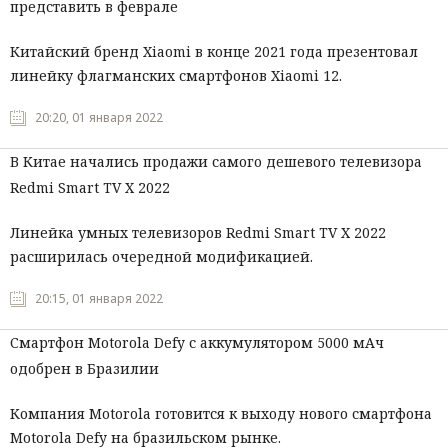
представить в феврале
Китайский бренд Xiaomi в конце 2021 года презентовал
линейку флагманских смартфонов Xiaomi 12.
20:20, 01 января 2022
В Китае начались продажи самого дешевого телевизора
Redmi Smart TV X 2022
Линейка умных телевизоров Redmi Smart TV X 2022
расширилась очередной модификацией.
20:15, 01 января 2022
Смартфон Motorola Defy с аккумулятором 5000 мАч
одобрен в Бразилии
Компания Motorola готовится к выходу нового смартфона
Motorola Defy на бразильском рынке.