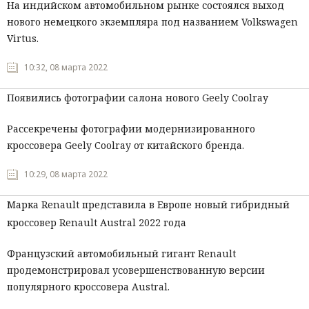
На индийском автомобильном рынке состоялся выход
нового немецкого экземпляра под названием Volkswagen
Virtus.
10:32, 08 марта 2022
Появились фотографии салона нового Geely Coolray
Рассекречены фотографии модернизированного
кроссовера Geely Coolray от китайского бренда.
10:29, 08 марта 2022
Марка Renault представила в Европе новый гибридный
кроссовер Renault Austral 2022 года
Французский автомобильный гигант Renault
продемонстрировал усовершенствованную версии
популярного кроссовера Austral.