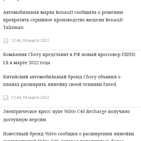
Автомобильная марка Renault сообщила о решении
прекратить серийное производство модели Renault
Talisman.
12:46, 04 марта 2022
Компания Chery представит в РФ новый кроссовер EXEED
LX в марте 2022 года
Китайский автомобильный бренд Chery объявил о
планах расширить линейку своей техники Exeed.
12:44, 04 марта 2022
Электрическое кросс-купе Volvo C40 Recharge получило
доступную версию
Известный бренд Volvo сообщил о расширении линейки