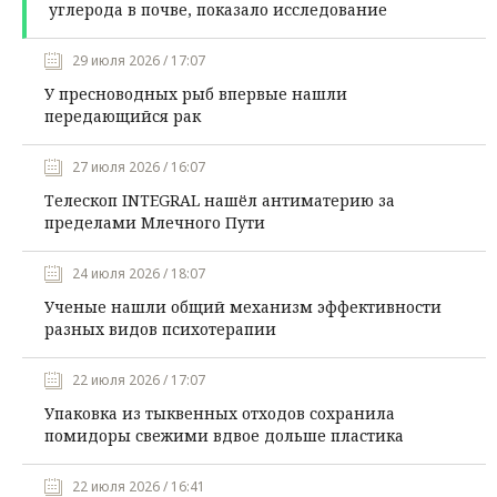
углерода в почве, показало исследование
29 июля 2026 / 17:07
У пресноводных рыб впервые нашли
передающийся рак
27 июля 2026 / 16:07
Телескоп INTEGRAL нашёл антиматерию за
пределами Млечного Пути
24 июля 2026 / 18:07
Ученые нашли общий механизм эффективности
разных видов психотерапии
22 июля 2026 / 17:07
Упаковка из тыквенных отходов сохранила
помидоры свежими вдвое дольше пластика
22 июля 2026 / 16:41