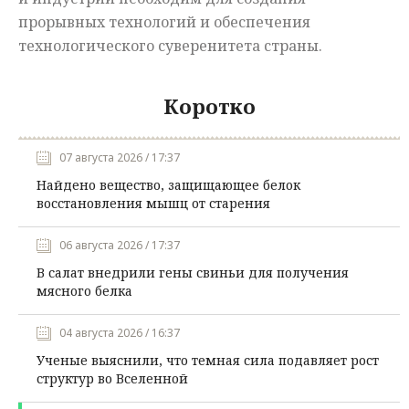
прорывных технологий и обеспечения
технологического суверенитета страны.
Коротко
07 августа 2026 / 17:37
Найдено вещество, защищающее белок
восстановления мышц от старения
06 августа 2026 / 17:37
В салат внедрили гены свиньи для получения
мясного белка
04 августа 2026 / 16:37
Ученые выяснили, что темная сила подавляет рост
структур во Вселенной