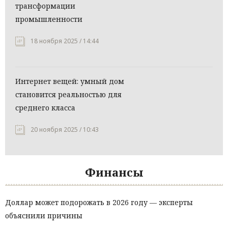
трансформации
промышленности
18 ноября 2025 / 14:44
Интернет вещей: умный дом
становится реальностью для
среднего класса
20 ноября 2025 / 10:43
Финансы
Доллар может подорожать в 2026 году — эксперты
объяснили причины