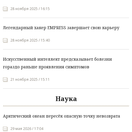
28 ноября 2025 / 16:15
Легендарный хакер EMPRESS завершает свою карьеру
28 ноября 2025 / 15:40
Искусственный интеллект предсказывает болезни
гораздо раньше проявления симптомов
21 ноября 2025 / 15:11
Наука
Арктический океан пересёк опасную точку невозврата
29 мая 2026 / 17:04