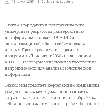
18 ноября 2025 / 13:15 , Источник: spbstu.ru
Мнения
Происшествия
Санкт-Петербургский политехнический
университет разработал универсальную
платформу-экосистему ПОЛАНИС для
автоматизации обработки сейсмических
данных. Проект реализуется в рамках
программы «Приоритет 2030» и консорциума
КНТН-3. Платформа использует искусственные
нейронные сети для анализа геологической
информации.
Технология помогает нефтегазовым компаниям
ускорить поиск месторождений и снизить
затраты на разведку. Традиционная обработка
сейсмики занимает месяцы и требует большого