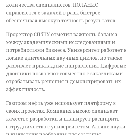
количества специалистов. ПОЛАНИС
справляется с задачей в разы быстрее,
обеспечивая высокую точность результатов.
Проректор СПбПУ отметил важность баланса
между академическими исследованиями и
потребностями бизнеса. Университет работает в
логике длительных научных циклов, но также
развивает прикладные направления. Цифровые
двойники позволяют совместно с заказчиками
отрабатывать решения и демонстрировать их
эффективность.
Газпром нефть уже использует платформу в
своих проектах. Компания высоко оценивает
качество разработки и планирует расширить
сотрудничество с университетом. Альянс науки
и индустрии необходим для создания