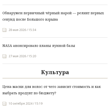
Обнаружен первичный чёрный нарой — реликт первых
секунд после Большого взрыва
28 мая 2026 / 15:34
NASA анонсировало планы лунной базы
27 мая 2026 / 15:20
Культура
Цена маски для волос: от чего зависит стоимость и как
выбрать продукт по бюджету?
10 октября 2024 / 15:19