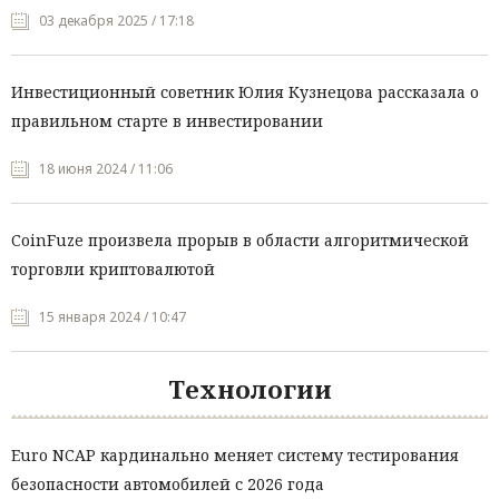
03 декабря 2025 / 17:18
Инвестиционный советник Юлия Кузнецова рассказала о
правильном старте в инвестировании
18 июня 2024 / 11:06
CoinFuze произвела прорыв в области алгоритмической
торговли криптовалютой
15 января 2024 / 10:47
Технологии
Euro NCAP кардинально меняет систему тестирования
безопасности автомобилей с 2026 года