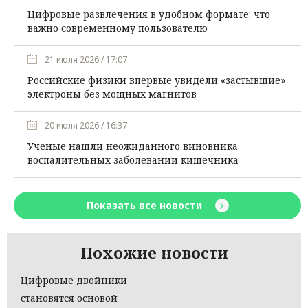
Цифровые развлечения в удобном формате: что
важно современному пользователю
21 июля 2026 / 17:07
Российские физики впервые увидели «застывшие»
электроны без мощных магнитов
20 июля 2026 / 16:37
Ученые нашли неожиданного виновника
воспалительных заболеваний кишечника
Показать все новости
Похожие новости
Цифровые двойники
становятся основой