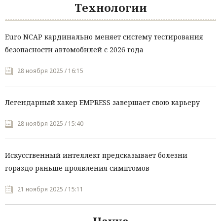
Технологии
Euro NCAP кардинально меняет систему тестирования
безопасности автомобилей с 2026 года
28 ноября 2025 / 16:15
Легендарный хакер EMPRESS завершает свою карьеру
28 ноября 2025 / 15:40
Искусственный интеллект предсказывает болезни
гораздо раньше проявления симптомов
21 ноября 2025 / 15:11