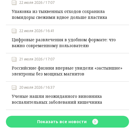
22 июля 2026 / 17:07
Упаковка из тыквенных отходов сохранила
помидоры свежими вдвое дольше пластика
22 июля 2026 / 16:41
Цифровые развлечения в удобном формате: что
важно современному пользователю
21 июля 2026 / 17:07
Российские физики впервые увидели «застывшие»
электроны без мощных магнитов
20 июля 2026 / 16:37
Ученые нашли неожиданного виновника
воспалительных заболеваний кишечника
Показать все новости