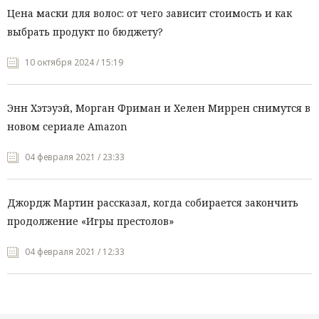
Цена маски для волос: от чего зависит стоимость и как
выбрать продукт по бюджету?
10 октября 2024 / 15:19
Энн Хэтэуэй, Морган Фриман и Хелен Миррен снимутся в
новом сериале Amazon
04 февраля 2021 / 23:33
Джордж Мартин рассказал, когда собирается закончить
продолжение «Игры престолов»
04 февраля 2021 / 12:33