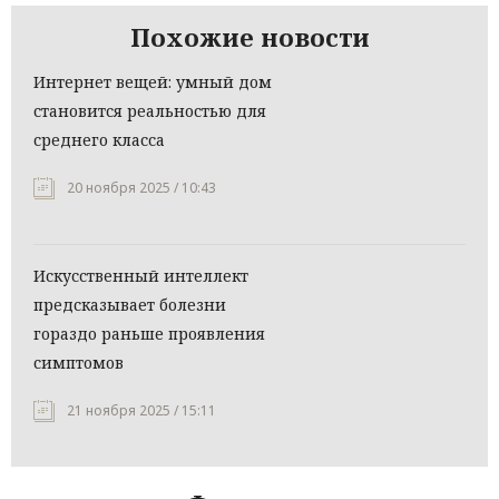
Похожие новости
Интернет вещей: умный дом
становится реальностью для
среднего класса
20 ноября 2025 / 10:43
Искусственный интеллект
предсказывает болезни
гораздо раньше проявления
симптомов
21 ноября 2025 / 15:11