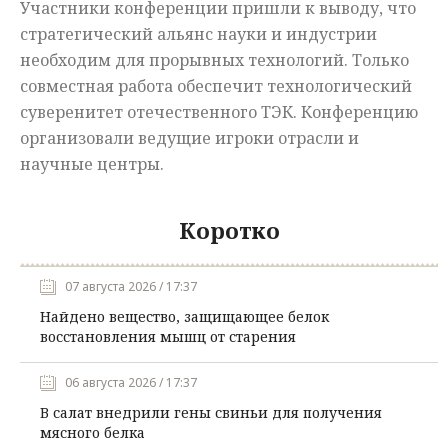
Участники конференции пришли к выводу, что
стратегический альянс науки и индустрии
необходим для прорывных технологий. Только
совместная работа обеспечит технологический
суверенитет отечественного ТЭК. Конференцию
организовали ведущие игроки отрасли и
научные центры.
Коротко
07 августа 2026 / 17:37
Найдено вещество, защищающее белок
восстановления мышц от старения
06 августа 2026 / 17:37
В салат внедрили гены свиньи для получения
мясного белка