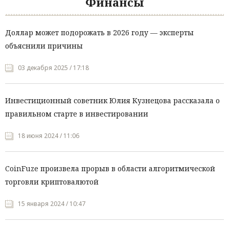
Финансы
Доллар может подорожать в 2026 году — эксперты
объяснили причины
03 декабря 2025 / 17:18
Инвестиционный советник Юлия Кузнецова рассказала о
правильном старте в инвестировании
18 июня 2024 / 11:06
CoinFuze произвела прорыв в области алгоритмической
торговли криптовалютой
15 января 2024 / 10:47