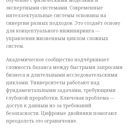
обучение с физическими моделями и
экспертными системами. Современные
интеллектуальные системы основаны на
синергии разных подходов. Это создаёт основу
для концептуального инжиниринга —
управления жизненным циклом сложных
систем.
Академическое сообщество подчёркивает
сложность баланса между быстрыми запросами
бизнеса и длительными исследовательскими
циклами. Университеты работают над
фундаментальными задачами, требующими
глубокой проработки. Ключевая проблема —
доступ к данным из-за требований
безопасности. Цифровые двойники помогают
преодолеть это ограничение.