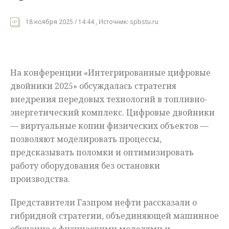
Мнения
18 ноября 2025 / 14:44 , Источник: spbstu.ru
Происшествия
На конференции «Интегрированные цифровые
двойники 2025» обсуждалась стратегия
внедрения передовых технологий в топливно-
энергетический комплекс. Цифровые двойники
— виртуальные копии физических объектов —
позволяют моделировать процессы,
предсказывать поломки и оптимизировать
работу оборудования без остановки
производства.
Представители Газпром нефти рассказали о
гибридной стратегии, объединяющей машинное