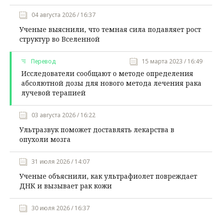
04 августа 2026 / 16:37
Ученые выяснили, что темная сила подавляет рост
структур во Вселенной
Перевод
15 марта 2023 / 16:49
Исследователи сообщают о методе определения
абсолютной дозы для нового метода лечения рака
лучевой терапией
03 августа 2026 / 16:22
Ультразвук поможет доставлять лекарства в
опухоли мозга
31 июля 2026 / 14:07
Ученые объяснили, как ультрафиолет повреждает
ДНК и вызывает рак кожи
30 июля 2026 / 16:37