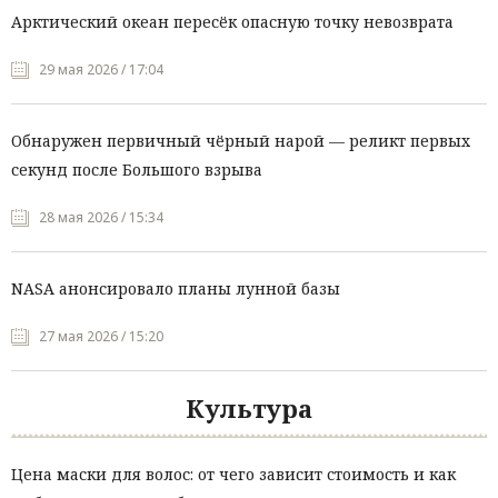
Арктический океан пересёк опасную точку невозврата
29 мая 2026 / 17:04
Обнаружен первичный чёрный нарой — реликт первых
секунд после Большого взрыва
28 мая 2026 / 15:34
NASA анонсировало планы лунной базы
27 мая 2026 / 15:20
Культура
Цена маски для волос: от чего зависит стоимость и как