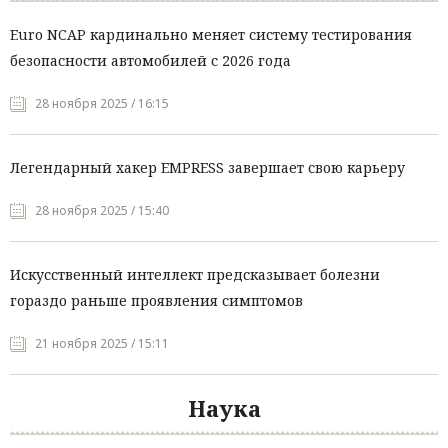
Euro NCAP кардинально меняет систему тестирования
безопасности автомобилей с 2026 года
28 ноября 2025 / 16:15
Легендарный хакер EMPRESS завершает свою карьеру
28 ноября 2025 / 15:40
Искусственный интеллект предсказывает болезни
гораздо раньше проявления симптомов
21 ноября 2025 / 15:11
Наука