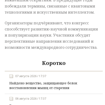
важнейшим открытиям. В предыдущие годы
побеждали термины, связанные с квантовыми
технологиями и искусственным интеллектом.
Организаторы подчёркивают, что конгресс
способствует развитию научной коммуникации
и популяризации науки. Участники обсудят
перспективные направления исследований и
возможности международного сотрудничества.
Коротко
07 августа 2026 / 17:37
Найдено вещество, защищающее белок
восстановления мышц от старения
06 августа 2026 / 17:37