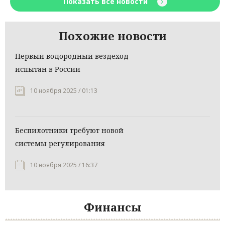
Показать все новости
Похожие новости
Первый водородный вездеход
испытан в России
10 ноября 2025 / 01:13
Беспилотники требуют новой
системы регулирования
10 ноября 2025 / 16:37
Финансы