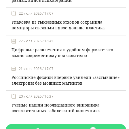
разных видов психотерапии
22 июля 2026 / 17:07
Упаковка из тыквенных отходов сохранила
помидоры свежими вдвое дольше пластика
22 июля 2026 / 16:41
Цифровые развлечения в удобном формате: что
важно современному пользователю
21 июля 2026 / 17:07
Российские физики впервые увидели «застывшие»
электроны без мощных магнитов
20 июля 2026 / 16:37
Ученые нашли неожиданного виновника
воспалительных заболеваний кишечника