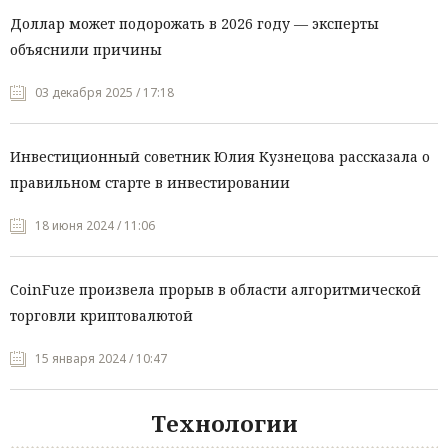
Доллар может подорожать в 2026 году — эксперты
объяснили причины
03 декабря 2025 / 17:18
Инвестиционный советник Юлия Кузнецова рассказала о
правильном старте в инвестировании
18 июня 2024 / 11:06
CoinFuze произвела прорыв в области алгоритмической
торговли криптовалютой
15 января 2024 / 10:47
Технологии