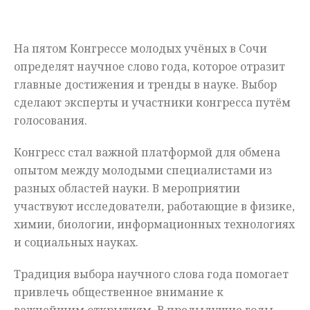
Мнения
На пятом Конгрессе молодых учёных в Сочи
Происшествия
определят научное слово года, которое отразит
главные достижения и тренды в науке. Выбор
сделают эксперты и участники конгресса путём
голосования.
Конгресс стал важной платформой для обмена
опытом между молодыми специалистами из
разных областей науки. В мероприятии
участвуют исследователи, работающие в физике,
химии, биологии, информационных технологиях
и социальных науках.
Традиция выбора научного слова года помогает
привлечь общественное внимание к