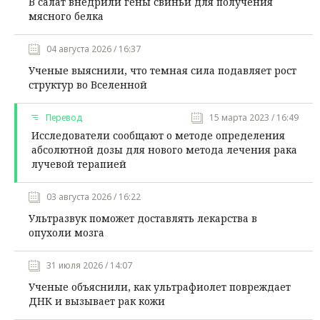
В салат внедрили гены свиньи для получения
мясного белка
04 августа 2026 / 16:37
Ученые выяснили, что темная сила подавляет рост
структур во Вселенной
Перевод
15 марта 2023 / 16:49
Исследователи сообщают о методе определения
абсолютной дозы для нового метода лечения рака
лучевой терапией
03 августа 2026 / 16:22
Ультразвук поможет доставлять лекарства в
опухоли мозга
31 июля 2026 / 14:07
Ученые объяснили, как ультрафиолет повреждает
ДНК и вызывает рак кожи