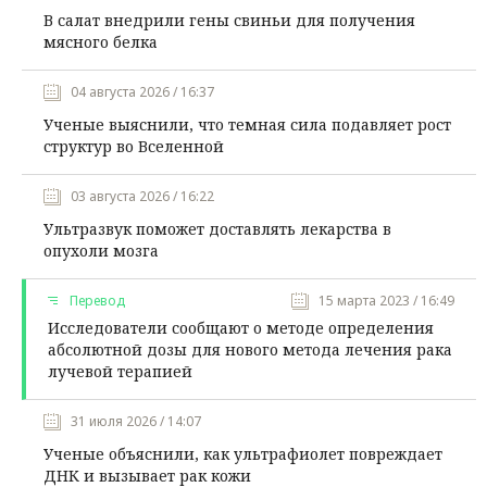
В салат внедрили гены свиньи для получения
мясного белка
04 августа 2026 / 16:37
Ученые выяснили, что темная сила подавляет рост
структур во Вселенной
03 августа 2026 / 16:22
Ультразвук поможет доставлять лекарства в
опухоли мозга
Перевод
15 марта 2023 / 16:49
Исследователи сообщают о методе определения
абсолютной дозы для нового метода лечения рака
лучевой терапией
31 июля 2026 / 14:07
Ученые объяснили, как ультрафиолет повреждает
ДНК и вызывает рак кожи