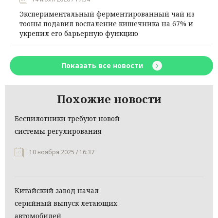
Экспериментальный ферментированный чай из
тооны подавил воспаление кишечника на 67% и
укрепил его барьерную функцию
Показать все новости
Похожие новости
Беспилотники требуют новой
системы регулирования
10 ноября 2025 / 16:37
Китайский завод начал
серийный выпуск летающих
автомобилей