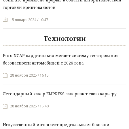
торговли криптовалютой
15 января 2024 / 10:47
Технологии
Euro NCAP кардинально меняет систему тестирования
безопасности автомобилей с 2026 года
28 ноября 2025 / 16:15
Легендарный хакер EMPRESS завершает свою карьеру
28 ноября 2025 / 15:40
Искусственный интеллект предсказывает болезни