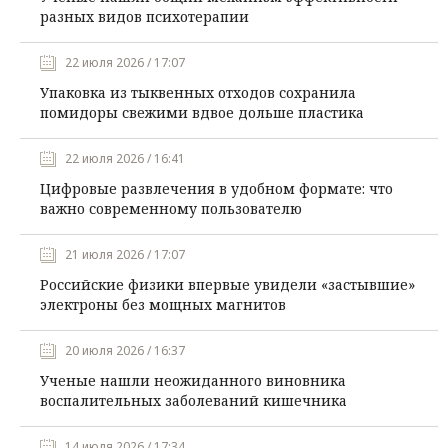
разных видов психотерапии
22 июля 2026 / 17:07
Упаковка из тыквенных отходов сохранила
помидоры свежими вдвое дольше пластика
22 июля 2026 / 16:41
Цифровые развлечения в удобном формате: что
важно современному пользователю
21 июля 2026 / 17:07
Российские физики впервые увидели «застывшие»
электроны без мощных магнитов
20 июля 2026 / 16:37
Ученые нашли неожиданного виновника
воспалительных заболеваний кишечника
14 июля 2026 / 17:34