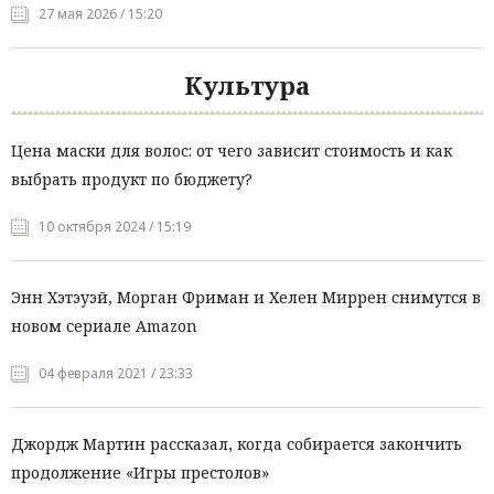
27 мая 2026 / 15:20
Культура
Цена маски для волос: от чего зависит стоимость и как
выбрать продукт по бюджету?
10 октября 2024 / 15:19
Энн Хэтэуэй, Морган Фриман и Хелен Миррен снимутся в
новом сериале Amazon
04 февраля 2021 / 23:33
Джордж Мартин рассказал, когда собирается закончить
продолжение «Игры престолов»