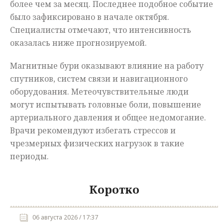
более чем за месяц. Последнее подобное событие
было зафиксировано в начале октября.
Специалисты отмечают, что интенсивность
оказалась ниже прогнозируемой.
Магнитные бури оказывают влияние на работу
спутников, систем связи и навигационного
оборудования. Метеочувствительные люди
могут испытывать головные боли, повышение
артериального давления и общее недомогание.
Врачи рекомендуют избегать стрессов и
чрезмерных физических нагрузок в такие
периоды.
Коротко
06 августа 2026 / 17:37