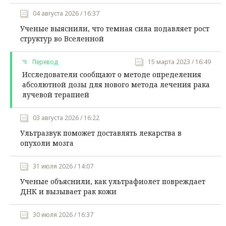
04 августа 2026 / 16:37
Ученые выяснили, что темная сила подавляет рост
структур во Вселенной
Перевод
15 марта 2023 / 16:49
Исследователи сообщают о методе определения
абсолютной дозы для нового метода лечения рака
лучевой терапией
03 августа 2026 / 16:22
Ультразвук поможет доставлять лекарства в
опухоли мозга
31 июля 2026 / 14:07
Ученые объяснили, как ультрафиолет повреждает
ДНК и вызывает рак кожи
30 июля 2026 / 16:37