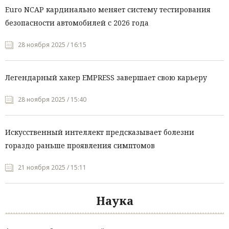
Euro NCAP кардинально меняет систему тестирования
безопасности автомобилей с 2026 года
28 ноября 2025 / 16:15
Легендарный хакер EMPRESS завершает свою карьеру
28 ноября 2025 / 15:40
Искусственный интеллект предсказывает болезни
гораздо раньше проявления симптомов
21 ноября 2025 / 15:11
Наука