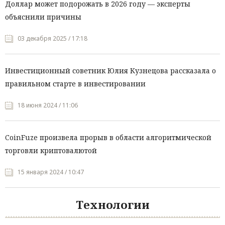
Доллар может подорожать в 2026 году — эксперты
объяснили причины
03 декабря 2025 / 17:18
Инвестиционный советник Юлия Кузнецова рассказала о
правильном старте в инвестировании
18 июня 2024 / 11:06
CoinFuze произвела прорыв в области алгоритмической
торговли криптовалютой
15 января 2024 / 10:47
Технологии