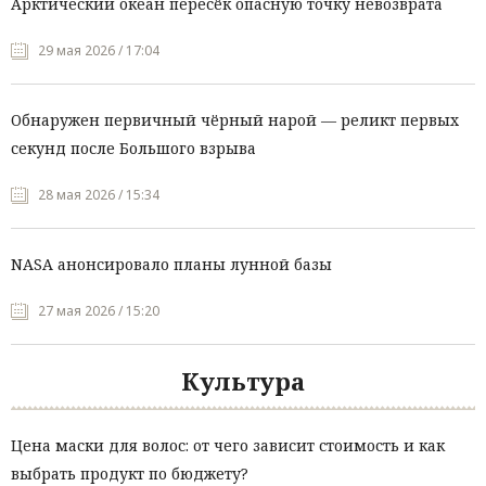
Арктический океан пересёк опасную точку невозврата
29 мая 2026 / 17:04
Обнаружен первичный чёрный нарой — реликт первых
секунд после Большого взрыва
28 мая 2026 / 15:34
NASA анонсировало планы лунной базы
27 мая 2026 / 15:20
Культура
Цена маски для волос: от чего зависит стоимость и как
выбрать продукт по бюджету?