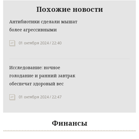
Похожие новости
Антибиотики сделали мышат
более агрессивными
01 октября 2024 / 22:40
Исследование: ночное
голодание и ранний завтрак
обеспечат здоровый вес
01 октября 2024 / 22:47
Финансы