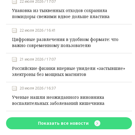
22 июля 2026 / 17:07
Упаковка из тыквенных отходов сохранила
помидоры свежими вдвое дольше пластика
22 июля 2026 / 16:41
Цифровые развлечения в удобном формате: что
важно современному пользователю
21 июля 2026 / 17:07
Российские физики впервые увидели «застывшие»
электроны без мощных магнитов
20 июля 2026 / 16:37
Ученые нашли неожиданного виновника
воспалительных заболеваний кишечника
Показать все новости