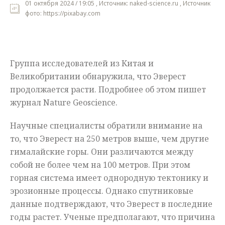
01 октября 2024 / 19:05 , Источник: naked-science.ru , Источник
фото: https://pixabay.com
Мнения
Происшествия
Группа исследователей из Китая и
Великобритании обнаружила, что Эверест
продолжается расти. Подробнее об этом пишет
журнал Nature Geoscience.
Научные специалисты обратили внимание на
то, что Эверест на 250 метров выше, чем другие
гималайские горы. Они различаются между
собой не более чем на 100 метров. При этом
горная система имеет однородную тектонику и
эрозионные процессы. Однако спутниковые
данные подтверждают, что Эверест в последние
годы растет. Ученые предполагают, что причина