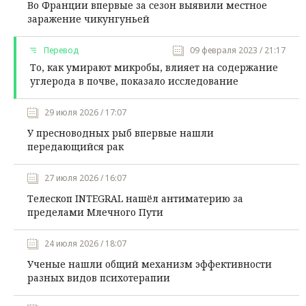
Во Франции впервые за сезон выявили местное
заражение чикунгуньей
Перевод
09 февраля 2023 / 21:17
То, как умирают микробы, влияет на содержание
углерода в почве, показало исследование
29 июля 2026 / 17:07
У пресноводных рыб впервые нашли
передающийся рак
27 июля 2026 / 16:07
Телескоп INTEGRAL нашёл антиматерию за
пределами Млечного Пути
24 июля 2026 / 18:07
Ученые нашли общий механизм эффективности
разных видов психотерапии