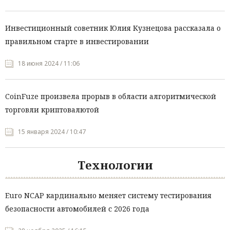
Инвестиционный советник Юлия Кузнецова рассказала о
правильном старте в инвестировании
18 июня 2024 / 11:06
CoinFuze произвела прорыв в области алгоритмической
торговли криптовалютой
15 января 2024 / 10:47
Технологии
Euro NCAP кардинально меняет систему тестирования
безопасности автомобилей с 2026 года