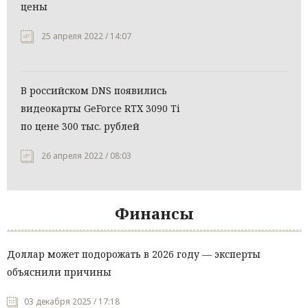
цены
25 апреля 2022 / 14:07
В российском DNS появились
видеокарты GeForce RTX 3090 Ti
по цене 300 тыс. рублей
26 апреля 2022 / 08:03
Финансы
Доллар может подорожать в 2026 году — эксперты
объяснили причины
03 декабря 2025 / 17:18