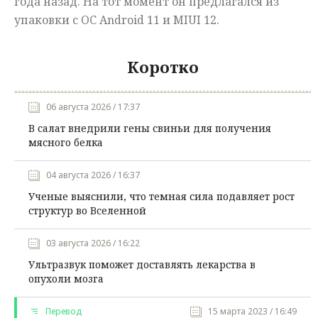
года назад. На тот момент он предлагался из
упаковки с OC Android 11 и MIUI 12.
Коротко
06 августа 2026 / 17:37
В салат внедрили гены свиньи для получения
мясного белка
04 августа 2026 / 16:37
Ученые выяснили, что темная сила подавляет рост
структур во Вселенной
03 августа 2026 / 16:22
Ультразвук поможет доставлять лекарства в
опухоли мозга
Перевод
15 марта 2023 / 16:49