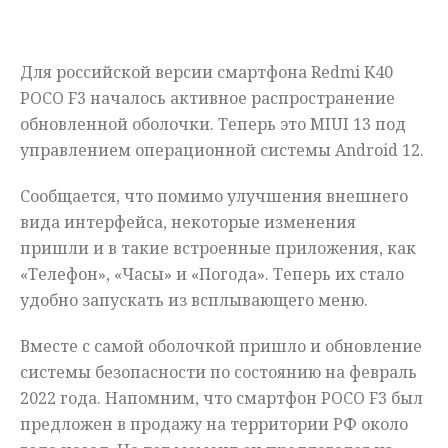
Мнения
Для российской версии смартфона Redmi K40
Происшествия
POCO F3 началось активное распространение
обновленной оболочки. Теперь это MIUI 13 под
управлением операционной системы Android 12.
Сообщается, что помимо улучшения внешнего
вида интерфейса, некоторые изменения
пришли и в такие встроенные приложения, как
«Телефон», «Часы» и «Погода». Теперь их стало
удобно запускать из всплывающего меню.
Вместе с самой оболочкой пришло и обновление
системы безопасности по состоянию на февраль
2022 года. Напомним, что смартфон POCO F3 был
предложен в продажу на территории РФ около