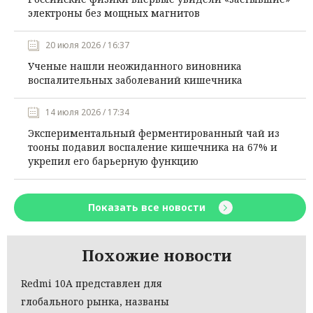
электроны без мощных магнитов
20 июля 2026 / 16:37
Ученые нашли неожиданного виновника
воспалительных заболеваний кишечника
14 июля 2026 / 17:34
Экспериментальный ферментированный чай из
тооны подавил воспаление кишечника на 67% и
укрепил его барьерную функцию
Показать все новости
Похожие новости
Redmi 10A представлен для
глобального рынка, названы