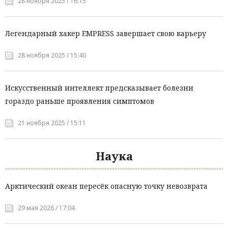
28 ноября 2025 / 16:15
Легендарный хакер EMPRESS завершает свою карьеру
28 ноября 2025 / 15:40
Искусственный интеллект предсказывает болезни
гораздо раньше проявления симптомов
21 ноября 2025 / 15:11
Наука
Арктический океан пересёк опасную точку невозврата
29 мая 2026 / 17:04