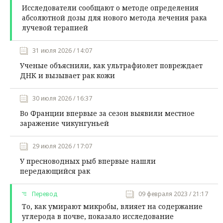
Исследователи сообщают о методе определения
абсолютной дозы для нового метода лечения рака
лучевой терапией
31 июля 2026 / 14:07
Ученые объяснили, как ультрафиолет повреждает
ДНК и вызывает рак кожи
30 июля 2026 / 16:37
Во Франции впервые за сезон выявили местное
заражение чикунгуньей
29 июля 2026 / 17:07
У пресноводных рыб впервые нашли
передающийся рак
Перевод
09 февраля 2023 / 21:17
То, как умирают микробы, влияет на содержание
углерода в почве, показало исследование