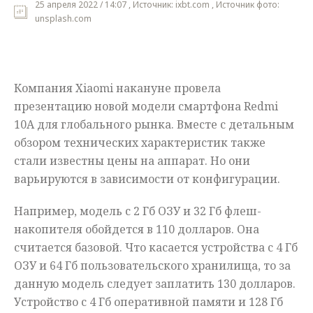
25 апреля 2022 / 14:07 , Источник: ixbt.com , Источник фото:
unsplash.com
Мнения
Происшествия
Компания Xiaomi накануне провела
презентацию новой модели смартфона Redmi
10A для глобального рынка. Вместе с детальным
обзором технических характеристик также
стали известны цены на аппарат. Но они
варьируются в зависимости от конфигурации.
Например, модель с 2 Гб ОЗУ и 32 Гб флеш-
накопителя обойдется в 110 долларов. Она
считается базовой. Что касается устройства с 4 Гб
ОЗУ и 64 Гб пользовательского хранилища, то за
данную модель следует заплатить 130 долларов.
Устройство с 4 Гб оперативной памяти и 128 Гб