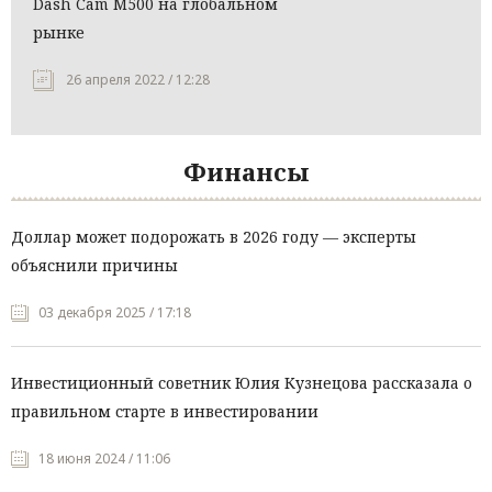
Dash Cam M500 на глобальном
рынке
26 апреля 2022 / 12:28
Финансы
Доллар может подорожать в 2026 году — эксперты
объяснили причины
03 декабря 2025 / 17:18
Инвестиционный советник Юлия Кузнецова рассказала о
правильном старте в инвестировании
18 июня 2024 / 11:06