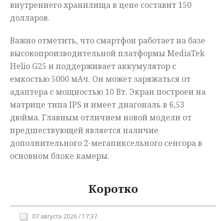
внутреннего хранилища в цене составит 150
долларов.
Важно отметить, что смартфон работает на базе
высокопроизводительной платформы MediaTek
Helio G25 и поддерживает аккумулятор с
емкостью 5000 мАч. Он может заряжаться от
адаптера с мощностью 10 Вт. Экран построен на
матрице типа IPS и имеет диагональ в 6,53
дюйма. Главным отличием новой модели от
предшествующей является наличие
дополнительного 2-мегапиксельного сенсора в
основном блоке камеры.
Коротко
07 августа 2026 / 17:37