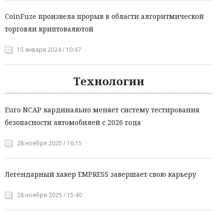
CoinFuze произвела прорыв в области алгоритмической
торговли криптовалютой
15 января 2024 / 10:47
Технологии
Euro NCAP кардинально меняет систему тестирования
безопасности автомобилей с 2026 года
28 ноября 2025 / 16:15
Легендарный хакер EMPRESS завершает свою карьеру
28 ноября 2025 / 15:40