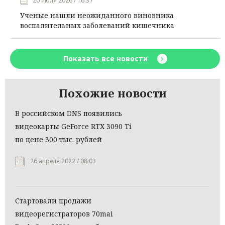
20 июля 2026 / 16:37
Ученые нашли неожиданного виновника
воспалительных заболеваний кишечника
Показать все новости
Похожие новости
В российском DNS появились
видеокарты GeForce RTX 3090 Ti
по цене 300 тыс. рублей
26 апреля 2022 / 08:03
Стартовали продажи
видеорегистраторов 70mai