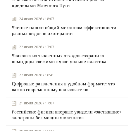
пределами Млечного Пути
24 июля 2026 / 18:07
Ученые нашли общий механизм эффективности
разных видов психотерапии
22 июля 2026 / 17:07
Упаковка из тыквенных отходов сохранила
помидоры свежими вдвое дольше пластика
22 июля 2026 / 16:41
Цифровые развлечения в удобном формате: что
важно современному пользователю
21 июля 2026 / 17:07
Российские физики впервые увидели «застывшие»
электроны без мощных магнитов