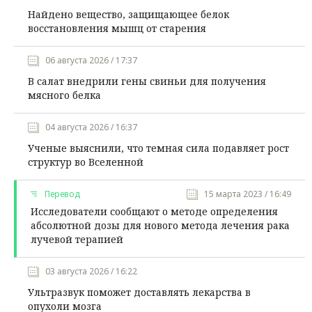
Найдено вещество, защищающее белок
восстановления мышц от старения
06 августа 2026 / 17:37
В салат внедрили гены свиньи для получения
мясного белка
04 августа 2026 / 16:37
Ученые выяснили, что темная сила подавляет рост
структур во Вселенной
Перевод
15 марта 2023 / 16:49
Исследователи сообщают о методе определения
абсолютной дозы для нового метода лечения рака
лучевой терапией
03 августа 2026 / 16:22
Ультразвук поможет доставлять лекарства в
опухоли мозга