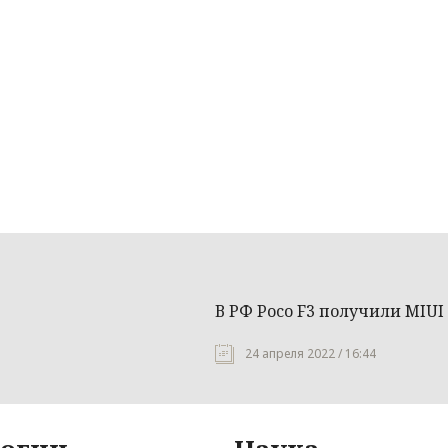
В РФ Poco F3 получили MIUI 
24 апреля 2022 / 16:44