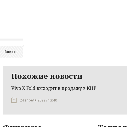
Вверх
Похожие новости
Vivo X Fold выходит в продажу в КНР
24 апреля 2022 / 13:40