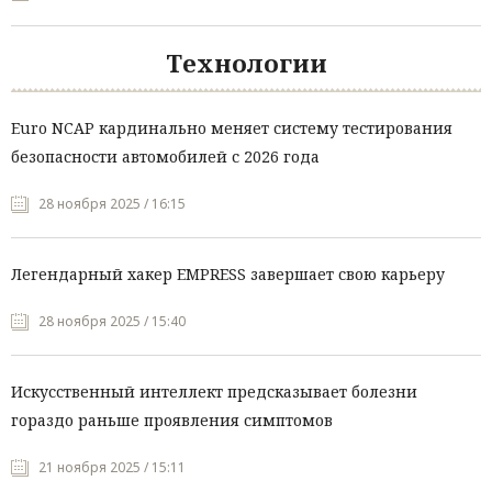
Технологии
Euro NCAP кардинально меняет систему тестирования
безопасности автомобилей с 2026 года
28 ноября 2025 / 16:15
Легендарный хакер EMPRESS завершает свою карьеру
28 ноября 2025 / 15:40
Искусственный интеллект предсказывает болезни
гораздо раньше проявления симптомов
21 ноября 2025 / 15:11