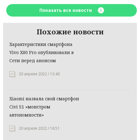
Показать все новости
Похожие новости
Характеристики смартфона
Vivo X80 Pro опубликовали в
Сети перед анонсом
20 апреля 2022 / 13:40
Xiaomi назвала свой смартфон
Civi S1 «монстром
автономности»
20 апреля 2022 / 16:51