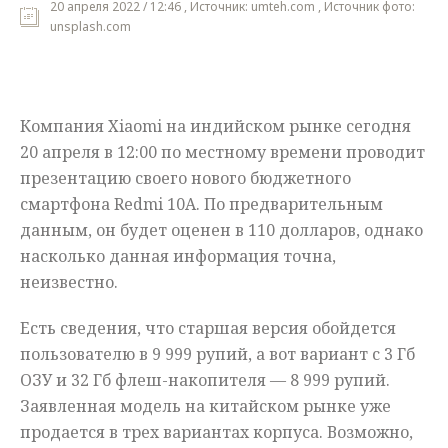
20 апреля 2022 / 12:46 , Источник: umteh.com , Источник фото:
unsplash.com
Мнения
Происшествия
Компания Xiaomi на индийском рынке сегодня
20 апреля в 12:00 по местному времени проводит
презентацию своего нового бюджетного
смартфона Redmi 10A. По предварительным
данным, он будет оценен в 110 долларов, однако
насколько данная информация точна,
неизвестно.
Есть сведения, что старшая версия обойдется
пользователю в 9 999 рупий, а вот вариант с 3 Гб
ОЗУ и 32 Гб флеш-накопителя — 8 999 рупий.
Заявленная модель на китайском рынке уже
продается в трех вариантах корпуса. Возможно,