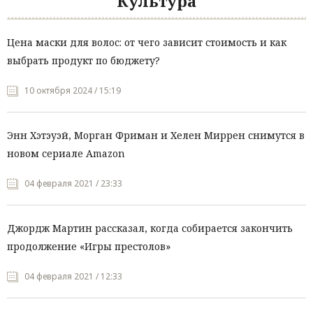
Культура
Цена маски для волос: от чего зависит стоимость и как
выбрать продукт по бюджету?
10 октября 2024 / 15:19
Энн Хэтэуэй, Морган Фриман и Хелен Миррен снимутся в
новом сериале Amazon
04 февраля 2021 / 23:33
Джордж Мартин рассказал, когда собирается закончить
продолжение «Игры престолов»
04 февраля 2021 / 12:33