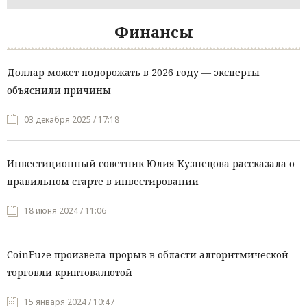
Финансы
Доллар может подорожать в 2026 году — эксперты
объяснили причины
03 декабря 2025 / 17:18
Инвестиционный советник Юлия Кузнецова рассказала о
правильном старте в инвестировании
18 июня 2024 / 11:06
CoinFuze произвела прорыв в области алгоритмической
торговли криптовалютой
15 января 2024 / 10:47