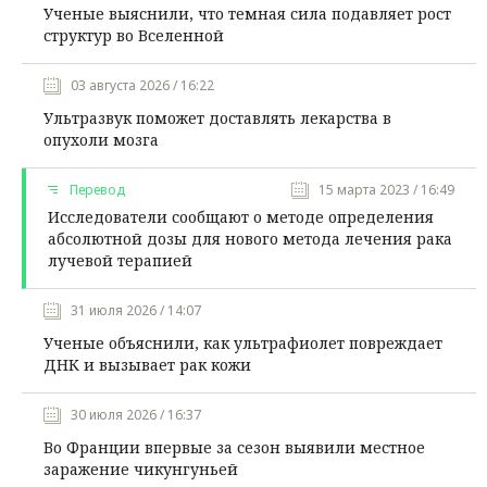
Ученые выяснили, что темная сила подавляет рост
структур во Вселенной
03 августа 2026 / 16:22
Ультразвук поможет доставлять лекарства в
опухоли мозга
Перевод
15 марта 2023 / 16:49
Исследователи сообщают о методе определения
абсолютной дозы для нового метода лечения рака
лучевой терапией
31 июля 2026 / 14:07
Ученые объяснили, как ультрафиолет повреждает
ДНК и вызывает рак кожи
30 июля 2026 / 16:37
Во Франции впервые за сезон выявили местное
заражение чикунгуньей