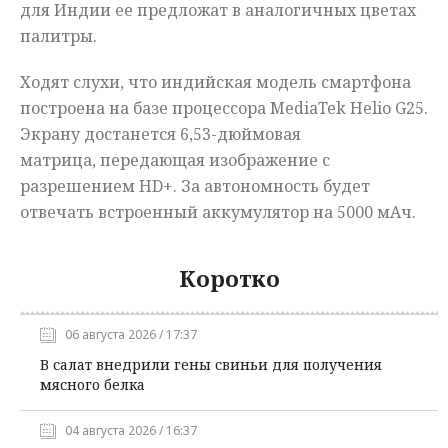
для Индии ее предложат в аналогичных цветах
палитры.
Ходят слухи, что индийская модель смартфона
построена на базе процессора MediaTek Helio G25.
Экрану достанется 6,53-дюймовая
матрица, передающая изображение с
разрешением HD+. За автономность будет
отвечать встроенный аккумулятор на 5000 мАч.
Коротко
06 августа 2026 / 17:37
В салат внедрили гены свиньи для получения
мясного белка
04 августа 2026 / 16:37