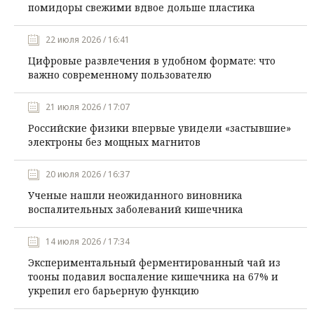
помидоры свежими вдвое дольше пластика
22 июля 2026 / 16:41
Цифровые развлечения в удобном формате: что
важно современному пользователю
21 июля 2026 / 17:07
Российские физики впервые увидели «застывшие»
электроны без мощных магнитов
20 июля 2026 / 16:37
Ученые нашли неожиданного виновника
воспалительных заболеваний кишечника
14 июля 2026 / 17:34
Экспериментальный ферментированный чай из
тооны подавил воспаление кишечника на 67% и
укрепил его барьерную функцию