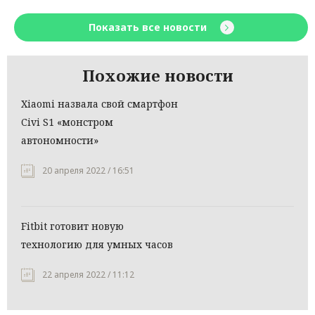
Показать все новости
Похожие новости
Xiaomi назвала свой смартфон
Civi S1 «монстром
автономности»
20 апреля 2022 / 16:51
Fitbit готовит новую
технологию для умных часов
22 апреля 2022 / 11:12