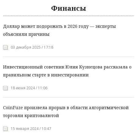
Финансы
Доллар может подорожать в 2026 году — эксперты
объяснили причины
03 декабря 2025 / 17:18
Инвестиционный советник Юлия Кузнецова рассказала о
правильном старте в инвестировании
18 июня 2024 / 11:06
CoinFuze произвела прорыв в области алгоритмической
торговли криптовалютой
15 января 2024 / 10:47