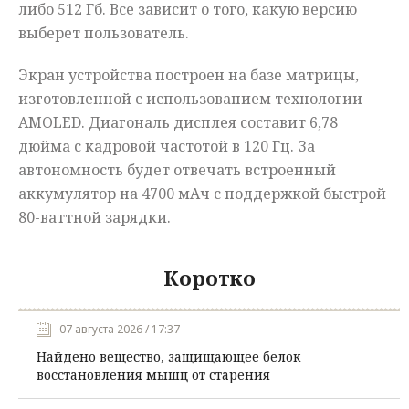
либо 512 Гб. Все зависит о того, какую версию
выберет пользователь.
Экран устройства построен на базе матрицы,
изготовленной с использованием технологии
AMOLED. Диагональ дисплея составит 6,78
дюйма с кадровой частотой в 120 Гц. За
автономность будет отвечать встроенный
аккумулятор на 4700 мАч с поддержкой быстрой
80-ваттной зарядки.
Коротко
07 августа 2026 / 17:37
Найдено вещество, защищающее белок
восстановления мышц от старения