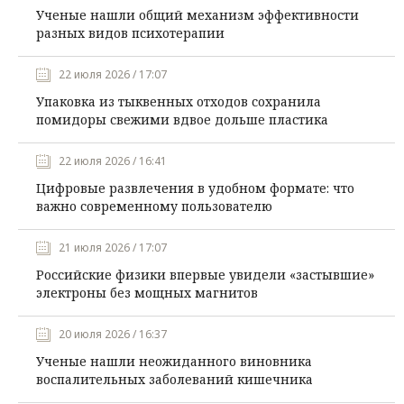
Ученые нашли общий механизм эффективности
разных видов психотерапии
22 июля 2026 / 17:07
Упаковка из тыквенных отходов сохранила
помидоры свежими вдвое дольше пластика
22 июля 2026 / 16:41
Цифровые развлечения в удобном формате: что
важно современному пользователю
21 июля 2026 / 17:07
Российские физики впервые увидели «застывшие»
электроны без мощных магнитов
20 июля 2026 / 16:37
Ученые нашли неожиданного виновника
воспалительных заболеваний кишечника