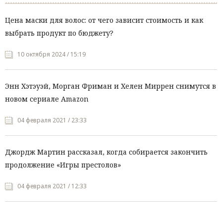
Цена маски для волос: от чего зависит стоимость и как
выбрать продукт по бюджету?
10 октября 2024 / 15:19
Энн Хэтэуэй, Морган Фриман и Хелен Миррен снимутся в
новом сериале Amazon
04 февраля 2021 / 23:33
Джордж Мартин рассказал, когда собирается закончить
продолжение «Игры престолов»
04 февраля 2021 / 12:33