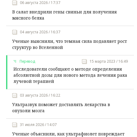
06 августа 2026 / 17:37
В салат внедрили гены свиньи для получения
мясного белка
04 августа 2026 / 16:37
Ученые выяснили, что темная сила подавляет рост
структур во Вселенной
Перевод
15 марта 2023 / 16:49
Исследователи сообщают о методе определения
абсолютной дозы для нового метода лечения рака
лучевой терапией
03 августа 2026 / 16:22
Ультразвук поможет доставлять лекарства в
опухоли мозга
31 июля 2026 / 14:07
Ученые объяснили, как ультрафиолет повреждает