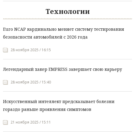
Технологии
Euro NCAP кардинально меняет систему тестирования
безопасности автомобилей с 2026 года
28 ноября 2025 / 16:15
Легендарный хакер EMPRESS завершает свою карьеру
28 ноября 2025 / 15:40
Искусственный интеллект предсказывает болезни
гораздо раньше проявления симптомов
21 ноября 2025 / 15:11