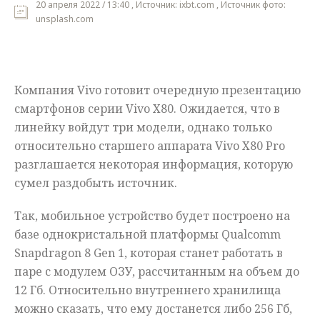
20 апреля 2022 / 13:40 , Источник: ixbt.com , Источник фото:
unsplash.com
Мнения
Происшествия
Компания Vivo готовит очередную презентацию
смартфонов серии Vivo X80. Ожидается, что в
линейку войдут три модели, однако только
относительно старшего аппарата Vivo X80 Pro
разглашается некоторая информация, которую
сумел раздобыть источник.
Так, мобильное устройство будет построено на
базе однокристальной платформы Qualcomm
Snapdragon 8 Gen 1, которая станет работать в
паре с модулем ОЗУ, рассчитанным на объем до
12 Гб. Относительно внутреннего хранилища
можно сказать, что ему достанется либо 256 Гб,