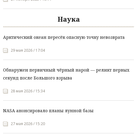
Наука
Арктический океан пересёк опасную точку невозврата
29 мая 2026 / 17:04
Обнаружен первичный чёрный нарой — реликт первых
секунд после Большого взрыва
28 мая 2026 / 15:34
NASA анонсировало планы лунной базы
27 мая 2026 / 15:20