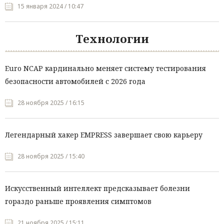
15 января 2024 / 10:47
Технологии
Euro NCAP кардинально меняет систему тестирования
безопасности автомобилей с 2026 года
28 ноября 2025 / 16:15
Легендарный хакер EMPRESS завершает свою карьеру
28 ноября 2025 / 15:40
Искусственный интеллект предсказывает болезни
гораздо раньше проявления симптомов
21 ноября 2025 / 15:11