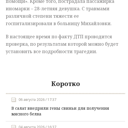
помощи». Кроме того, пострадала пассажирка
иномарки – 28-летняя девушка. С травмами
различной степени тяжести ее
госпитализировали в больницу Михайловки.
В настоящее время по факту ДТП проводится
проверка, по результатам которой можно будет
установить все подробности трагедии.
Коротко
06 августа 2026 / 17:37
В салат внедрили гены свиньи для получения
мясного белка
04 августа 2026 / 16:37