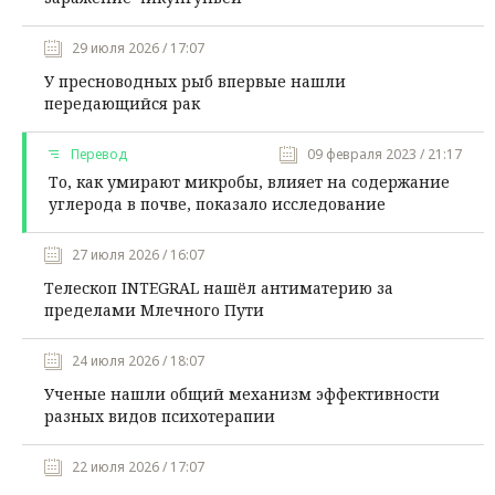
29 июля 2026 / 17:07
У пресноводных рыб впервые нашли
передающийся рак
Перевод
09 февраля 2023 / 21:17
То, как умирают микробы, влияет на содержание
углерода в почве, показало исследование
27 июля 2026 / 16:07
Телескоп INTEGRAL нашёл антиматерию за
пределами Млечного Пути
24 июля 2026 / 18:07
Ученые нашли общий механизм эффективности
разных видов психотерапии
22 июля 2026 / 17:07