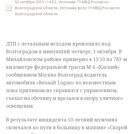
02 октября 2015 / 14:52 , Источник: ГУ МВД России по
Волгоградской области , Источник фото: ГУ МВД России по
Мнения
Волгоградской области
Происшествия
ДТП с летальным исходом произошло под
Волгоградом в минувший четверг, 1 октября. В
Михайловском районе примерно в 13:10 на 783-м
километре федеральной трассы М-6 «Каспий»
сообщением Москва-Волгоград водитель
автомобиля «Renault Logan» по неизвестным
пока причинам не справился с управлением,
съехал на обочину и врезался в опору уличного
освещения.
В результате инцидента 50-летний мужчина
скончался по пути в больницу в машине «Скорой