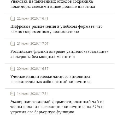
Упаковка из тыквенных отходов сохранила
помидоры свежими вдвое дольше пластика
22 июля 2026 / 16:41
Цифровые развлечения в удобном формате: что
важно современному пользователю
21 июля 2026 / 17:07
Российские физики впервые увидели «застывшие»
электроны без мощных магнитов
20 июля 2026 / 16:37
Ученые нашли неожиданного виновника
воспалительных заболеваний кишечника
14 июля 2026 / 17:34
Экспериментальный ферментированный чай из
тооны подавил воспаление кишечника на 67% и
укрепил его барьерную функцию