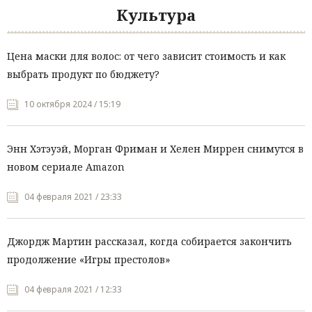
Культура
Цена маски для волос: от чего зависит стоимость и как
выбрать продукт по бюджету?
10 октября 2024 / 15:19
Энн Хэтэуэй, Морган Фриман и Хелен Миррен снимутся в
новом сериале Amazon
04 февраля 2021 / 23:33
Джордж Мартин рассказал, когда собирается закончить
продолжение «Игры престолов»
04 февраля 2021 / 12:33