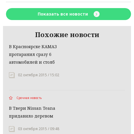
Показать все новости
Похожие новости
В Красноярске КАМАЗ
протаранил сразу 6
автомобилей и столб
02 октября 2015 / 15:02
Срочная новость
В Твери Nissan Teana
придавило деревом
03 октября 2015 / 09:48