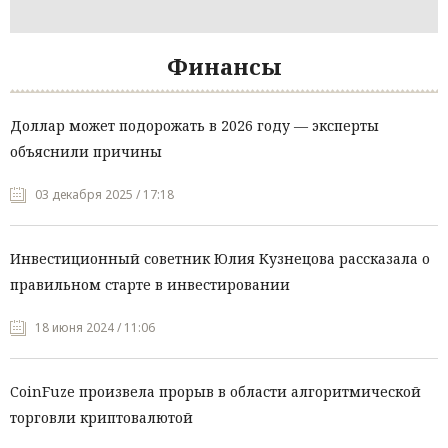
Финансы
Доллар может подорожать в 2026 году — эксперты
объяснили причины
03 декабря 2025 / 17:18
Инвестиционный советник Юлия Кузнецова рассказала о
правильном старте в инвестировании
18 июня 2024 / 11:06
CoinFuze произвела прорыв в области алгоритмической
торговли криптовалютой