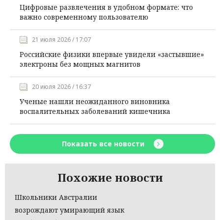
Цифровые развлечения в удобном формате: что
важно современному пользователю
21 июля 2026 / 17:07
Российские физики впервые увидели «застывшие»
электроны без мощных магнитов
20 июля 2026 / 16:37
Ученые нашли неожиданного виновника
воспалительных заболеваний кишечника
Показать все новости
Похожие новости
Школьники Австралии
возрождают умирающий язык