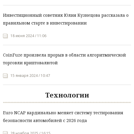
Инвестиционный советник Юлия Кузнецова рассказала о
правильном старте в инвестировании
18 июня 2024 / 11:06
CoinFuze произвела прорыв в области алгоритмической
торговли криптовалютой
15 января 2024 / 10:47
Технологии
Euro NCAP кардинально меняет систему тестирования
безопасности автомобилей с 2026 года
28 ноября 2025 / 16:15