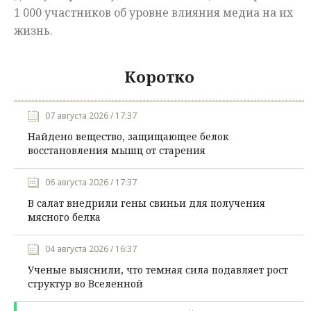
1 000 участников об уровне влияния медиа на их
жизнь.
Коротко
07 августа 2026 / 17:37
Найдено вещество, защищающее белок
восстановления мышц от старения
06 августа 2026 / 17:37
В салат внедрили гены свиньи для получения
мясного белка
04 августа 2026 / 16:37
Ученые выяснили, что темная сила подавляет рост
структур во Вселенной