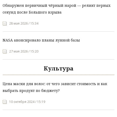
Обнаружен первичный чёрный нарой — реликт первых
секунд после Большого взрыва
28 мая 2026 / 15:34
NASA анонсировало планы лунной базы
27 мая 2026 / 15:20
Культура
Цена маски для волос: от чего зависит стоимость и как
выбрать продукт по бюджету?
10 октября 2024 / 15:19