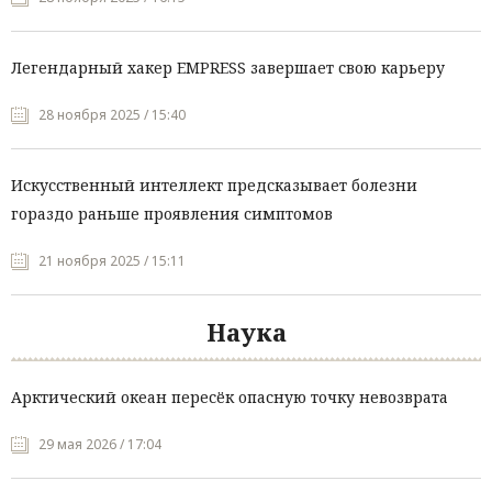
Легендарный хакер EMPRESS завершает свою карьеру
28 ноября 2025 / 15:40
Искусственный интеллект предсказывает болезни
гораздо раньше проявления симптомов
21 ноября 2025 / 15:11
Наука
Арктический океан пересёк опасную точку невозврата
29 мая 2026 / 17:04